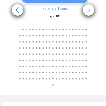
Купить в 1 клик
арт. 161