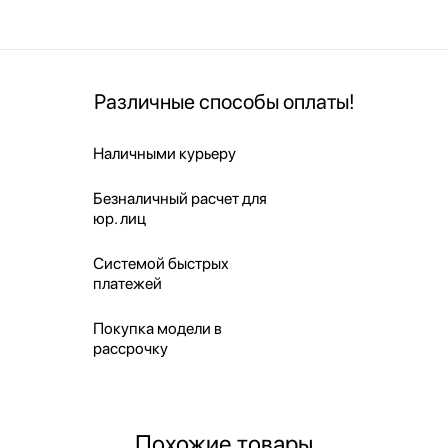
Различные способы оплаты!
Наличными курьеру
Безналичный расчет для
юр. лиц
Системой быстрых
платежей
Покупка модели в
рассрочку
Похожие товары