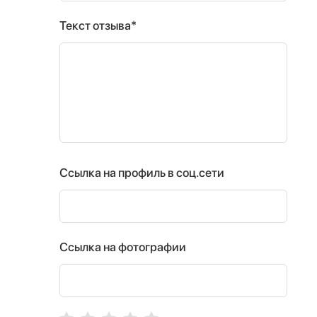
Текст отзыва*
Ссылка на профиль в соц.сети
Ссылка на фотографии