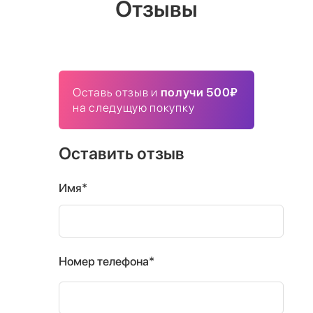
Отзывы
Оставь отзыв и
получи 500₽
на следущую покупку
Оставить отзыв
Имя*
Номер телефона*