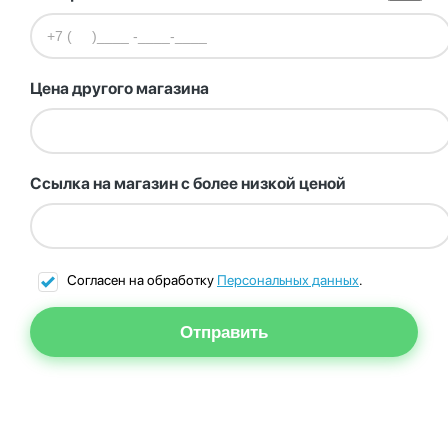
Цена другого магазина
Ссылка на магазин с более низкой ценой
Согласен на обработку
Персональных данных
.
Отправить