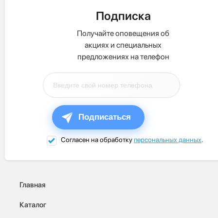
Подписка
Получайте оповещения об
акциях и специальных
предложениях на телефон
Подписаться
Согласен на обработку
персональных данных
.
Главная
Каталог