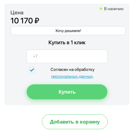
В наличии
Цена
10 170 ₽
Хочу дешевле!
Купить в 1 клик
Согласен на обработку
персональных данных
.
Добавить в корзину