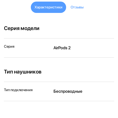
Характеристики
Отзывы
Серия модели
Серия
AirPods 2
Тип наушников
Тип подключения
Беспроводные