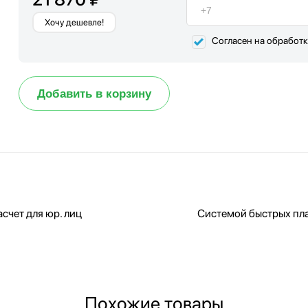
Хочу дешевле!
Согласен на обработ
Добавить в корзину
счет для юр. лиц
Системой быстрых пл
Похожие товары