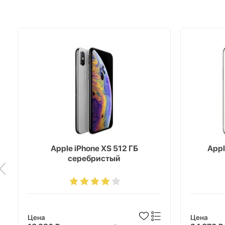
Apple iPhone XS 512 ГБ
Appl
серебристый
Цена
Цена