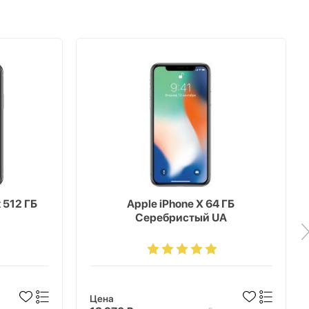
x 512 ГБ
Apple iPhone X 64 ГБ
Серебристый UA
Цена