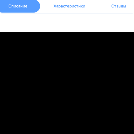
Описание
Характеристики
Отзывы