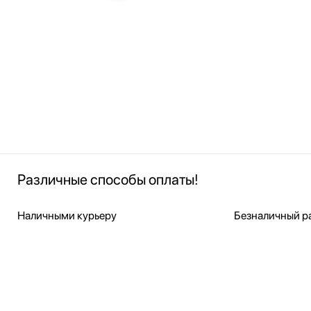
Различные способы оплаты!
Наличными курьеру
Безналичный ра