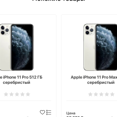
e iPhone 11 Pro 512 ГБ
Apple iPhone 11 Pro Ma
серебристый
серебристый
Цена