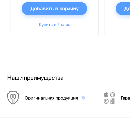
Добавить в корзину
До
Купить в 1 клик
Наши преимущества
Оригинальная продукция
Гара