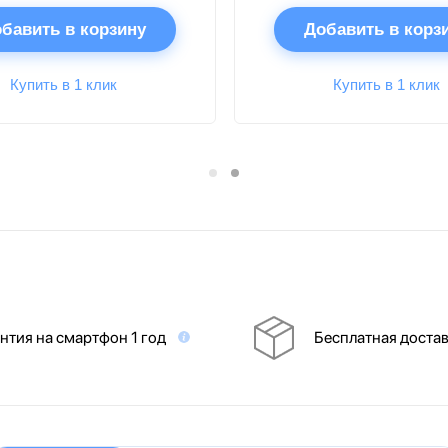
бавить в корзину
Добавить в корз
Купить в 1 клик
Купить в 1 клик
нтия на смартфон 1 год
Бесплатная доста