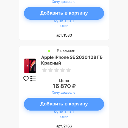
Хочу дешевле!
Добавить в корзину
Купить в 1
клик
арт. 1580
В наличии
Apple iPhone SE 2020 128 ГБ
Красный
Цена
16 870 ₽
Хочу дешевле!
Добавить в корзину
Купить в 1
клик
арт. 2166