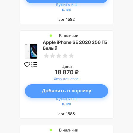
Купить в 1
клик
арт. 1582
В наличии
Apple iPhone SE 2020 256 ГБ
Белый
Цена
18 870 ₽
Хочу дешевле!
Добавить в корзину
Купить в 1
клик
арт. 1585
В наличии