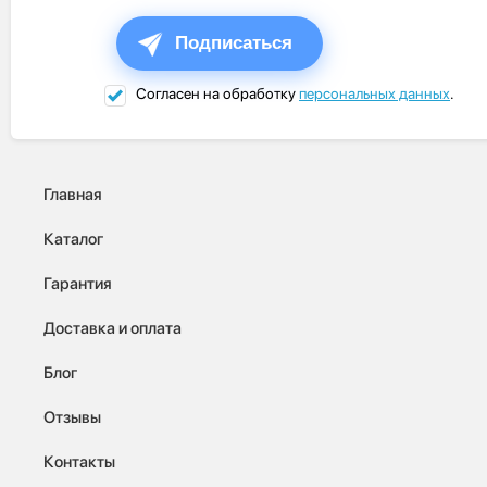
Подписаться
Согласен на обработку
персональных данных
.
Главная
Каталог
Гарантия
Доставка и оплата
Блог
Отзывы
Контакты