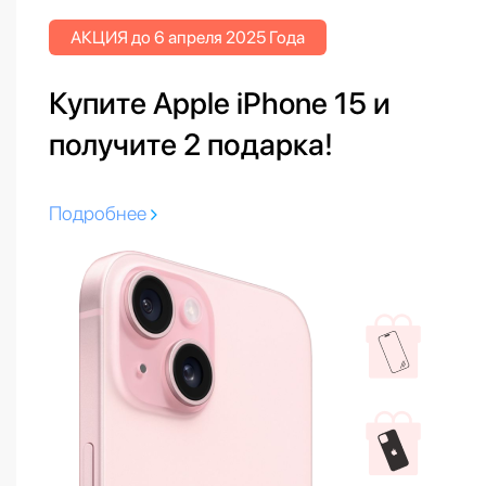
АКЦИЯ до 6 апреля 2025 Года
Купите Apple iPhone 15 и
получите 2 подарка!
Подробнее