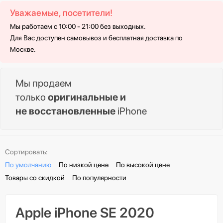
Уважаемые, посетители!
Мы работаем с 10:00 - 21:00 без выходных.
Для Вас доступен самовывоз и бесплатная доставка по
Москве.
Мы продаем
только
оригинальные и
не восстановленные
iPhone
Сортировать:
По умолчанию
По низкой цене
По высокой цене
Товары со скидкой
По популярности
Apple iPhone SE 2020