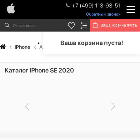
+7 (499) 113-93-51
Обратный звонок
Ваша корзина пуста
Ваша корзина пуста!
iPhone
Apple iPhone SE 2020
Каталог iPhone SE 2020