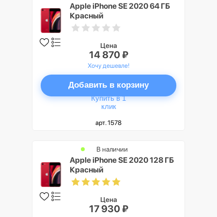
Apple iPhone SE 2020 64 ГБ
Красный
Цена
14 870 ₽
Хочу дешевле!
Добавить в корзину
Купить в 1
клик
арт. 1578
В наличии
Apple iPhone SE 2020 128 ГБ
Красный
Цена
17 930 ₽