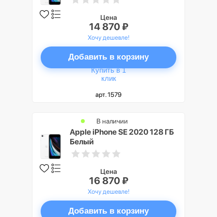
Цена
14 870 ₽
Хочу дешевле!
Добавить в корзину
Купить в 1
клик
арт. 1579
В наличии
Apple iPhone SE 2020 128 ГБ
Белый
Цена
16 870 ₽
Хочу дешевле!
Добавить в корзину