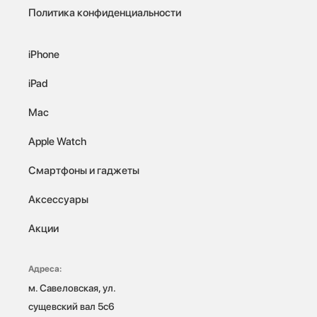
Политика конфиденциальности
iPhone
iPad
Mac
Apple Watch
Смартфоны и гаджеты
Аксессуары
Акции
Адреса:
м. Савеловская, ул. 
сущевский вал 5с6
