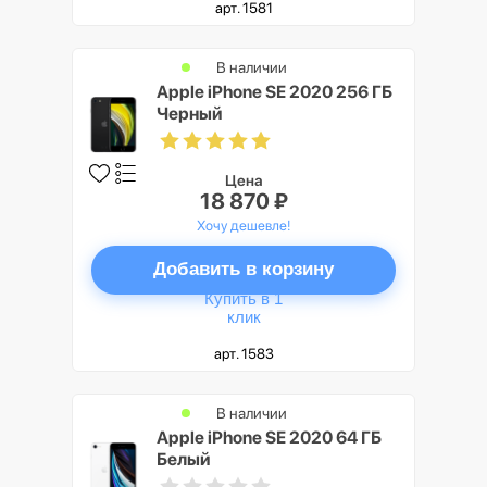
арт. 1581
В наличии
Apple iPhone SE 2020 256 ГБ
Черный
Цена
18 870 ₽
Хочу дешевле!
Добавить в корзину
Купить в 1
клик
арт. 1583
В наличии
Apple iPhone SE 2020 64 ГБ
Белый