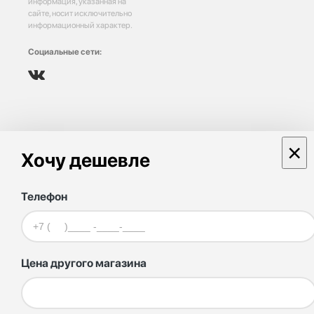
информация, указанная на
сайте, носит исключительно
информационный характер.
Социальные сети:
×
Хочу дешевле
Телефон
Цена другого магазина