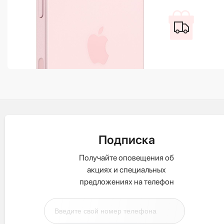
Подписка
Получайте оповещения об
акциях и специальных
предложениях на телефон