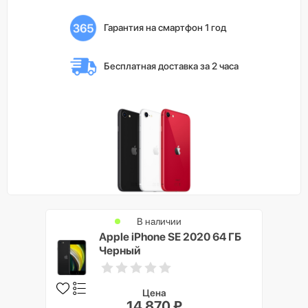
Гарантия на смартфон 1 год
Бесплатная доставка 
за 2 часа
В наличии
Apple iPhone SE 2020 64 ГБ
Черный
Цена
14 870 ₽