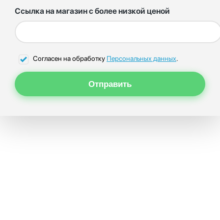
Ссылка на магазин с более низкой ценой
Согласен на обработку
Персональных данных
.
Отправить