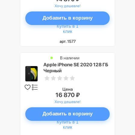
Хочу дешевле!
Добавить в корзину
Купить в 1
клик
арт. 1577
В наличии
Apple iPhone SE 2020 128 ГБ
Черный
Цена
16 870 ₽
Хочу дешевле!
Добавить в корзину
Купить в 1
клик