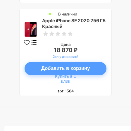
В наличии
Apple iPhone SE 2020 256 ГБ
Красный
Цена
18 870 ₽
Хочу дешевле!
Добавить в корзину
Купить в 1
клик
арт. 1584