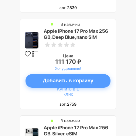
арт. 2839
В наличии
Apple iPhone 17 Pro Max 256
GB, Deep Blue, nano SIM
Цена
111 170 ₽
Хочу дешевле!
Добавить в корзину
Купить в 1
клик
арт. 2759
В наличии
Apple iPhone 17 Pro Max 256
GB, Silver, eSIM