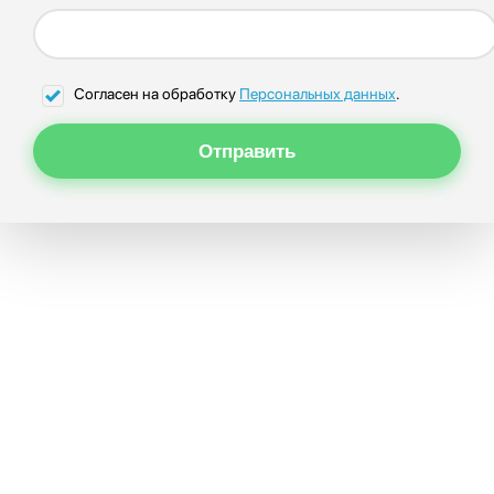
Согласен на обработку
Персональных данных
.
Отправить