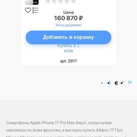
Цена
160 870 ₽
Хочу дешевле!
Добавить в корзину
Купить в 1
клик
арт. 2917
1
2
Смартфоны Apple iPhone 17 Pro Max берут, когда нужен
максимум по всем фронтам, а выгодно купить Айфон 17 Про