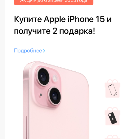
АКЦИЯ до 6 апреля 2025 Года
Купите Apple iPhone 15 и
получите 2 подарка!
Подробнее