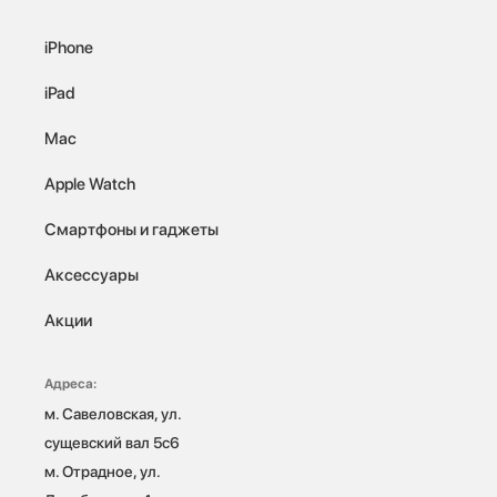
iPhone
iPad
Mac
Apple Watch
Смартфоны и гаджеты
Аксессуары
Акции
Адреса:
м. Савеловская, ул. 
сущевский вал 5с6

м. Отрадное, ул. 