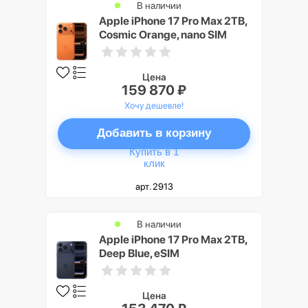
В наличии
Apple iPhone 17 Pro Max 2TB,
Cosmic Orange, nano SIM
Цена
159 870 ₽
Хочу дешевле!
Добавить в корзину
Купить в 1
клик
арт. 2913
В наличии
Apple iPhone 17 Pro Max 2TB,
Deep Blue, eSIM
Цена