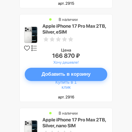
арт. 2915
В наличии
Apple iPhone 17 Pro Max 2TB,
Silver, eSIM
Цена
166 870 ₽
Хочу дешевле!
Добавить в корзину
Купить в 1
клик
арт. 2916
В наличии
Apple iPhone 17 Pro Max 2TB,
Silver, nano SIM