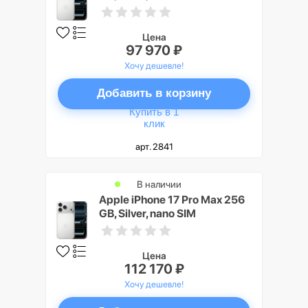
Цена
97 970 ₽
Хочу дешевле!
Добавить в корзину
Купить в 1
клик
арт. 2841
В наличии
Apple iPhone 17 Pro Max 256
GB, Silver, nano SIM
Цена
112 170 ₽
Хочу дешевле!