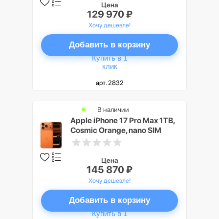
Цена
129 970 ₽
Хочу дешевле!
Добавить в корзину
Купить в 1
клик
арт. 2832
В наличии
Apple iPhone 17 Pro Max 1TB,
Cosmic Orange, nano SIM
Цена
145 870 ₽
Хочу дешевле!
Добавить в корзину
Купить в 1