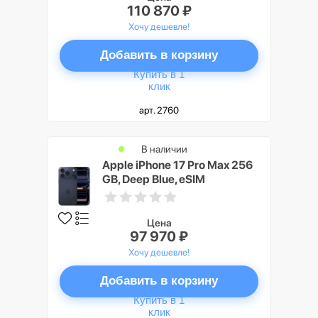
110 870 ₽
Хочу дешевле!
Добавить в корзину
Купить в 1
клик
арт. 2760
В наличии
Apple iPhone 17 Pro Max 256
GB, Deep Blue, eSIM
Цена
97 970 ₽
Хочу дешевле!
Добавить в корзину
Купить в 1
клик