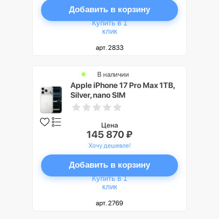
Добавить в корзину
Купить в 1
клик
арт. 2833
В наличии
Apple iPhone 17 Pro Max 1TB,
Silver, nano SIM
Цена
145 870 ₽
Хочу дешевле!
Добавить в корзину
Купить в 1
клик
арт. 2769