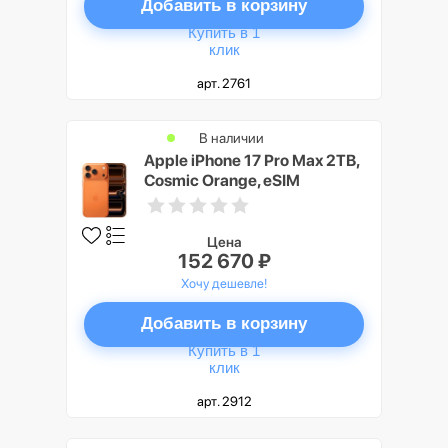
Добавить в корзину
Купить в 1
клик
арт. 2761
В наличии
Apple iPhone 17 Pro Max 2TB,
Cosmic Orange, eSIM
Цена
152 670 ₽
Хочу дешевле!
Добавить в корзину
Купить в 1
клик
арт. 2912