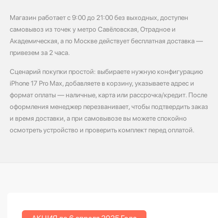
Магазин работает с 9:00 до 21:00 без выходных, доступен
самовывоз из точек у метро Савёловская, Отрадное и
Академическая, а по Москве действует бесплатная доставка —
привезем за 2 часа.
Сценарий покупки простой: выбираете нужную конфигурацию
iPhone 17 Pro Max, добавляете в корзину, указываете адрес и
формат оплаты — наличные, карта или рассрочка/кредит. После
оформления менеджер перезванивает, чтобы подтвердить заказ
и время доставки, а при самовывозе вы можете спокойно
осмотреть устройство и проверить комплект перед оплатой.