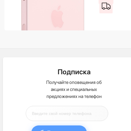
Подписка
Получайте оповещения об
акциях и специальных
предложениях на телефон