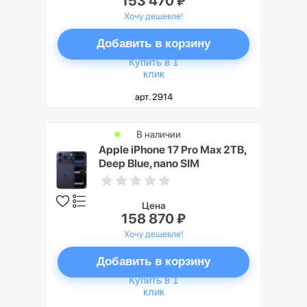
153 470 ₽
Хочу дешевле!
Добавить в корзину
Купить в 1
клик
арт. 2914
В наличии
Apple iPhone 17 Pro Max 2TB,
Deep Blue, nano SIM
Цена
158 870 ₽
Хочу дешевле!
Добавить в корзину
Купить в 1
клик