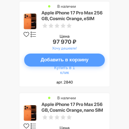
В наличии
Apple iPhone 17 Pro Max 256
GB, Cosmic Orange, eSIM
Цена
97 970 ₽
Хочу дешевле!
Добавить в корзину
Купить в 1
клик
арт. 2840
В наличии
Apple iPhone 17 Pro Max 256
GB, Cosmic Orange, nano SIM
Цена