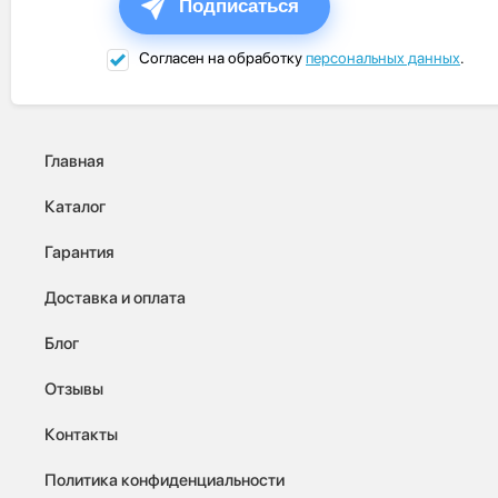
Подписаться
Согласен на обработку
персональных данных
.
Главная
Каталог
Гарантия
Доставка и оплата
Блог
Отзывы
Контакты
Политика конфиденциальности