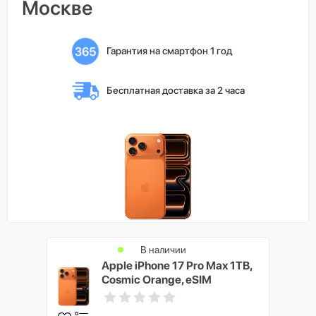
Москве
Гарантия на смартфон 1 год
Бесплатная доставка 
за 2 часа
В наличии
Apple iPhone 17 Pro Max 1TB,
Cosmic Orange, eSIM