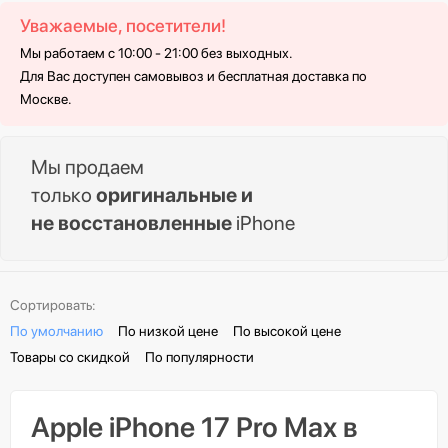
Уважаемые, посетители!
Мы работаем с 10:00 - 21:00 без выходных.
Для Вас доступен самовывоз и бесплатная доставка по
Москве.
Мы продаем
только
оригинальные и
не восстановленные
iPhone
Сортировать:
По умолчанию
По низкой цене
По высокой цене
Товары со скидкой
По популярности
Apple iPhone 17 Pro Max в