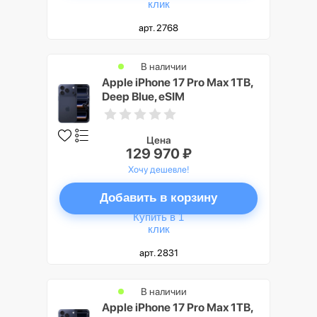
клик
арт. 2768
В наличии
Apple iPhone 17 Pro Max 1TB,
Deep Blue, eSIM
Цена
129 970 ₽
Хочу дешевле!
Добавить в корзину
Купить в 1
клик
арт. 2831
В наличии
Apple iPhone 17 Pro Max 1TB,