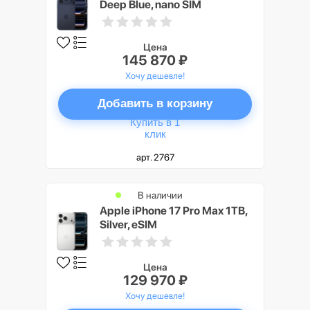
Deep Blue, nano SIM
Цена
145 870 ₽
Хочу дешевле!
Добавить в корзину
Купить в 1
клик
арт. 2767
В наличии
Apple iPhone 17 Pro Max 1TB,
Silver, eSIM
Цена
129 970 ₽
Хочу дешевле!