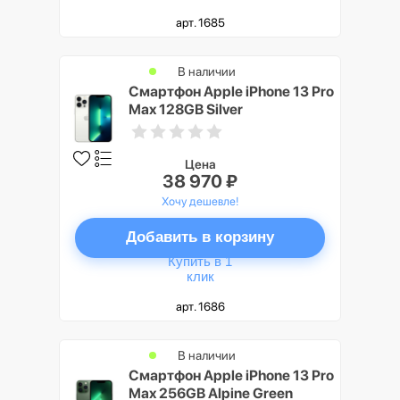
арт. 1685
В наличии
Смартфон Apple iPhone 13 Pro
Max 128GB Silver
(Серебристый)
Цена
38 970 ₽
Хочу дешевле!
Добавить в корзину
Купить в 1
клик
арт. 1686
В наличии
Смартфон Apple iPhone 13 Pro
Max 256GB Alpine Green