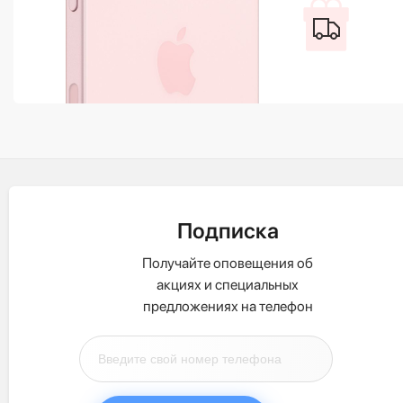
Подписка
Получайте оповещения об
акциях и специальных
предложениях на телефон