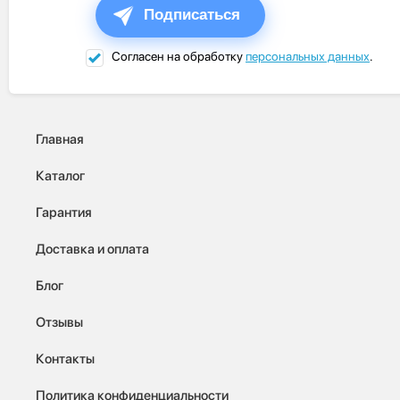
Подписаться
Согласен на обработку
персональных данных
.
Главная
Каталог
Гарантия
Доставка и оплата
Блог
Отзывы
Контакты
Политика конфиденциальности