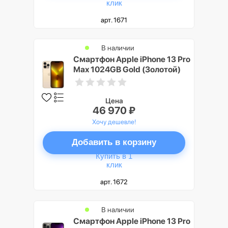
клик
арт. 1671
В наличии
Смартфон Apple iPhone 13 Pro
Max 1024GB Gold (Золотой)
Цена
46 970 ₽
Хочу дешевле!
Добавить в корзину
Купить в 1
клик
арт. 1672
В наличии
Смартфон Apple iPhone 13 Pro