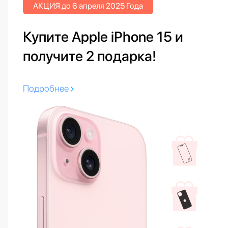
АКЦИЯ до 6 апреля 2025 Года
Купите Apple iPhone 15 и
получите 2 подарка!
Подробнее