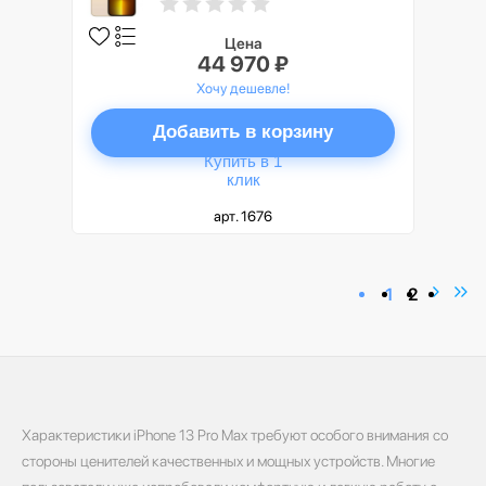
Цена
44 970 ₽
Хочу дешевле!
Добавить в корзину
Купить в 1
клик
арт. 1676
1
2
Характеристики iPhone 13 Pro Max требуют особого внимания со
стороны ценителей качественных и мощных устройств. Многие