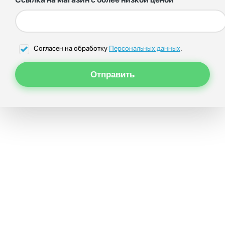
Согласен на обработку
Персональных данных
.
Отправить