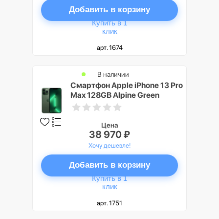
Добавить в корзину
Купить в 1
клик
арт. 1674
В наличии
Смартфон Apple iPhone 13 Pro
Max 128GB Alpine Green
(Зелёный)
Цена
38 970 ₽
Хочу дешевле!
Добавить в корзину
Купить в 1
клик
арт. 1751