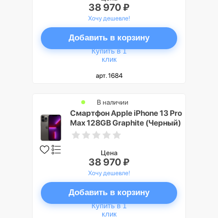
38 970 ₽
Хочу дешевле!
Добавить в корзину
Купить в 1
клик
арт. 1684
В наличии
Смартфон Apple iPhone 13 Pro
Max 128GB Graphite (Черный)
Цена
38 970 ₽
Хочу дешевле!
Добавить в корзину
Купить в 1
клик