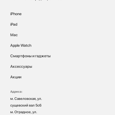
iPhone
iPad
Mac
Apple Watch
Смартфоны и гаджеты
Аксессуары
Акции
Адреса:
м. Савеловская, ул. 
сущевский вал 5с6

м. Отрадное, ул. 