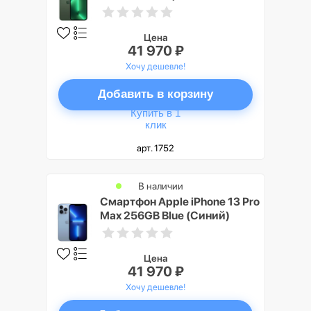
(Зелёный)
Цена
41 970 ₽
Хочу дешевле!
Добавить в корзину
Купить в 1
клик
арт. 1752
В наличии
Смартфон Apple iPhone 13 Pro
Max 256GB Blue (Синий)
Цена
41 970 ₽
Хочу дешевле!