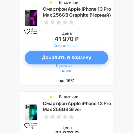
В наличии
Смартфон Apple iPhone 13 Pro
Max 256GB Graphite (Черный)
Цена
41 970 ₽
Хочу дешевле!
Добавить в корзину
Купить в 1
клик
арт. 1681
В наличии
Смартфон Apple iPhone 13 Pro
Max 256GB Silver
(Серебристый)
Цена