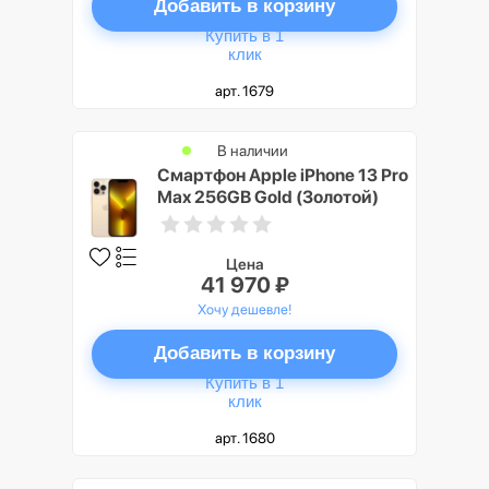
Добавить в корзину
Купить в 1
клик
арт. 1679
В наличии
Смартфон Apple iPhone 13 Pro
Max 256GB Gold (Золотой)
Цена
41 970 ₽
Хочу дешевле!
Добавить в корзину
Купить в 1
клик
арт. 1680