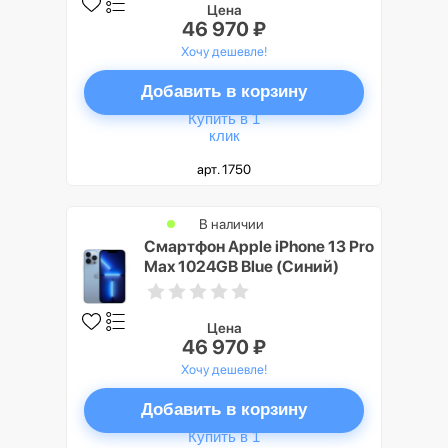
Цена
46 970 ₽
Хочу дешевле!
Добавить в корзину
Купить в 1
клик
арт. 1750
В наличии
Смартфон Apple iPhone 13 Pro
Max 1024GB Blue (Синий)
Цена
46 970 ₽
Хочу дешевле!
Добавить в корзину
Купить в 1