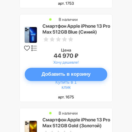
арт. 1753
В наличии
Смартфон Apple iPhone 13 Pro
Max 512GB Blue (Синий)
Цена
44 970 ₽
Хочу дешевле!
Добавить в корзину
Купить в 1
клик
арт. 1675
В наличии
Смартфон Apple iPhone 13 Pro
Max 512GB Gold (Золотой)