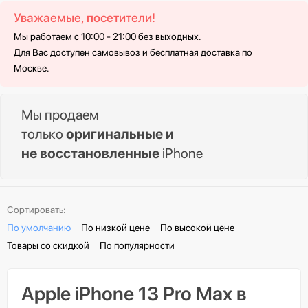
Уважаемые, посетители!
Мы работаем с 10:00 - 21:00 без выходных.
Для Вас доступен самовывоз и бесплатная доставка по
Москве.
Мы продаем
только
оригинальные и
не восстановленные
iPhone
Сортировать:
По умолчанию
По низкой цене
По высокой цене
Товары со скидкой
По популярности
Apple iPhone 13 Pro Max в