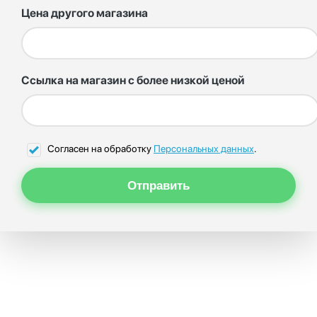
Цена другого магазина
Ссылка на магазин с более низкой ценой
Согласен на обработку
Персональных данных
.
Отправить