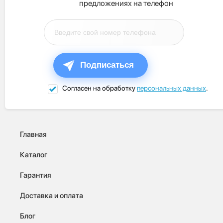
предложениях на телефон
Подписаться
Согласен на обработку
персональных данных
.
Главная
Каталог
Гарантия
Доставка и оплата
Блог