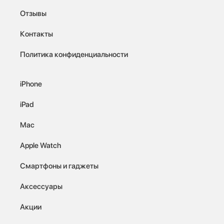
Отзывы
Контакты
Политика конфиденциальности
iPhone
iPad
Mac
Apple Watch
Смартфоны и гаджеты
Аксессуары
Акции