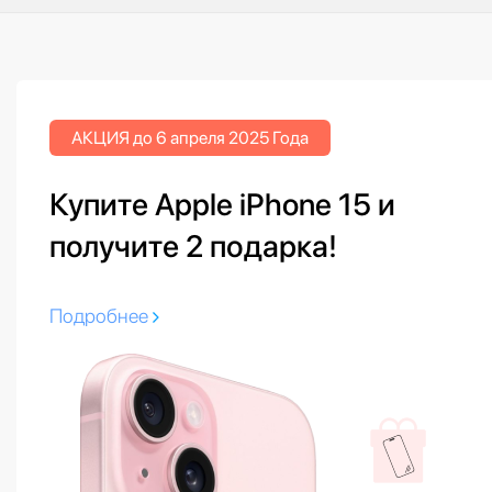
АКЦИЯ до 6 апреля 2025 Года
Купите Apple iPhone 15 и
получите 2 подарка!
Подробнее