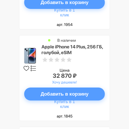
Добавить в корзину
Купить в 1
клик
арт. 1954
В наличии
Apple iPhone 14 Plus, 256 ГБ,
голубой, eSIM
Цена
32 870 ₽
Хочу дешевле!
Добавить в корзину
Купить в 1
клик
арт. 1845