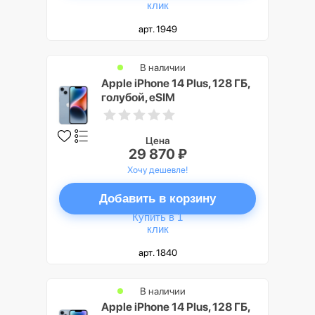
клик
арт. 1949
В наличии
Apple iPhone 14 Plus, 128 ГБ,
голубой, eSIM
Цена
29 870 ₽
Хочу дешевле!
Добавить в корзину
Купить в 1
клик
арт. 1840
В наличии
Apple iPhone 14 Plus, 128 ГБ,