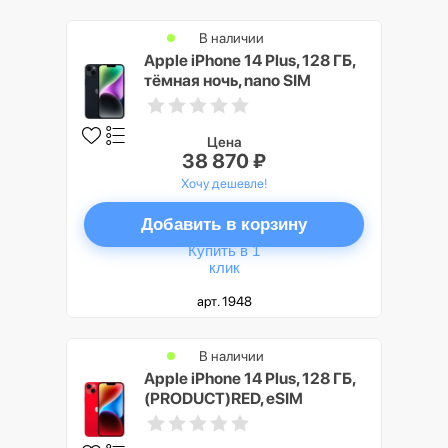
В наличии
Apple iPhone 14 Plus, 128 ГБ,
тёмная ночь, nano SIM
Цена
38 870 ₽
Хочу дешевле!
Добавить в корзину
Купить в 1
клик
арт. 1948
В наличии
Apple iPhone 14 Plus, 128 ГБ,
(PRODUCT)RED, eSIM