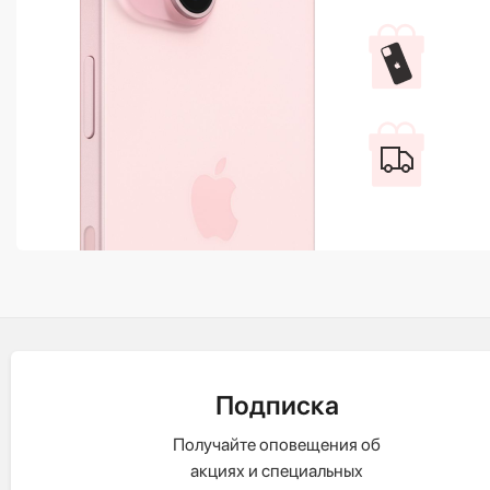
Подписка
Получайте оповещения об
акциях и специальных