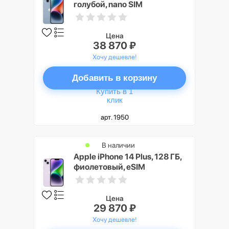
голубой, nano SIM
Цена
38 870 ₽
Хочу дешевле!
Добавить в корзину
Купить в 1
клик
арт. 1950
В наличии
Apple iPhone 14 Plus, 128 ГБ,
фиолетовый, eSIM
Цена
29 870 ₽
Хочу дешевле!