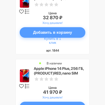
Цена
32 870 ₽
Хочу дешевле!
Добавить в корзину
Купить в 1
клик
арт. 1844
В наличии
Apple iPhone 14 Plus, 256 ГБ,
(PRODUCT)RED, nano SIM
Цена
41 970 ₽
Хочу дешевле!