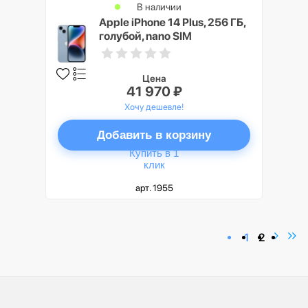
В наличии
Apple iPhone 14 Plus, 256 ГБ,
голубой, nano SIM
Цена
41 970 ₽
Хочу дешевле!
Добавить в корзину
Купить в 1
клик
арт. 1955
1
2