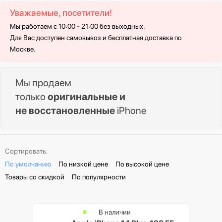
Уважаемые, посетители!
Мы работаем с 10:00 - 21:00 без выходных.
Для Вас доступен самовывоз и бесплатная доставка по
Москве.
Мы продаем
только
оригинальные и
не восстановленные
iPhone
Сортировать:
По умолчанию
По низкой цене
По высокой цене
Товары со скидкой
По популярности
В наличии