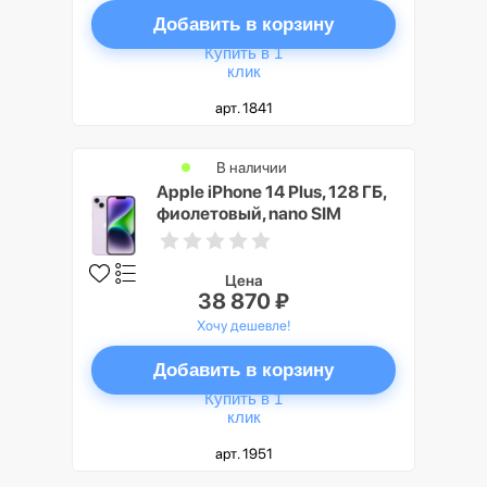
Добавить в корзину
Купить в 1
клик
арт. 1841
В наличии
Apple iPhone 14 Plus, 128 ГБ,
фиолетовый, nano SIM
Цена
38 870 ₽
Хочу дешевле!
Добавить в корзину
Купить в 1
клик
арт. 1951