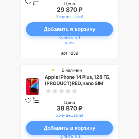
Цена
29 870 ₽
Хочу дешевле!
Добавить в корзину
Купить в 1
клик
арт. 1839
В наличии
Apple iPhone 14 Plus, 128 ГБ,
(PRODUCT)RED, nano SIM
Цена
38 870 ₽
Хочу дешевле!
Добавить в корзину
Купить в 1