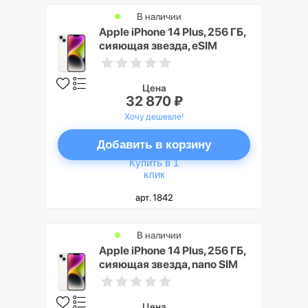
В наличии
Apple iPhone 14 Plus, 256 ГБ,
сияющая звезда, eSIM
Цена
32 870 ₽
Хочу дешевле!
Добавить в корзину
Купить в 1
клик
арт. 1842
В наличии
Apple iPhone 14 Plus, 256 ГБ,
сияющая звезда, nano SIM
Цена