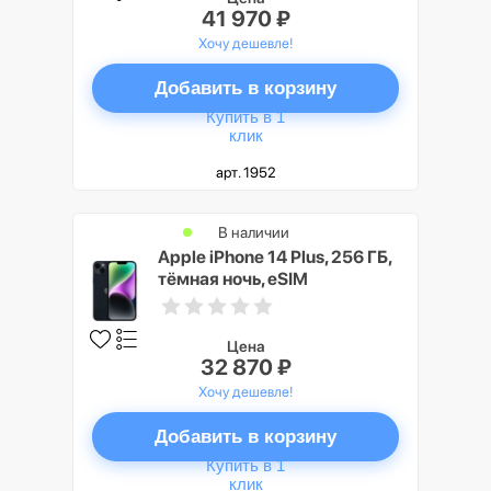
41 970 ₽
Хочу дешевле!
Добавить в корзину
Купить в 1
клик
арт. 1952
В наличии
Apple iPhone 14 Plus, 256 ГБ,
тёмная ночь, eSIM
Цена
32 870 ₽
Хочу дешевле!
Добавить в корзину
Купить в 1
клик