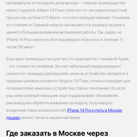
миллиметров и последняя дата выхода - главные преимущества
нового гаджета. Айфон 14 Плюс получил тот же сверхскоростной
процессор на базе A15 Bionic, что и его предшественник. Основное
его отличие от базовой модели заключается в размере экрана и
немного большим временем автономной работы. Так, видео на
iPhone 14 Plus смотреть без подзарядки получится в течение 11
часов 38 минут.
Еще одно преимущество для тех, кто знакомится с техникой Apple
- это стоимость телефона. За счет небольшой модернизации и
схожести с предыдущей версией, цена на устройство находится в
среднем ценовом сегменте. Модель 14 Плюс отлично подходит для
пользователей, имеющих устройства старых поколений. Но, если
ваш электронный помощник еще поддерживает обновления,
рекомендуем обратить внимание на модель, получившую
внедрение новых возможностей.
iPhone 14 Pro купить в Москве
дешево
можно также в нашем магазине.
Где заказать в Москве через