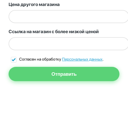
Цена другого магазина
Ссылка на магазин с более низкой ценой
Согласен на обработку
Персональных данных
.
Отправить