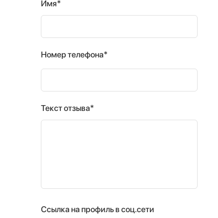
Имя*
Номер телефона*
Текст отзыва*
Ссылка на профиль в соц.сети