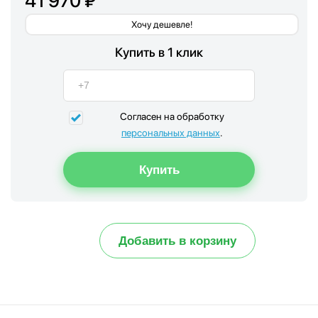
41 970 ₽
Хочу дешевле!
Купить в 1 клик
Согласен на обработку
персональных данных
.
Добавить в корзину