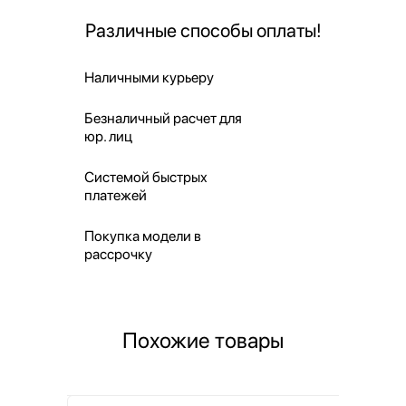
Различные способы оплаты!
Наличными курьеру
Безналичный расчет для
юр. лиц
Системой быстрых
платежей
Покупка модели в
рассрочку
Похожие товары