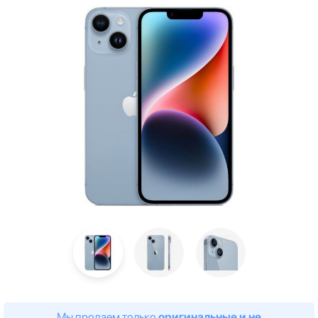
Мы продаем только
оригинальные и не