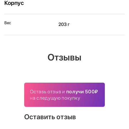
Корпус
Вес
203 г
Отзывы
Оставь отзыв и
получи 500₽
на следущую покупку
Оставить отзыв