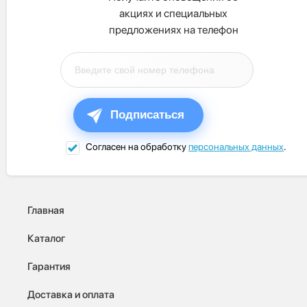
акциях и специальных
предложениях на телефон
Подписаться
Согласен на обработку
персональных данных
.
Главная
Каталог
Гарантия
Доставка и оплата