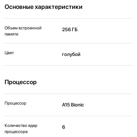
Основные характеристики
Объем встроенной
256 ГБ
памяти
Цвет
голубой
Процессор
Процессор
A15 Bionic
Количество ядер
6
процессора