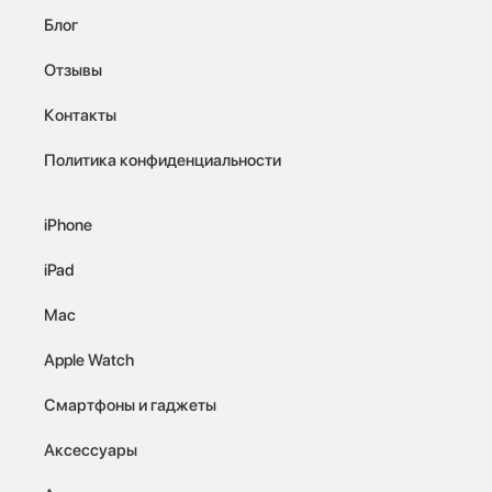
Блог
Отзывы
Контакты
Политика конфиденциальности
iPhone
iPad
Mac
Apple Watch
Смартфоны и гаджеты
Аксессуары