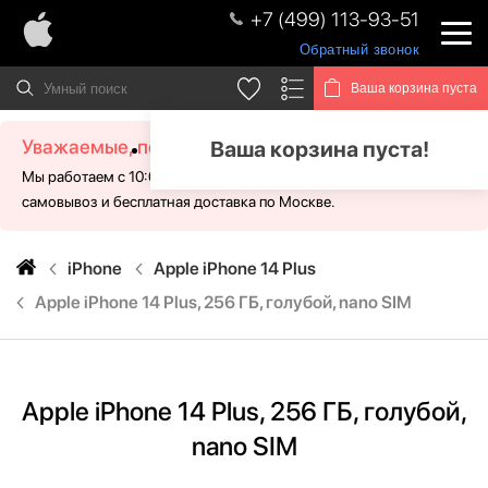
+7 (499) 113-93-51
Обратный звонок
Ваша корзина пуста
Уважаемые, посетители!
Ваша корзина пуста!
Мы работаем с 10:00 - 21:00 без выходных. Для Вас доступен
самовывоз и бесплатная доставка по Москве.
iPhone
Apple iPhone 14 Plus
Apple iPhone 14 Plus, 256 ГБ, голубой, nano SIM
Apple iPhone 14 Plus, 256 ГБ, голубой,
nano SIM