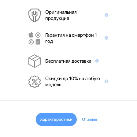
Оригинальная
продукция
Гарантия на смартфон 1
год
Бесплатная доставка
Скидки до 10% на любую
модель
Характеристики
Отзывы