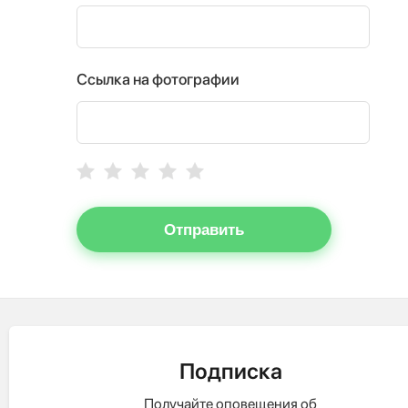
Ссылка на фотографии
Отправить
Подписка
Получайте оповещения об