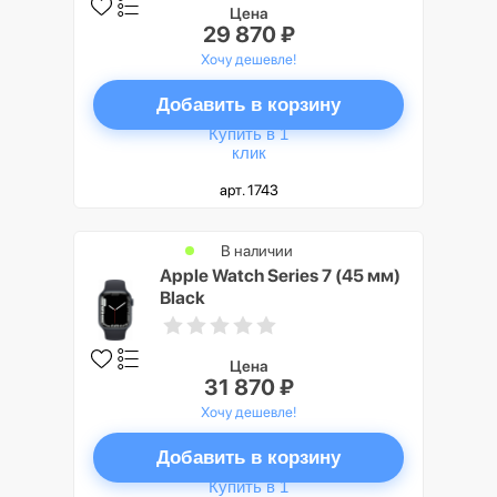
Цена
29 870 ₽
Хочу дешевле!
Добавить в корзину
Купить в 1
клик
арт. 1743
В наличии
Apple Watch Series 7 (45 мм)
Black
Цена
31 870 ₽
Хочу дешевле!
Добавить в корзину
Купить в 1