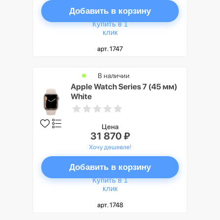
Добавить в корзину
Купить в 1
клик
арт. 1747
В наличии
Apple Watch Series 7 (45 мм)
White
Цена
31 870 ₽
Хочу дешевле!
Добавить в корзину
Купить в 1
клик
арт. 1748