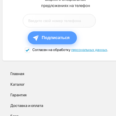
предложениях на телефон
Подписаться
Согласен на обработку
персональных данных
.
Главная
Каталог
Гарантия
Доставка и оплата