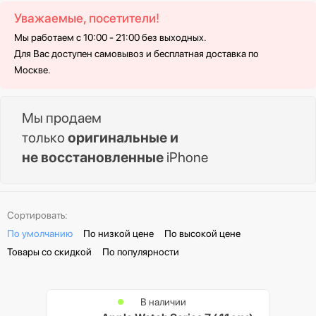
Уважаемые, посетители!
Мы работаем с 10:00 - 21:00 без выходных.
Для Вас доступен самовывоз и бесплатная доставка по
Москве.
Мы продаем
только
оригинальные и
не восстановленные
iPhone
Сортировать:
По умолчанию
По низкой цене
По высокой цене
Товары со скидкой
По популярности
В наличии