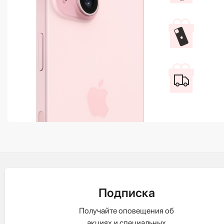
Подписка
Получайте оповещения об
акциях и специальных