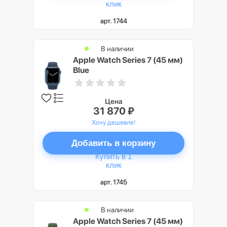
клик
арт. 1744
В наличии
Apple Watch Series 7 (45 мм)
Blue
Цена
31 870 ₽
Хочу дешевле!
Добавить в корзину
Купить в 1
клик
арт. 1745
В наличии
Apple Watch Series 7 (45 мм)