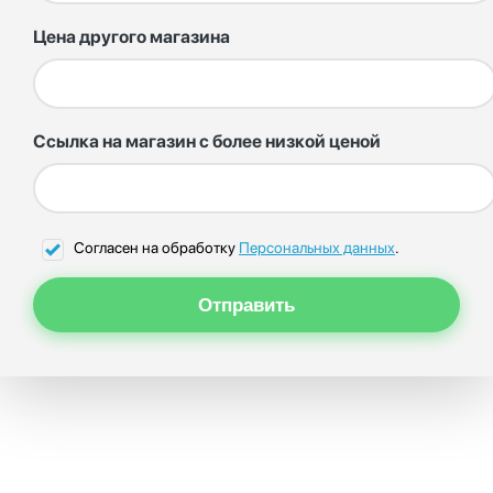
Цена другого магазина
Ссылка на магазин с более низкой ценой
Согласен на обработку
Персональных данных
.
Отправить