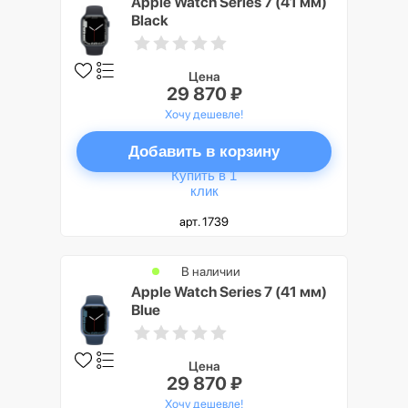
Apple Watch Series 7 (41 мм)
Black
Цена
29 870 ₽
Хочу дешевле!
Добавить в корзину
Купить в 1
клик
арт. 1739
В наличии
Apple Watch Series 7 (41 мм)
Blue
Цена
29 870 ₽
Хочу дешевле!