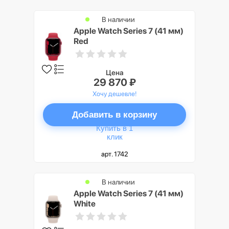
В наличии
Apple Watch Series 7 (41 мм)
Red
Цена
29 870 ₽
Хочу дешевле!
Добавить в корзину
Купить в 1
клик
арт. 1742
В наличии
Apple Watch Series 7 (41 мм)
White