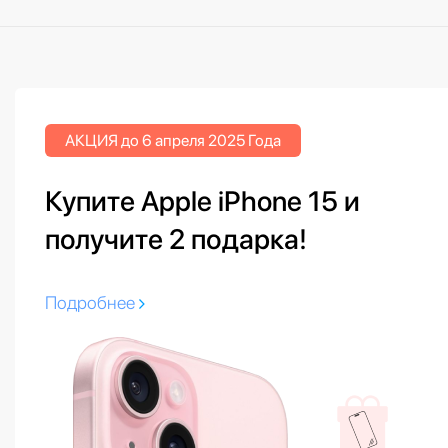
АКЦИЯ до 6 апреля 2025 Года
Купите Apple iPhone 15 и
получите 2 подарка!
Подробнее