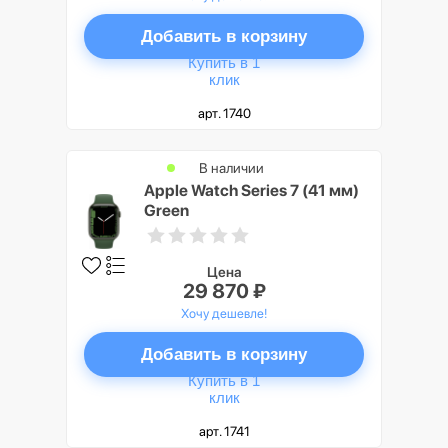
Добавить в корзину
Купить в 1
клик
арт. 1740
В наличии
Apple Watch Series 7 (41 мм)
Green
Цена
29 870 ₽
Хочу дешевле!
Добавить в корзину
Купить в 1
клик
арт. 1741