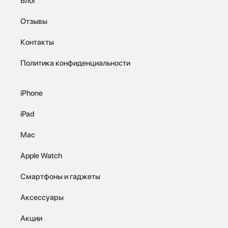
Блог
Отзывы
Контакты
Политика конфиденциальности
iPhone
iPad
Mac
Apple Watch
Смартфоны и гаджеты
Аксессуары
Акции