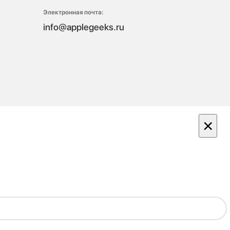
Электронная почта:
info@applegeeks.ru
×