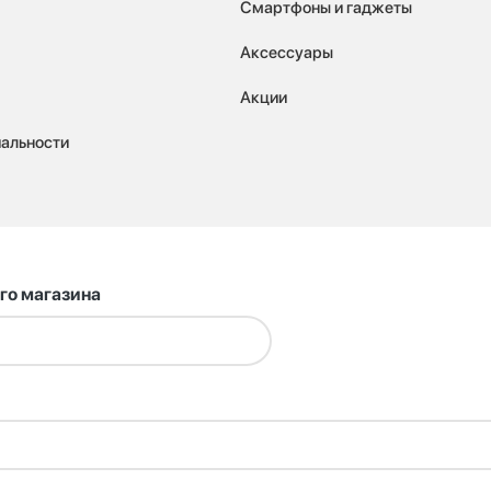
Смартфоны и гаджеты
Аксессуары
Акции
альности
го магазина