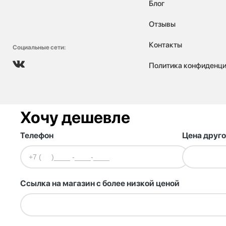
Блог
Отзывы
Контакты
Социальные сети:
Политика конфиденци
Хочу дешевле
Телефон
Цена друго
Ссылка на магазин с более низкой ценой