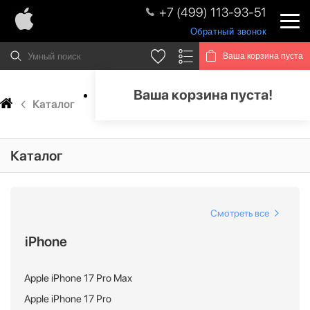
+7 (499) 113-93-51
Обратный звонок
Ваша корзина пуста
Ваша корзина пуста!
Каталог
Каталог
Смотреть все
iPhone
Apple iPhone 17 Pro Max
Apple iPhone 17 Pro