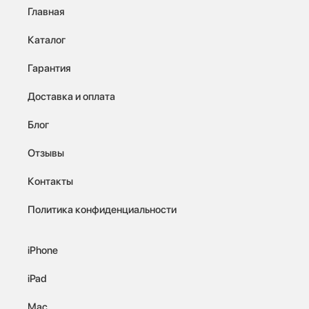
Главная
Каталог
Гарантия
Доставка и оплата
Блог
Отзывы
Контакты
Политика конфиденциальности
iPhone
iPad
Mac