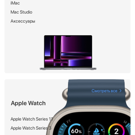
iMac
Mac Studio
Аксессуары
Смотреть все
Apple Watch
Apple Watch Series 11
Apple Watch Series 3