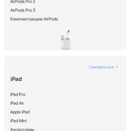
AirPods Pro 2
AirPods Pro 3
Комплектующие AirPods
Смотреть все
iPad
iPad Pro
iPad Air
Apple iPad
iPad Mini
Аксессуары