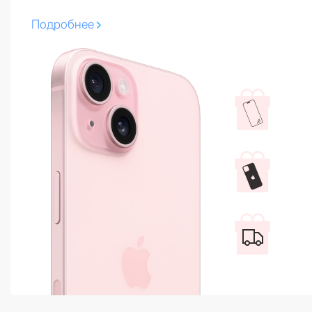
Подробнее