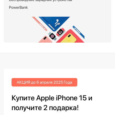
PowerBank
АКЦИЯ до 6 апреля 2025 Года
Купите Apple iPhone 15 и
получите 2 подарка!