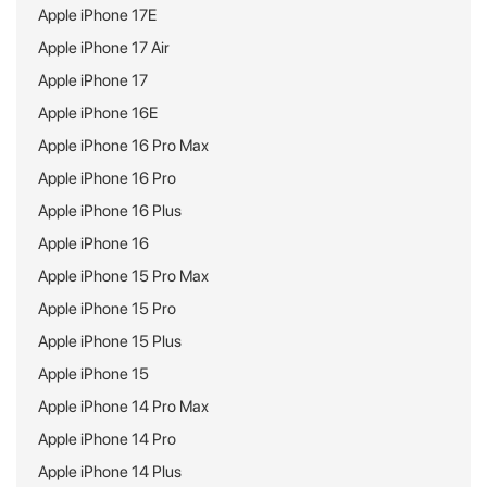
Apple iPhone 17E
Apple iPhone 17 Air
Apple iPhone 17
Apple iPhone 16E
Apple iPhone 16 Pro Max
Apple iPhone 16 Pro
Apple iPhone 16 Plus
Apple iPhone 16
Apple iPhone 15 Pro Max
Apple iPhone 15 Pro
Apple iPhone 15 Plus
Apple iPhone 15
Apple iPhone 14 Pro Max
Apple iPhone 14 Pro
Apple iPhone 14 Plus