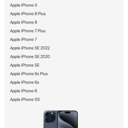
Apple iPhone X
Apple iPhone 8 Plus
Apple iPhone 8
Apple iPhone 7 Plus
Apple iPhone 7
Apple iPhone SE 2022
Apple iPhone SE 2020
Apple iPhone SE
Apple iPhone 6s Plus
Apple iPhone 6s
Apple iPhone 6
Apple iPhone 5S