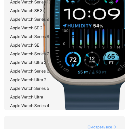
Apple Watch Series 10
Apple Watch SE 3
Apple Watch Series 9
Apple Watch SE 2
Apple Watch Series 8
Apple Watch SE
Apple Watch Series 7
Apple Watch Ultra 3
Apple Watch Series 6
Apple Watch Ultra 2
Apple Watch Series 5
Apple Watch Ultra
Apple Watch Series 4
Смотреть все