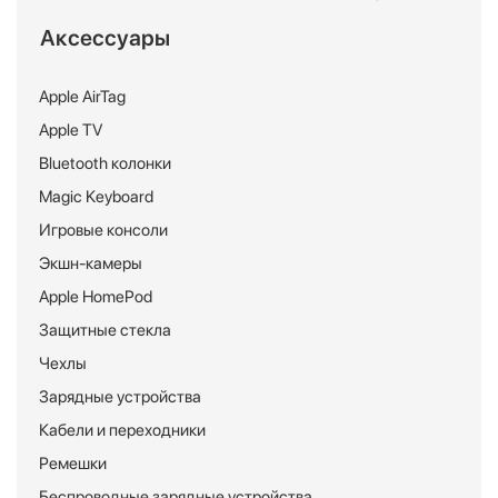
Аксессуары
Apple AirTag
Apple TV
Bluetooth колонки
Magic Keyboard
Игровые консоли
Экшн-камеры
Apple HomePod
Защитные стекла
Чехлы
Зарядные устройства
Кабели и переходники
Ремешки
Беспроводные зарядные устройства