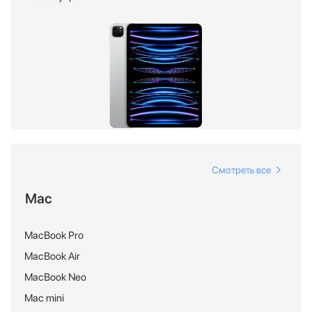
Смотреть все
Mac
MacBook Pro
MacBook Air
MacBook Neo
Mac mini