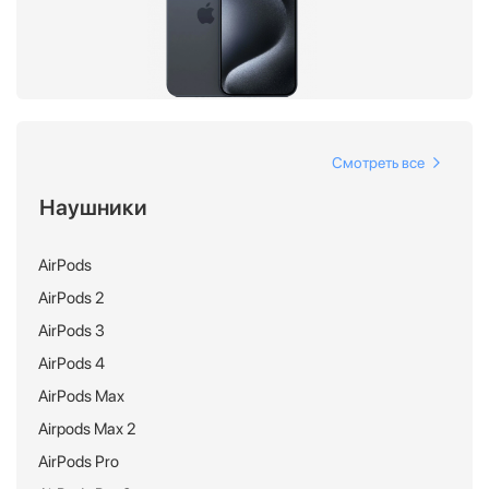
Смотреть все
Наушники
AirPods
AirPods 2
AirPods 3
AirPods 4
AirPods Max
Airpods Max 2
AirPods Pro