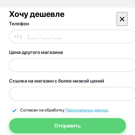
Хочу дешевле
×
Телефон
Цена другого магазина
Ссылка на магазин с более низкой ценой
Согласен на обработку
Персональных данных
.
Отправить