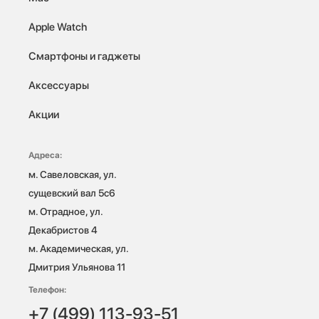
Apple Watch
Смартфоны и гаджеты
Аксессуары
Акции
Адреса:
м. Савеловская, ул. 
сущевский вал 5с6

м. Отрадное, ул. 
Декабристов 4

м. Академическая, ул. 
Дмитрия Ульянова 11
Телефон:
+7 (499) 113-93-51