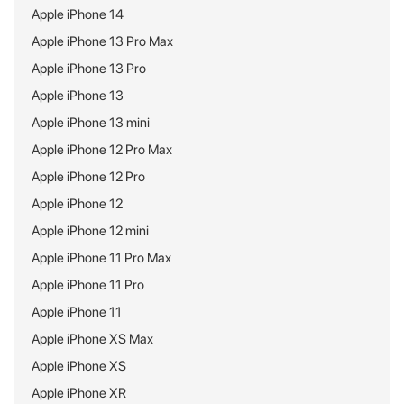
Apple iPhone 14
Apple iPhone 13 Pro Max
Apple iPhone 13 Pro
Apple iPhone 13
Apple iPhone 13 mini
Apple iPhone 12 Pro Max
Apple iPhone 12 Pro
Apple iPhone 12
Apple iPhone 12 mini
Apple iPhone 11 Pro Max
Apple iPhone 11 Pro
Apple iPhone 11
Apple iPhone XS Max
Apple iPhone XS
Apple iPhone XR