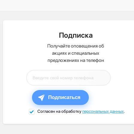
Подписка
Получайте оповещения об
акциях и специальных
предложениях на телефон
Подписаться
Согласен на обработку
персональных данных
.