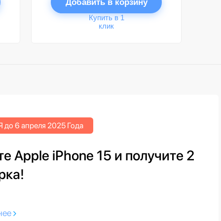
Добавить в корзину
Купить в 1
клик
 до 6 апреля 2025 Года
е Apple iPhone 15 и получите 2
рка!
нее