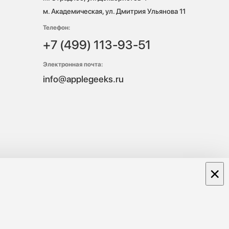
м. Академическая, ул. Дмитрия Ульянова 11
Телефон:
+7 (499) 113-93-51
Электронная почта:
info@applegeeks.ru
×