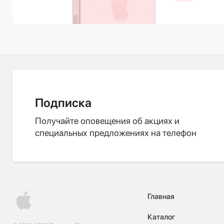
Подписка
Получайте оповещения об акциях и
специальных предложениях на телефон
Главная
Каталог