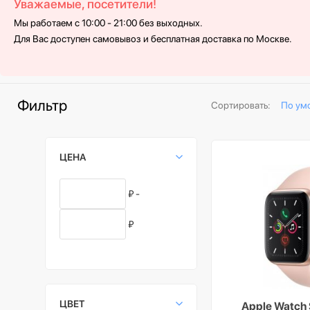
Уважаемые, посетители!
Мы работаем с 10:00 - 21:00 без выходных.
Для Вас доступен самовывоз и бесплатная доставка по Москве.
Фильтр
Сортировать:
По ум
ЦЕНА
₽ -
₽
ЦВЕТ
Apple Watch 