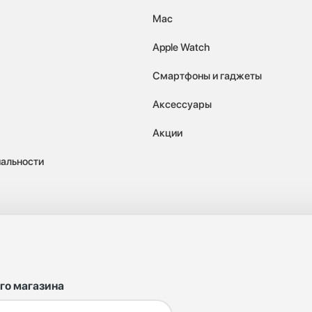
Mac
Apple Watch
Смартфоны и гаджеты
Аксессуары
Акции
альности
го магазина