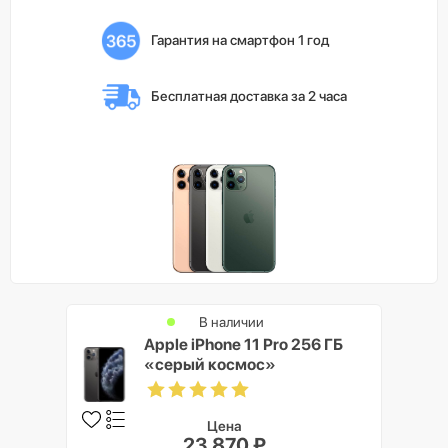
Гарантия на смартфон 1 год
Бесплатная доставка 
за 2 часа
В наличии
Apple iPhone 11 Pro 256 ГБ
«серый космос»
Цена
23 870 ₽