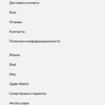
Доставка и оплата
Блог
Отзывы
Контакты
Политика конфиденциальности
iPhone
iPad
Mac
Apple Watch
Смартфоны и гаджеты
Аксессуары