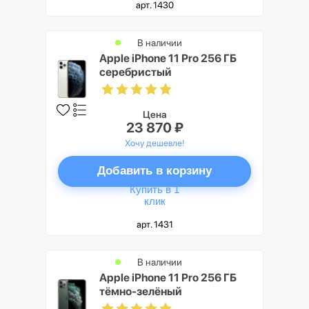
арт. 1430
В наличии
Apple iPhone 11 Pro 256 ГБ
серебристый
Цена
23 870 ₽
Хочу дешевле!
Добавить в корзину
Купить в 1
клик
арт. 1431
В наличии
Apple iPhone 11 Pro 256 ГБ
тёмно-зелёный