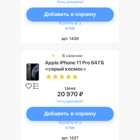
Хочу дешевле!
Добавить в корзину
Купить в 1
клик
арт. 1436
В наличии
Apple iPhone 11 Pro 64 ГБ
«серый космос»
Цена
20 970 ₽
Хочу дешевле!
Добавить в корзину
Купить в 1
клик
арт. 1437