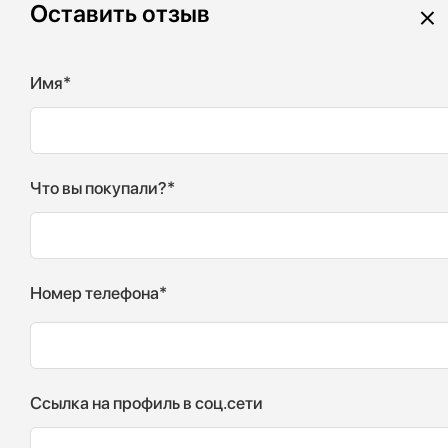
×
Оставить отзыв
Имя*
Что вы покупали?*
Номер телефона*
Ссылка на профиль в соц.сети