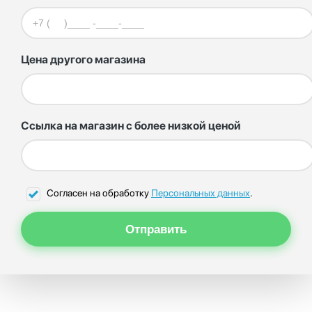
Цена другого магазина
Ссылка на магазин с более низкой ценой
Согласен на обработку
Персональных данных
.
Отправить