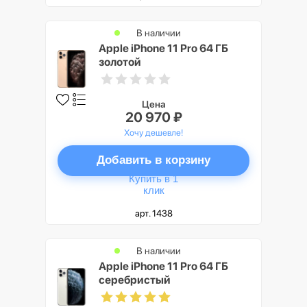
В наличии
Apple iPhone 11 Pro 64 ГБ
золотой
Цена
20 970 ₽
Хочу дешевле!
Добавить в корзину
Купить в 1
клик
арт. 1438
В наличии
Apple iPhone 11 Pro 64 ГБ
серебристый