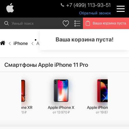
+7 (499) 113-93-51
Обратный звонок
Ваша корзина пуста
Ваша корзина пуста!
iPhone
Apple iPhone 11 Pro
Смартфоны Apple iPhone 11 Pro
Apple iPhone XR
Apple iPhone X
Apple iPhone 8 Plus
от 16 870 ₽
от 13 970 ₽
от 19 870 ₽