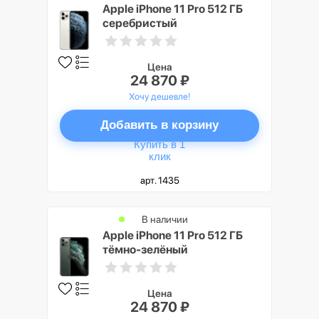
Apple iPhone 11 Pro 512 ГБ
серебристый
Цена
24 870 ₽
Хочу дешевле!
Добавить в корзину
Купить в 1
клик
арт. 1435
В наличии
Apple iPhone 11 Pro 512 ГБ
тёмно-зелёный
Цена
24 870 ₽