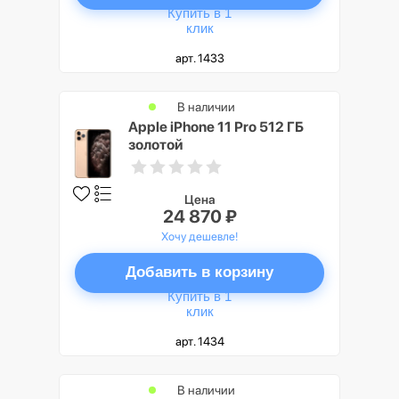
Купить в 1
клик
арт. 1433
В наличии
Apple iPhone 11 Pro 512 ГБ
золотой
Цена
24 870 ₽
Хочу дешевле!
Добавить в корзину
Купить в 1
клик
арт. 1434
В наличии