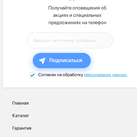
Получайте оповещения об
акциях и специальных
предложениях на телефон
Подписаться
Согласен на обработку
персональных данных
.
Главная
Каталог
Гарантия