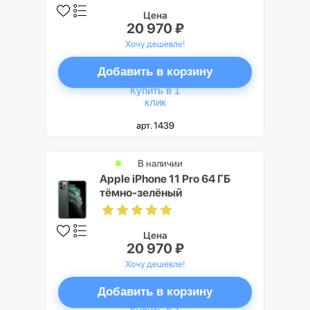
Цена
20 970 ₽
Хочу дешевле!
Добавить в корзину
Купить в 1
клик
арт. 1439
В наличии
Apple iPhone 11 Pro 64 ГБ
тёмно-зелёный
Цена
20 970 ₽
Хочу дешевле!
Добавить в корзину