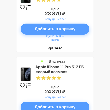
Цена
23 870 ₽
Хочу дешевле!
Добавить в корзину
Купить в 1
клик
арт. 1432
В наличии
Apple iPhone 11 Pro 512 ГБ
«серый космос»
Цена
24 870 ₽
Хочу дешевле!
Добавить в корзину