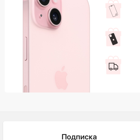
Подписка