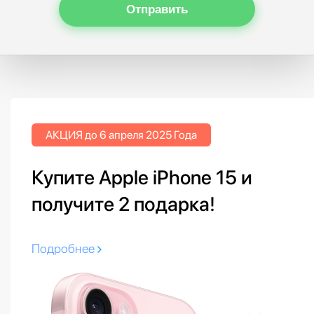
Отправить
АКЦИЯ до 6 апреля 2025 Года
Купите Apple iPhone 15 и
получите 2 подарка!
Подробнее