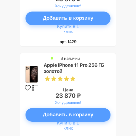
Хочу дешевле!
Добавить в корзину
Купить в 1
клик
арт. 1429
В наличии
Apple iPhone 11 Pro 256 ГБ
золотой
Цена
23 870 ₽
Хочу дешевле!
Добавить в корзину
Купить в 1
клик