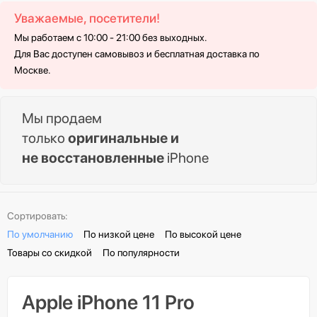
Уважаемые, посетители!
Мы работаем с 10:00 - 21:00 без выходных.
Для Вас доступен самовывоз и бесплатная доставка по
Москве.
Мы продаем
только
оригинальные и
не восстановленные
iPhone
Сортировать:
По умолчанию
По низкой цене
По высокой цене
Товары со скидкой
По популярности
Apple iPhone 11 Pro