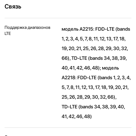
Связь
Поддержка диапазонов
модель A2215: FDD‑LTE (bands
LTE
1, 2, 3, 4, 5, 7, 8, 11, 12, 13, 17, 18,
19, 20, 21, 25, 26, 28, 29, 30, 32,
66), TD‑LTE (bands 34, 38, 39,
40, 41, 42, 46, 48); модель
A2218: FDD-LTE (bands 1, 2, 3, 4,
5, 7, 8, 11, 12, 13, 17, 18, 19, 20, 21,
25, 26, 28, 29, 30, 32, 66),
TD‑LTE (bands 34, 38, 39, 40,
41, 42, 46, 48)