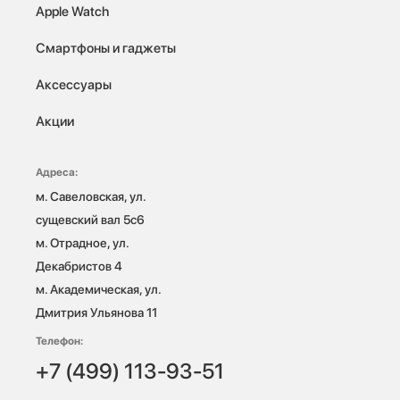
Apple Watch
Смартфоны и гаджеты
Аксессуары
Акции
Адреса:
м. Савеловская, ул. 
сущевский вал 5с6

м. Отрадное, ул. 
Декабристов 4

м. Академическая, ул. 
Дмитрия Ульянова 11
Телефон:
+7 (499) 113-93-51