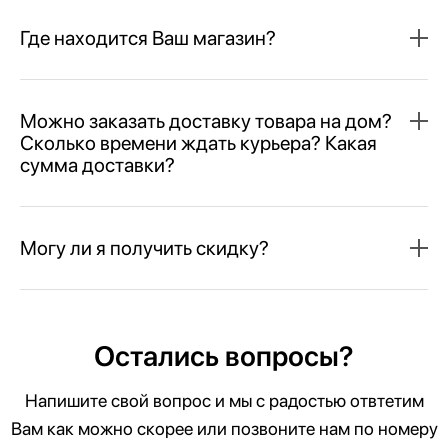
Где находится Ваш магазин?
Можно заказать доставку товара на дом?
Сколько времени ждать курьера? Какая
сумма доставки?
Могу ли я получить скидку?
Остались вопросы?
Напишите свой вопрос и мы с радостью отвтетим
Вам как можно скорее или позвоните нам по номеру