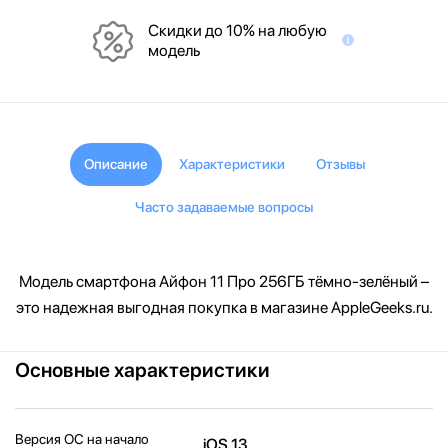
Скидки до 10% на любую
модель
Описание
Характеристики
Отзывы
Часто задаваемые вопросы
Модель смартфона Айфон 11 Про 256ГБ тёмно-зелёный –
это надежная выгодная покупка в магазине AppleGeeks.ru.
Основные характеристики
Версия ОС на начало
iOS 13