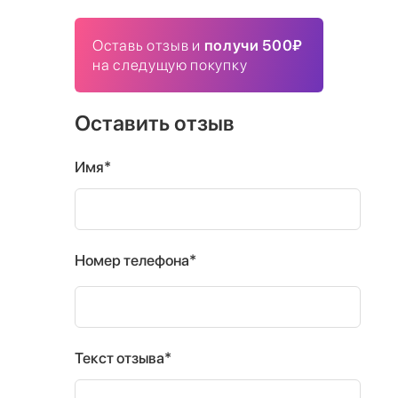
Оставь отзыв и
получи 500₽
на следущую покупку
Оставить отзыв
Имя*
Номер телефона*
Текст отзыва*