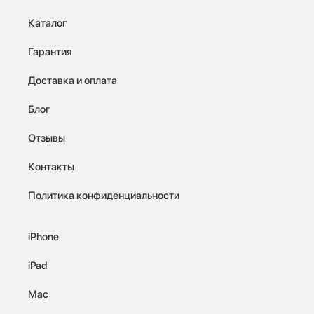
Каталог
Гарантия
Доставка и оплата
Блог
Отзывы
Контакты
Политика конфиденциальности
iPhone
iPad
Mac