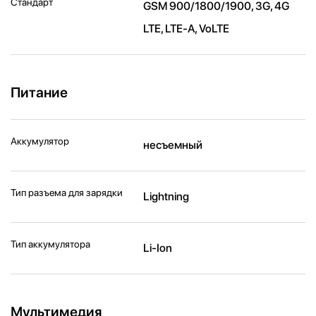
Стандарт
GSM 900/1800/1900, 3G, 4G
LTE, LTE-A, VoLTE
Питание
Аккумулятор
несъемный
Тип разъема для зарядки
Lightning
Тип аккумулятора
Li-Ion
Мультимедия