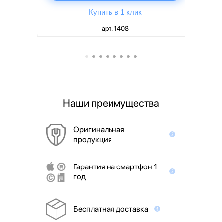
Купить в 1 клик
арт. 1408
Наши преимущества
Оригинальная
продукция
Гарантия на смартфон 1
год
Бесплатная доставка