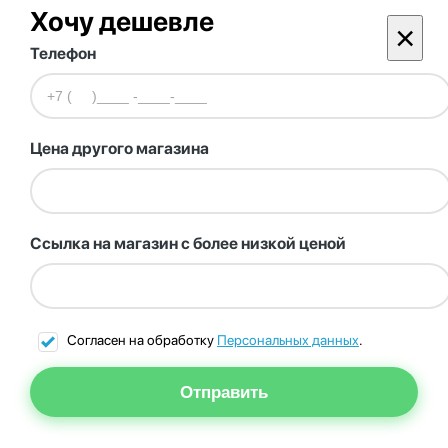
Хочу дешевле
×
Телефон
Цена другого магазина
Ссылка на магазин с более низкой ценой
Согласен на обработку
Персональных данных
.
Отправить