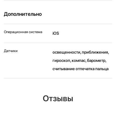
Дополнительно
Операционная система
iOS
Датчики
освещенности, приближения,
гироскоп, компас, барометр,
считывание отпечатка пальца
Отзывы