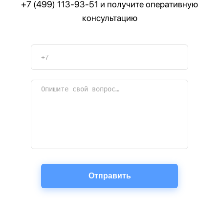
+7 (499) 113-93-51
и получите оперативную
консультацию