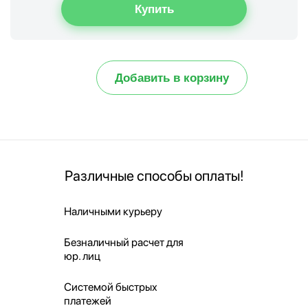
Добавить в корзину
Различные способы оплаты!
Наличными курьеру
Безналичный расчет для
юр. лиц
Системой быстрых
платежей