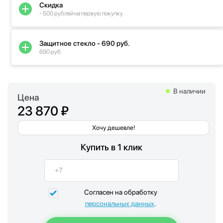
Скидка
- 500 рублей на первую покупку
Защитное стекло - 690 руб.
690 руб.
В наличии
Цена
23 870 ₽
Хочу дешевле!
Купить в 1 клик
Согласен на обработку
персональных данных
.