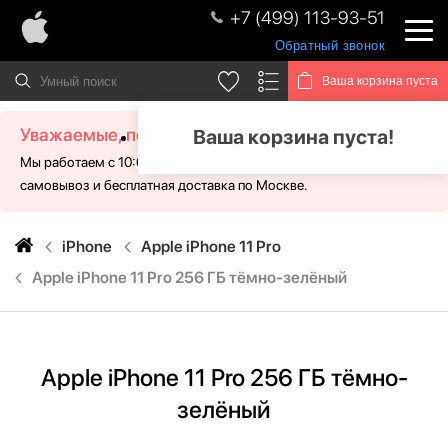
+7 (499) 113-93-51
Обратный звонок
Ваша корзина пуста
Уважаемые, посетители!
Ваша корзина пуста!
Мы работаем с 10:00 - 21:00 без выходных. Для Вас доступен
самовывоз и бесплатная доставка по Москве.
iPhone
Apple iPhone 11 Pro
Apple iPhone 11 Pro 256 ГБ тёмно-зелёный
Apple iPhone 11 Pro 256 ГБ тёмно-
зелёный