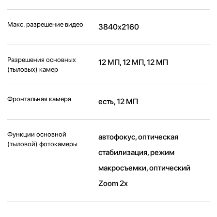
Макс. разрешение видео
3840x2160
Разрешения основных
12 МП, 12 МП, 12 МП
(тыловых) камер
Фронтальная камера
есть, 12 МП
Функции основной
автофокус, оптическая
(тыловой) фотокамеры
стабилизация, режим
макросъемки, оптический
Zoom 2x