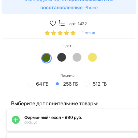
восстановленные
iPhone
арт. 1432
1 отзыв
Цвет:
Память:
64 ГБ
256 ГБ
512 ГБ
Выберите дополнительные товары:
Фирменный чехол - 990 руб.
990 руб.