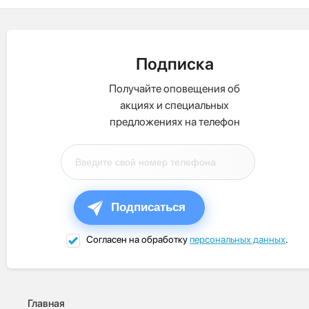
Подписка
Получайте оповещения об
акциях и специальных
предложениях на телефон
Подписаться
Согласен на обработку
персональных данных
.
Главная