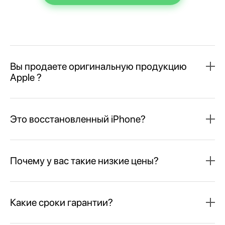
Вы продаете оригинальную продукцию
Apple ?
Это восстановленный iPhone?
Почему у вас такие низкие цены?
Какие сроки гарантии?