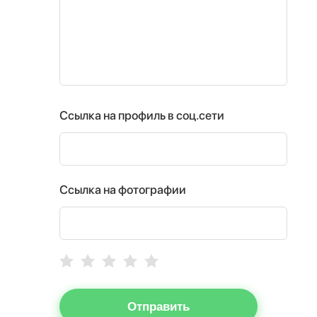
Ссылка на профиль в соц.сети
Ссылка на фотографии
Отправить