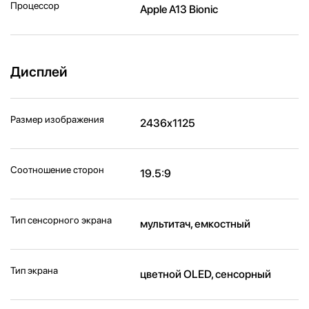
Процессор
Apple A13 Bionic
Дисплей
Размер изображения
2436x1125
Соотношение сторон
19.5:9
Тип сенсорного экрана
мультитач, емкостный
Тип экрана
цветной OLED, сенсорный