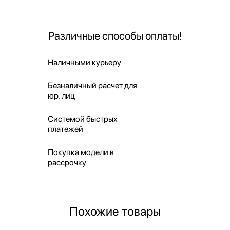
Различные способы оплаты!
Наличными курьеру
Безналичный расчет для
юр. лиц
Системой быстрых
платежей
Покупка модели в
рассрочку
Похожие товары