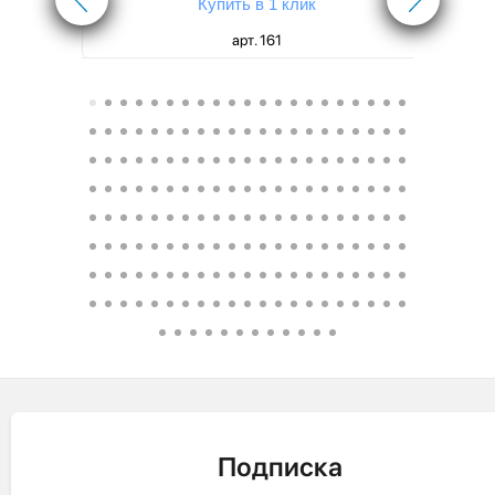
Купить в 1 клик
арт. 161
Подписка