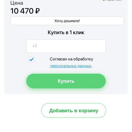
Цена
10 470 ₽
Хочу дешевле!
Купить в 1 клик
Согласен на обработку
персональных данных
.
Добавить в корзину