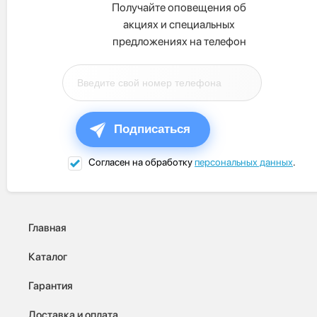
Получайте оповещения об
акциях и специальных
предложениях на телефон
Подписаться
Согласен на обработку
персональных данных
.
Главная
Каталог
Гарантия
Доставка и оплата