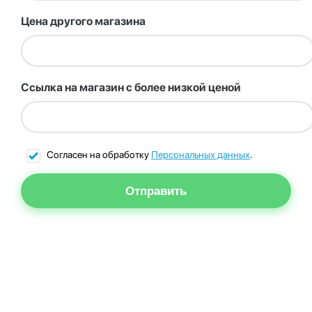
Цена другого магазина
Ссылка на магазин с более низкой ценой
Согласен на обработку
Персональных данных
.
Отправить