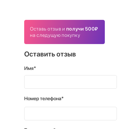
Оставь отзыв и
получи 500₽
на следущую покупку
Оставить отзыв
Имя*
Номер телефона*