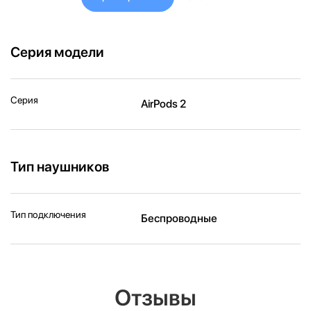
Серия модели
Серия
AirPods 2
Тип наушников
Тип подключения
Беспроводные
Отзывы