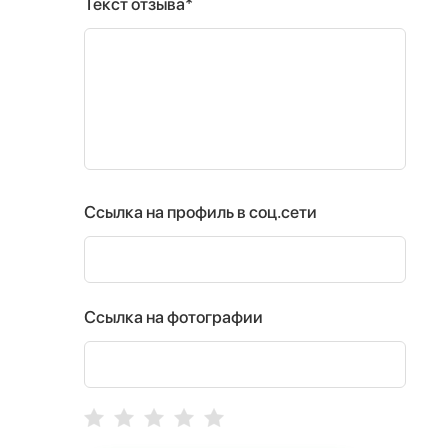
Текст отзыва*
Ссылка на профиль в соц.сети
Ссылка на фотографии