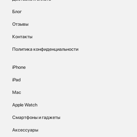
Блог
Отзывы
Контакты
Политика конфиденциальности
iPhone
iPad
Mac
Apple Watch
Смартфоны и гаджеты
Аксессуары