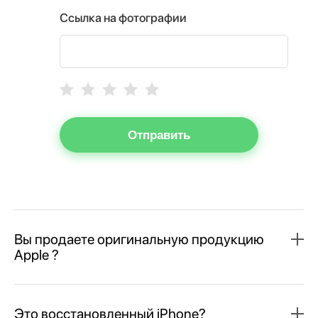
Ссылка на фотографии
Отправить
Вы продаете оригинальную продукцию
Apple ?
Это восстановленный iPhone?