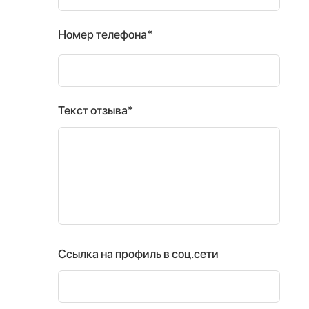
Номер телефона*
Текст отзыва*
Ссылка на профиль в соц.сети