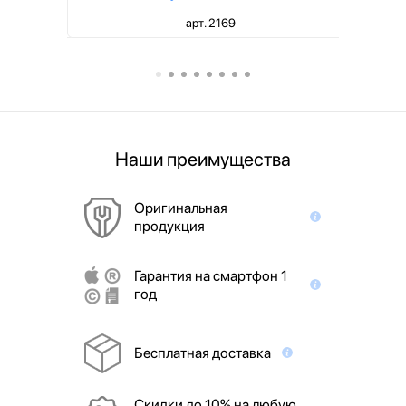
арт. 2169
Наши преимущества
Оригинальная
продукция
Гарантия на смартфон 1
год
Бесплатная доставка
Скидки до 10% на любую