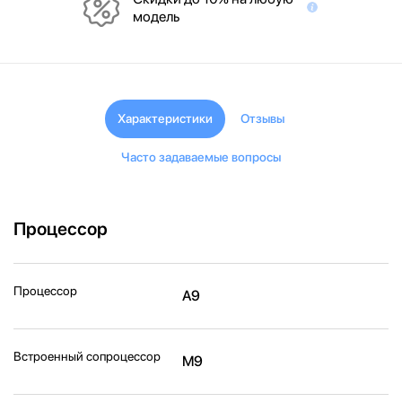
модель
Характеристики
Отзывы
Часто задаваемые вопросы
Процессор
Процессор
A9
Встроенный сопроцессор
M9