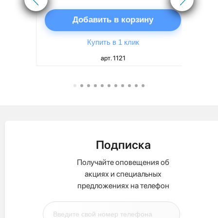
ну
Добавить в корзину
Купить в 1 клик
арт. 1121
Подписка
Получайте оповещения об
акциях и специальных
предложениях на телефон