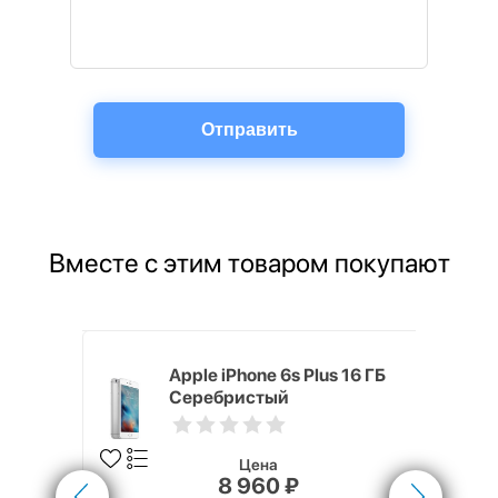
Вместе с этим товаром покупают
5 (40 мм)
Apple iPhone 6s Plus 16 ГБ
Серебристый
Цена
8 960 ₽