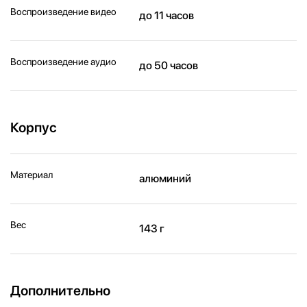
Воспроизведение видео
до 11 часов
Воспроизведение аудио
до 50 часов
Корпус
Материал
алюминий
Вес
143 г
Дополнительно