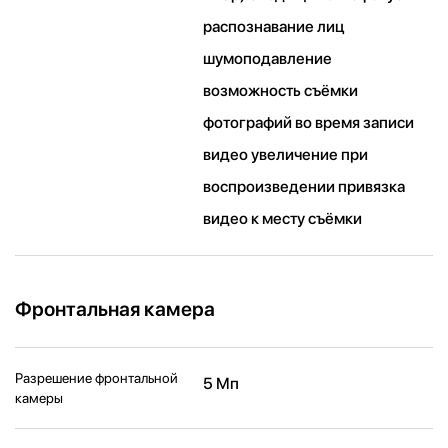
распознавание лиц
шумоподавление
возможность съёмки
фотографий во время записи
видео увеличение при
воспроизведении привязка
видео к месту съёмки
Фронтальная камера
Разрешение фронтальной
5 Мп
камеры