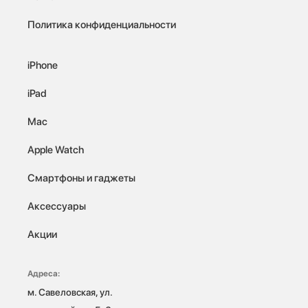
Политика конфиденциальности
iPhone
iPad
Mac
Apple Watch
Смартфоны и гаджеты
Аксессуары
Акции
Адреса:
м. Савеловская, ул. 