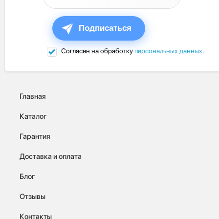
Подписаться
Согласен на обработку
персональных данных
.
Главная
Каталог
Гарантия
Доставка и оплата
Блог
Отзывы
Контакты