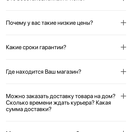
Почему у вас такие низкие цены?
Какие сроки гарантии?
Где находится Ваш магазин?
Можно заказать доставку товара на дом?
Сколько времени ждать курьера? Какая
сумма доставки?