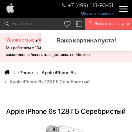
+7 (499) 113-93-51
Обратный звонок
Ваша корзина пуста
Уважаемые, посетители!
Ваша корзина пуста!
Мы работаем с 10:00 - 21:00 без выходных. Для Вас доступен
самовывоз и бесплатная доставка по Москве.
iPhone
Apple iPhone 6s
Apple iPhone 6s 128 ГБ Серебристый
Apple iPhone 6s 128 ГБ Серебристый