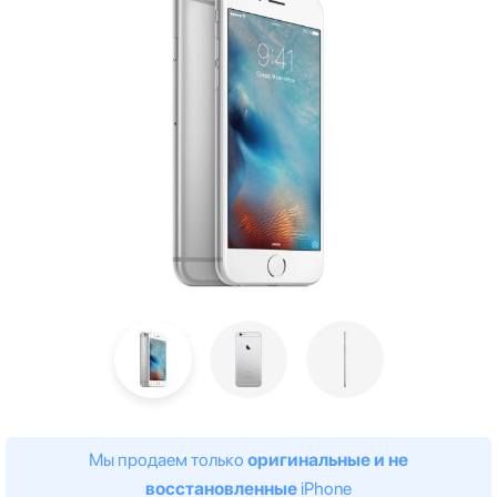
Мы продаем только
оригинальные и не
восстановленные
iPhone