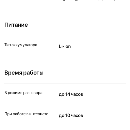
Питание
Тип аккумулятора
Li-Ion
Время работы
В режиме разговора
до 14 часов
При работе в интернете
до 10 часов