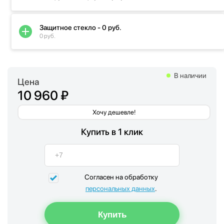
Защитное стекло - 0 руб.
0 руб.
В наличии
Цена
10 960 ₽
Хочу дешевле!
Купить в 1 клик
Согласен на обработку
персональных данных
.