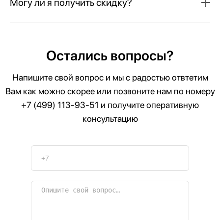
Могу ли я получить скидку?
Остались вопросы?
Напишите свой вопрос и мы с радостью отвтетим
Вам как можно скорее или позвоните нам по номеру
+7 (499) 113-93-51
и получите оперативную
консультацию