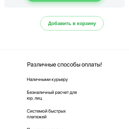
Добавить в корзину
Различные способы оплаты!
Наличными курьеру
Безналичный расчет для
юр. лиц
Системой быстрых
платежей