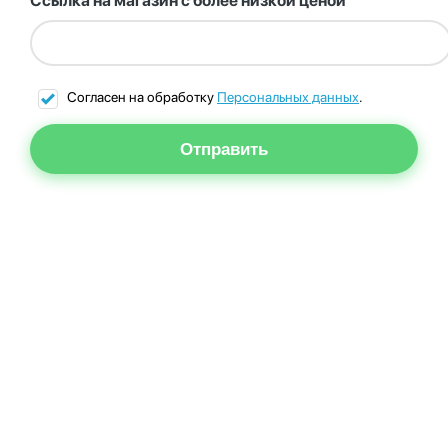
Ссылка на магазин с более низкой ценой
Согласен на обработку
Персональных данных
.
Отправить