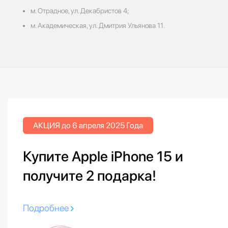
м. Отрадное, ул. Декабристов 4;
м. Академическая, ул. Дмитрия Ульянова 11.
АКЦИЯ до 6 апреля 2025 Года
Купите Apple iPhone 15 и
получите 2 подарка!
Подробнее