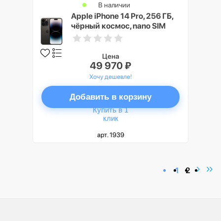
В наличии
Apple iPhone 14 Pro, 256 ГБ,
чёрный космос, nano SIM
Цена
49 970 ₽
Хочу дешевле!
Добавить в корзину
Купить в 1
клик
арт. 1939
1
2