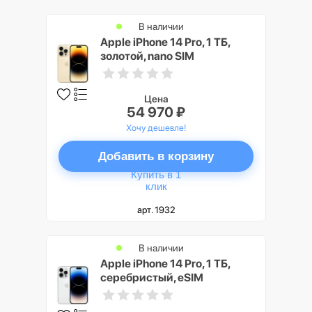
В наличии
Apple iPhone 14 Pro, 1 ТБ,
золотой, nano SIM
Цена
54 970 ₽
Хочу дешевле!
Добавить в корзину
Купить в 1
клик
арт. 1932
В наличии
Apple iPhone 14 Pro, 1 ТБ,
серебристый, eSIM