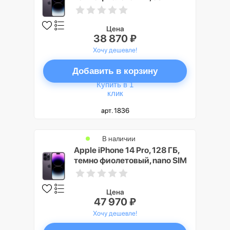
Цена
38 870 ₽
Хочу дешевле!
Добавить в корзину
Купить в 1
клик
арт. 1836
В наличии
Apple iPhone 14 Pro, 128 ГБ,
темно фиолетовый, nano SIM
Цена
47 970 ₽
Хочу дешевле!