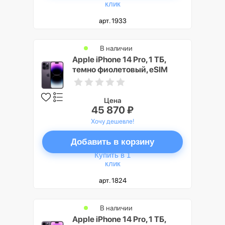
клик
арт. 1933
В наличии
Apple iPhone 14 Pro, 1 ТБ,
темно фиолетовый, eSIM
Цена
45 870 ₽
Хочу дешевле!
Добавить в корзину
Купить в 1
клик
арт. 1824
В наличии
Apple iPhone 14 Pro, 1 ТБ,