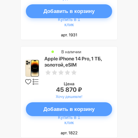
Добавить в корзину
Купить в 1
клик
арт. 1931
В наличии
Apple iPhone 14 Pro, 1 ТБ,
золотой, eSIM
Цена
45 870 ₽
Хочу дешевле!
Добавить в корзину
Купить в 1
клик
арт. 1822