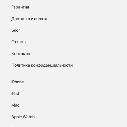
Гарантия
Доставка и оплата
Блог
Отзывы
Контакты
Политика конфиденциальности
iPhone
iPad
Mac
Apple Watch