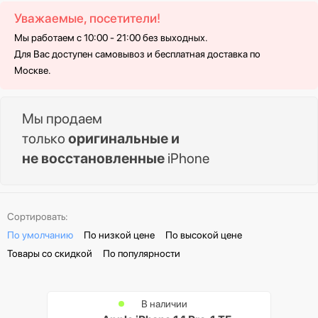
Уважаемые, посетители!
Мы работаем с 10:00 - 21:00 без выходных.
Для Вас доступен самовывоз и бесплатная доставка по
Москве.
Мы продаем
только
оригинальные и
не восстановленные
iPhone
Сортировать:
По умолчанию
По низкой цене
По высокой цене
Товары со скидкой
По популярности
В наличии