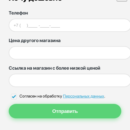
Телефон
Цена другого магазина
Ссылка на магазин с более низкой ценой
Согласен на обработку
Персональных данных
.
Отправить