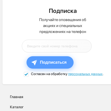
Подписка
Получайте оповещения об
акциях и специальных
предложениях на телефон
Подписаться
Согласен на обработку
персональных данных
.
Главная
Каталог