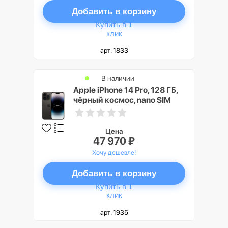
Добавить в корзину
Купить в 1
клик
арт. 1833
В наличии
Apple iPhone 14 Pro, 128 ГБ,
чёрный космос, nano SIM
Цена
47 970 ₽
Хочу дешевле!
Добавить в корзину
Купить в 1
клик
арт. 1935