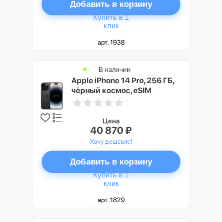
Добавить в корзину
Купить в 1
клик
арт. 1938
В наличии
Apple iPhone 14 Pro, 256 ГБ,
чёрный космос, eSIM
Цена
40 870 ₽
Хочу дешевле!
Добавить в корзину
Купить в 1
клик
арт. 1829