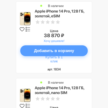
В наличии
Apple iPhone 14 Pro, 128 ГБ,
золотой, eSIM
Цена
38 870 ₽
Хочу дешевле!
Добавить в корзину
Купить в 1
клик
арт. 1834
В наличии
Apple iPhone 14 Pro, 128 ГБ,
золотой, nano SIM
Цена