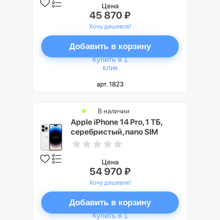
Цена
45 870 ₽
Хочу дешевле!
Добавить в корзину
Купить в 1
клик
арт. 1823
В наличии
Apple iPhone 14 Pro, 1 ТБ,
серебристый, nano SIM
Цена
54 970 ₽
Хочу дешевле!
Добавить в корзину
Купить в 1