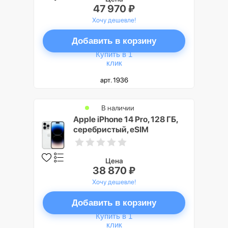
47 970 ₽
Хочу дешевле!
Добавить в корзину
Купить в 1
клик
арт. 1936
В наличии
Apple iPhone 14 Pro, 128 ГБ,
серебристый, eSIM
Цена
38 870 ₽
Хочу дешевле!
Добавить в корзину
Купить в 1
клик