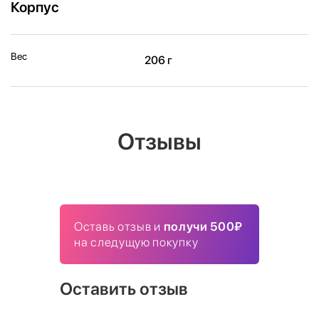
Корпус
Вес
206 г
Отзывы
Оставь отзыв и
получи 500₽
на следущую покупку
Оставить отзыв