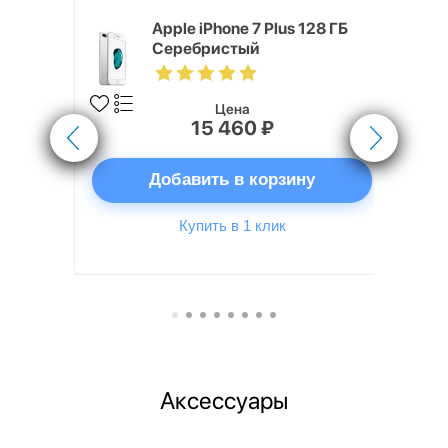
ГБ
Apple iPhone 7 Plus 128 ГБ
Серебристый
Цена
15 460 ₽
ну
Добавить в корзину
Купить в 1 клик
Аксессуары