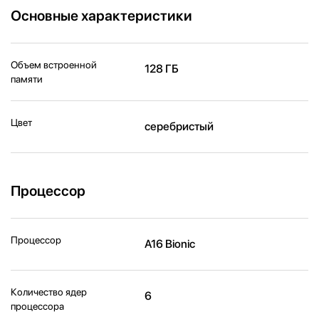
Основные характеристики
Объем встроенной
128 ГБ
памяти
Цвет
серебристый
Процессор
Процессор
A16 Bionic
Количество ядер
6
процессора