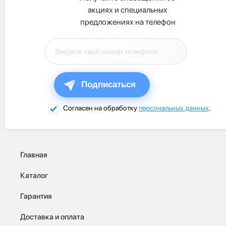
акциях и специальных
предложениях на телефон
Подписаться
Согласен на обработку
персональных данных
.
Главная
Каталог
Гарантия
Доставка и оплата