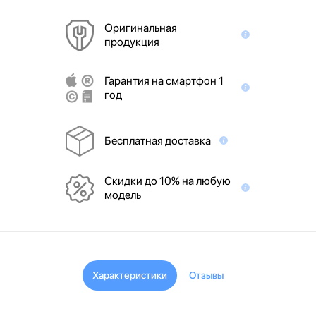
Оригинальная
продукция
Гарантия на смартфон 1
год
Бесплатная доставка
Скидки до 10% на любую
модель
Характеристики
Отзывы