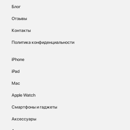
Блог
Отзывы
Контакты
Политика конфиденциальности
iPhone
iPad
Mac
Apple Watch
Смартфоны и гаджеты
Аксессуары