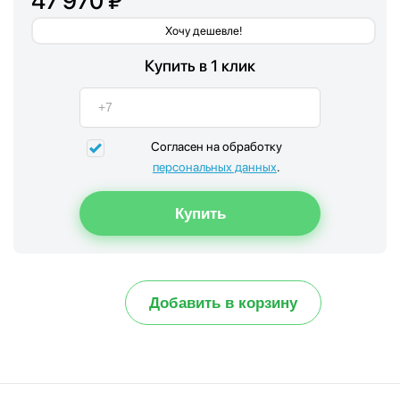
47 970 ₽
Хочу дешевле!
Купить в 1 клик
Согласен на обработку
персональных данных
.
Добавить в корзину