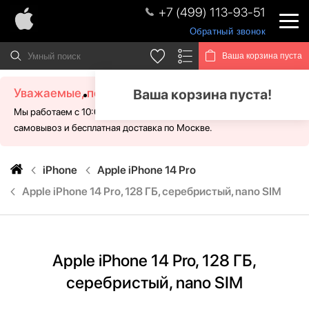
+7 (499) 113-93-51
Обратный звонок
Ваша корзина пуста
Уважаемые, посетители!
Ваша корзина пуста!
Мы работаем с 10:00 - 21:00 без выходных. Для Вас доступен
самовывоз и бесплатная доставка по Москве.
iPhone
Apple iPhone 14 Pro
Apple iPhone 14 Pro, 128 ГБ, серебристый, nano SIM
Apple iPhone 14 Pro, 128 ГБ,
серебристый, nano SIM