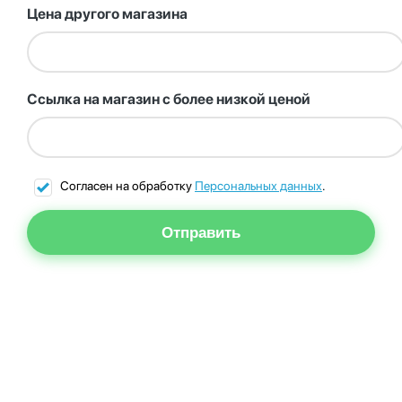
Цена другого магазина
Ссылка на магазин с более низкой ценой
Согласен на обработку
Персональных данных
.
Отправить