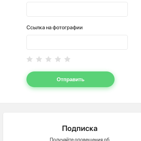
Ссылка на фотографии
Отправить
Подписка
Получайте оповещения об