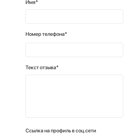
Имя*
Номер телефона*
Текст отзыва*
Ссылка на профиль в соц.сети