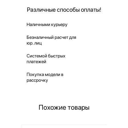
Различные способы оплаты!
Наличными курьеру
Безналичный расчет для
юр. лиц
Системой быстрых
платежей
Покупка модели в
рассрочку
Похожие товары