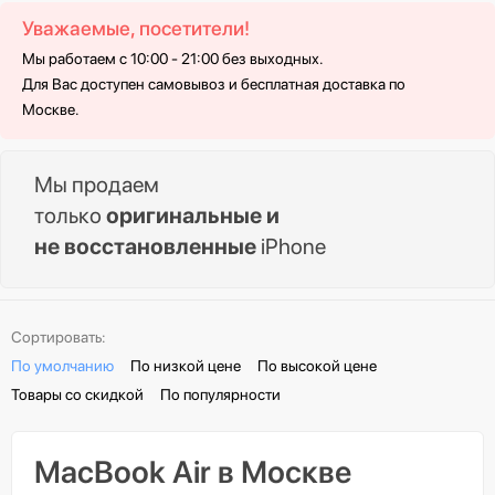
Уважаемые, посетители!
Мы работаем с 10:00 - 21:00 без выходных.
Для Вас доступен самовывоз и бесплатная доставка по
Москве.
Мы продаем
только
оригинальные и
не восстановленные
iPhone
Сортировать:
По умолчанию
По низкой цене
По высокой цене
Товары со скидкой
По популярности
MacBook Air в Москве