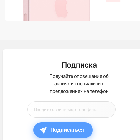
Подписка
Получайте оповещения об
акциях и специальных
предложениях на телефон
Подписаться