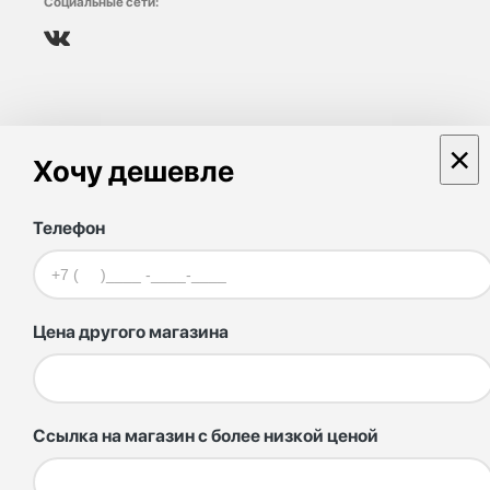
Социальные сети:
×
Хочу дешевле
Телефон
Цена другого магазина
Ссылка на магазин с более низкой ценой