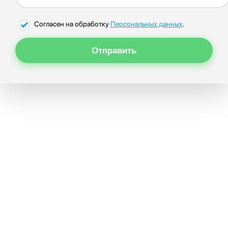
Согласен на обработку
Персональных данных
.
Отправить