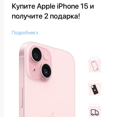
Купите Apple iPhone 15 и
получите 2 подарка!
Подробнее