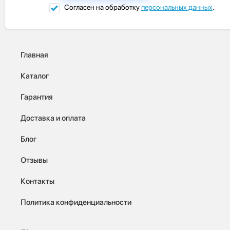
Согласен на обработку
персональных данных
.
Главная
Каталог
Гарантия
Доставка и оплата
Блог
Отзывы
Контакты
Политика конфиденциальности