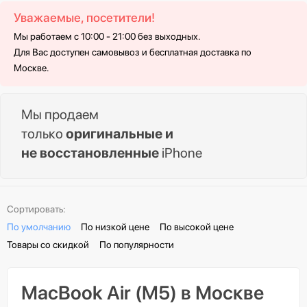
Уважаемые, посетители!
Мы работаем с 10:00 - 21:00 без выходных.
Для Вас доступен самовывоз и бесплатная доставка по
Москве.
Мы продаем
только
оригинальные и
не восстановленные
iPhone
Сортировать:
По умолчанию
По низкой цене
По высокой цене
Товары со скидкой
По популярности
MacBook Air (M5) в Москве