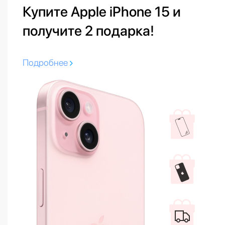
Купите Apple iPhone 15 и
получите 2 подарка!
Подробнее