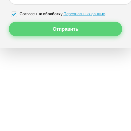
Согласен на обработку
Персональных данных
.
Отправить