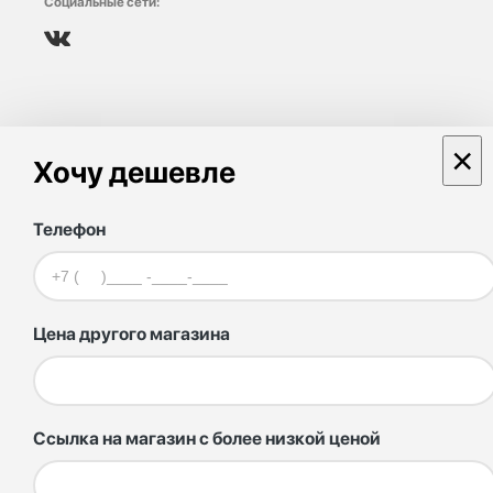
Социальные сети:
×
Хочу дешевле
Телефон
Цена другого магазина
Ссылка на магазин с более низкой ценой