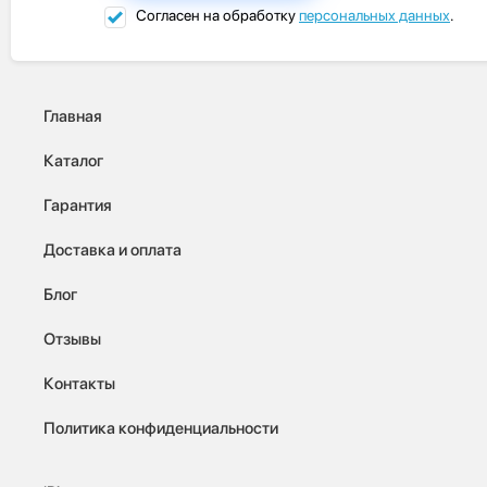
Согласен на обработку
персональных данных
.
Главная
Каталог
Гарантия
Доставка и оплата
Блог
Отзывы
Контакты
Политика конфиденциальности