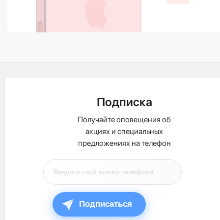
Подписка
Получайте оповещения об
акциях и специальных
предложениях на телефон
Подписаться