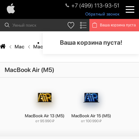
+7 (499) 113-93-51
Обратный звонок
Ваша корзина пуста
Ваша корзина пуста!
Mac
MacBook Air
MacBook Air (M5)
MacBook Air (M5)
MacBook Air 13 (M5)
MacBook Air 15 (M5)
от 95 990 ₽
от 100 990 ₽