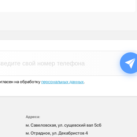
гласен на обработку
персональных данных
.
Адреса:
м. Савеловская, ул. сущевский вал 5с6

м. Отрадное, ул. Декабристов 4
