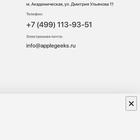
м. Академическая, ул. Дмитрия Ульянова 11
Телефон:
+7 (499) 113-93-51
Электронная почта:
info@applegeeks.ru
×