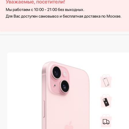
Уважаемые, посетители!
Мы работаем с 10:00 - 21:00 без выходных.
Для Вас доступен самовывоз и бесплатная доставка по Москве.