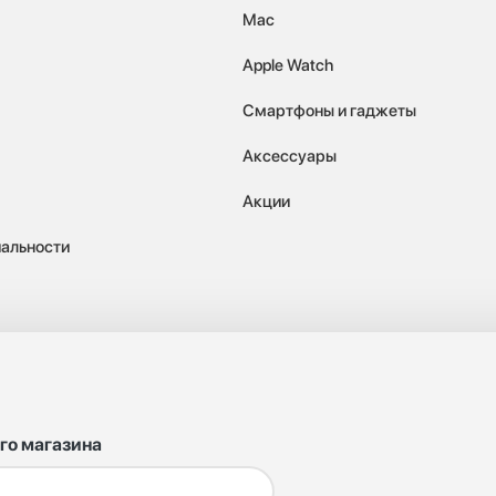
Mac
Apple Watch
Смартфоны и гаджеты
Аксессуары
Акции
альности
го магазина