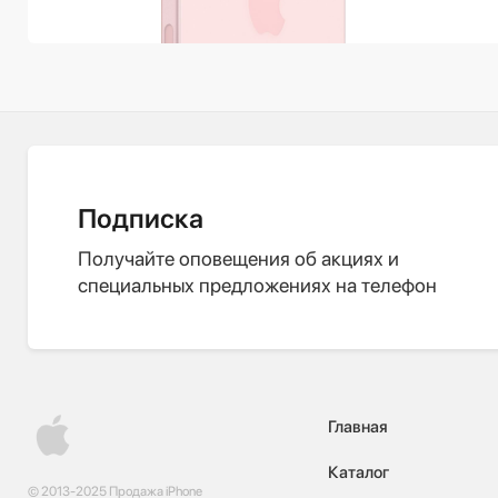
Подписка
Получайте оповещения об акциях и
специальных предложениях на телефон
Главная
Каталог
© 2013-2025 Продажа iPhone