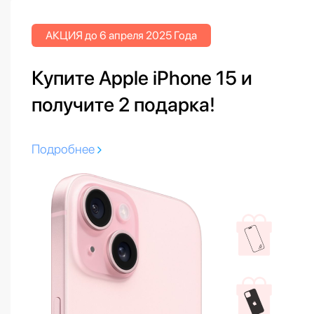
АКЦИЯ до 6 апреля 2025 Года
Купите Apple iPhone 15 и
получите 2 подарка!
Подробнее