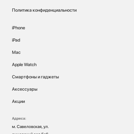
Политика конфиденциальности
iPhone
iPad
Mac
Apple Watch
Смартфоны и гаджеты
Аксессуары
Акции
Адреса:
м. Савеловская, ул. 