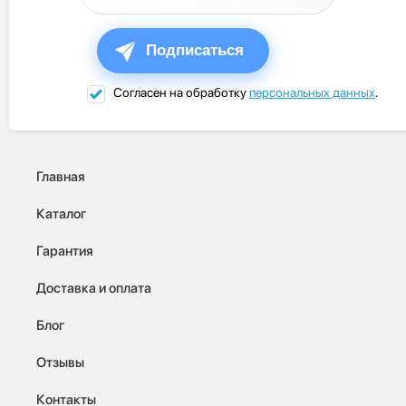
Подписаться
Согласен на обработку
персональных данных
.
Главная
Каталог
Гарантия
Доставка и оплата
Блог
Отзывы
Контакты