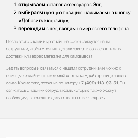
открываем
каталог аксессуаров Эпл;
выбираем
нужную позицию, нажимаем на кнопку
«Добавить в корзину»;
переходим
в нее, вводим номер своего телефона.
После этого с вами в кратчайшие сроки свяжутся наши
сотрудники, чтобы уточнить детали заказа и согласовать дату
доставки или адрес магазина для самовывоза.
Задать вопросы и связаться с нашими сотрудниками можно с
помощью онлайн-чата, который есть на каждой странице нашего
сайта. Кроме того, позвонив по номеру
+7 (499) 113-93-51
, Вы
свяжитесь с нашими сотрудниками, которые также окажут
необходимую помощь и дадут ответы на все вопросы.