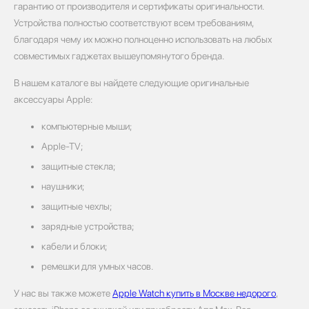
гарантию от производителя и сертификаты оригинальности.
Устройства полностью соответствуют всем требованиям,
благодаря чему их можно полноценно использовать на любых
совместимых гаджетах вышеупомянутого бренда.
В нашем каталоге вы найдете следующие оригинальные
аксессуары Apple:
компьютерные мыши;
Apple-TV;
защитные стекла;
наушники;
защитные чехлы;
зарядные устройства;
кабели и блоки;
ремешки для умных часов.
У нас вы также можете
Apple Watch купить в Москве недорого
,