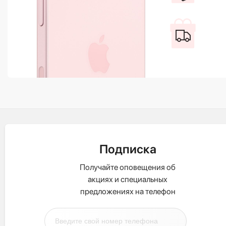
Подписка
Получайте оповещения об
акциях и специальных
предложениях на телефон