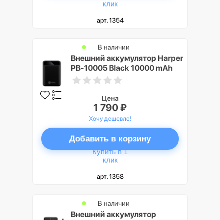
клик
арт. 1354
В наличии
Внешний аккумулятор Harper
PB-10005 Black 10000 mAh
Цена
1 790 ₽
Хочу дешевле!
Добавить в корзину
Купить в 1
клик
арт. 1358
В наличии
Внешний аккумулятор