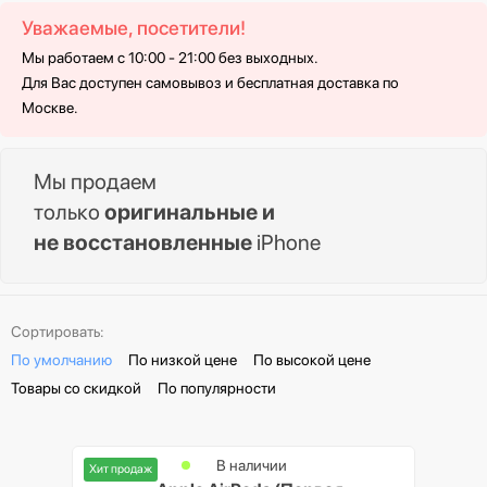
Уважаемые, посетители!
Мы работаем с 10:00 - 21:00 без выходных.
Для Вас доступен самовывоз и бесплатная доставка по
Москве.
Мы продаем
только
оригинальные и
не восстановленные
iPhone
Сортировать:
По умолчанию
По низкой цене
По высокой цене
Товары со скидкой
По популярности
В наличии
Хит продаж