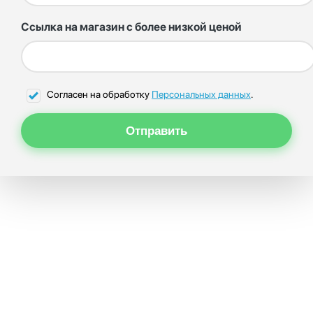
Ссылка на магазин с более низкой ценой
Согласен на обработку
Персональных данных
.
Отправить