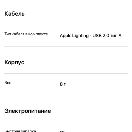
Кабель
Тип кабеля в комплекте
Apple Lighting - USB 2.0 тип А
Корпус
Вес
8 г
Электропитание
Быстрая зарядка