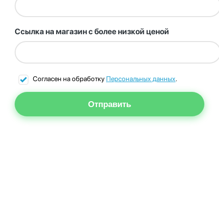
Ссылка на магазин с более низкой ценой
Согласен на обработку
Персональных данных
.
Отправить