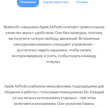
Описание
Характеристики
Отзывы
Bluetooth-наушники Apple AirPods сочетают превосходное
качество звука с удобством. Они без проводов, поэтому
вы получите полную свободу движений. Встроенные
сенсоры максимально упрощают управление –
достаточно надеть наушники, чтобы начать
воспроизведение, и снять, чтобы подать команду
«пауза».
Apple AirPods снабжены микрофонами, подходящими для
общения и работы с голосовым помощником Siri. Каждый
из них можно использовать отдельно – при этом
включается монорежим. Они укомплектованы