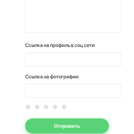
Ссылка на профиль в соц.сети
Ссылка на фотографии
Отправить