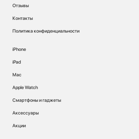
Отзывы
Контакты
Политика конфиденциальности
iPhone
iPad
Mac
Apple Watch
Смартфоны и гаджеты
Аксессуары
Акции