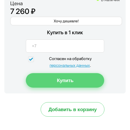
Цена
7 260 ₽
Хочу дешевле!
Купить в 1 клик
Согласен на обработку
персональных данных
.
Добавить в корзину