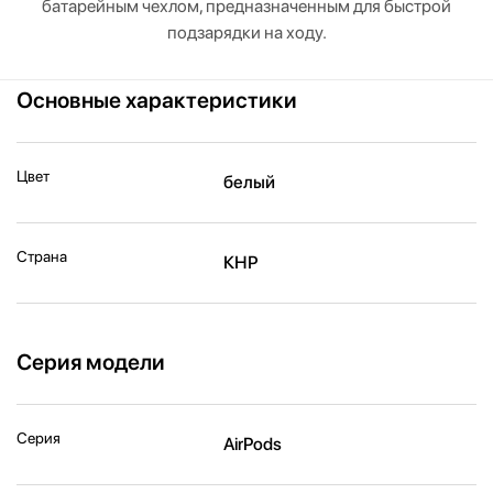
батарейным чехлом, предназначенным для быстрой
подзарядки на ходу.
Основные характеристики
Цвет
белый
Страна
КНР
Серия модели
Серия
AirPods