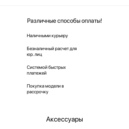
Различные способы оплаты!
Наличными курьеру
Безналичный расчет для
юр. лиц
Системой быстрых
платежей
Покупка модели в
рассрочку
Аксессуары