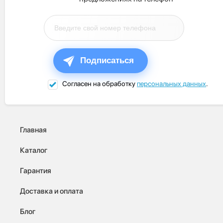
Подписаться
Согласен на обработку
персональных данных
.
Главная
Каталог
Гарантия
Доставка и оплата
Блог