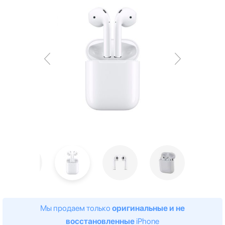
Мы продаем только
оригинальные и не
восстановленные
iPhone