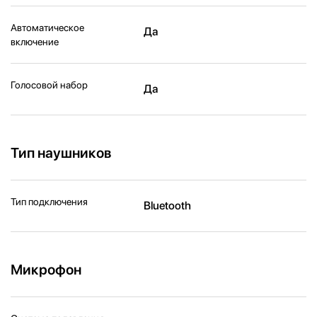
Автоматическое
Да
включение
Голосовой набор
Да
Тип наушников
Тип подключения
Bluetooth
Микрофон