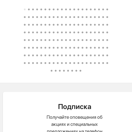
Подписка
Получайте оповещения об
акциях и специальных
предложениях на телефон