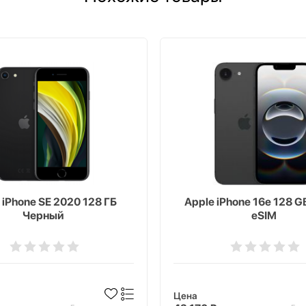
 iPhone SE 2020 128 ГБ
Apple iPhone 16e 128 GB
Черный
eSIM
Цена