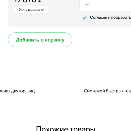
Хочу дешевле!
Согласен на обработ
Добавить в корзину
счет для юр. лиц
Системой быстрых пл
Похожие товары