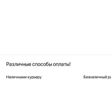
Различные способы оплаты!
Наличными курьеру
Безналичный ра