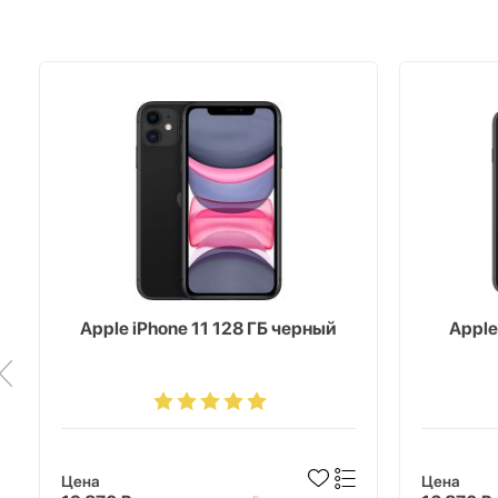
Apple iPhone 11 128 ГБ черный
Apple
Цена
Цена