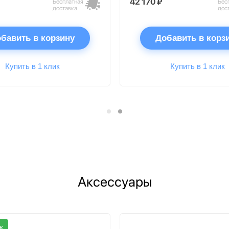
42 170 ₽
Бесплатная
Бес
доставка
дос
бавить в корзину
Добавить в корз
Купить в 1 клик
Купить в 1 клик
Аксессуары
ж