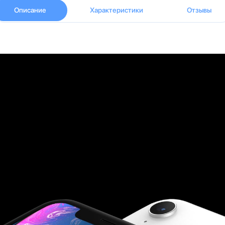
Описание
Характеристики
Отзывы