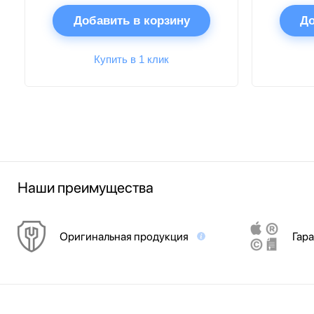
Добавить в корзину
До
Купить в 1 клик
Наши преимущества
Оригинальная продукция
Гара