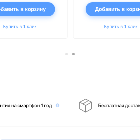
бавить в корзину
Добавить в корз
Купить в 1 клик
Купить в 1 клик
нтия на смартфон 1 год
Бесплатная доста