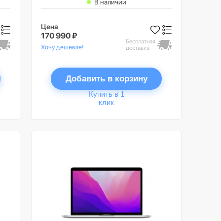
В наличии
Цена
170 990 ₽
Бесплатная
Хочу дешевле!
доставка
Добавить в корзину
Купить в 1
клик