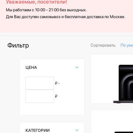
Уважаемые, посетители!
Мы работаем с 10:00 - 21:00 без выходных.
Для Вас доступен самовывоз и бесплатная доставка по Москве.
Фильтр
Сортировать:
По ум
ЦЕНА
₽ -
₽
КАТЕГОРИИ