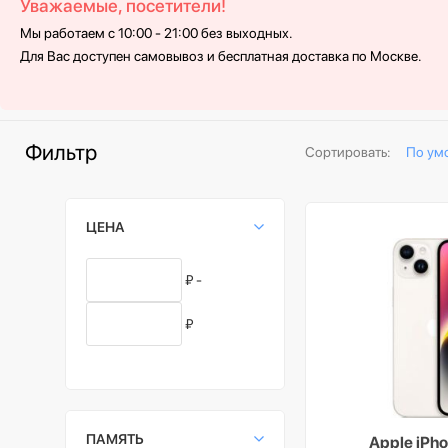
Уважаемые, посетители!
Мы работаем с 10:00 - 21:00 без выходных.
Для Вас доступен самовывоз и бесплатная доставка по Москве.
Фильтр
Сортировать:
По ум
ЦЕНА
₽ -
₽
ПАМЯТЬ
Apple iPho