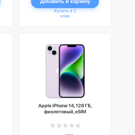
Добавить в корзину
Купить в 1
клик
Apple iPhone 14, 128 ГБ,
фиолетовый, eSIM