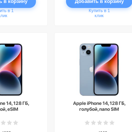
ь в корзину
Добавить в корзину
ить в 1
Купить в 1
клик
клик
ne 14, 128 ГБ,
Apple iPhone 14, 128 ГБ,
ой, eSIM
голубой, nano SIM