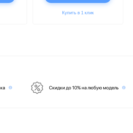
Купить в 1 клик
вка
Скидки до 10% на любую модель