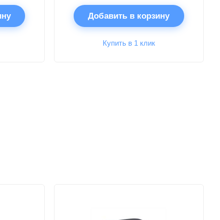
ину
Добавить в корзину
Купить в 1 клик