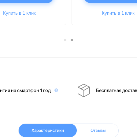
Купить в 1 клик
Купить в 1 клик
нтия на смартфон 1 год
Бесплатная доста
Характеристики
Отзывы