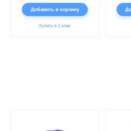
Добавить в корзину
До
Купить в 1 клик