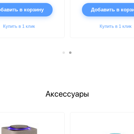
бавить в корзину
Добавить в корз
Купить в 1 клик
Купить в 1 клик
Аксессуары