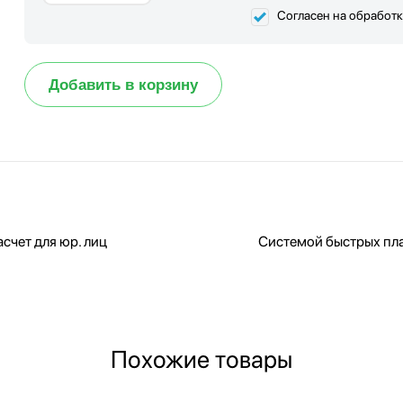
Согласен на обработ
Добавить в корзину
счет для юр. лиц
Системой быстрых пл
Похожие товары