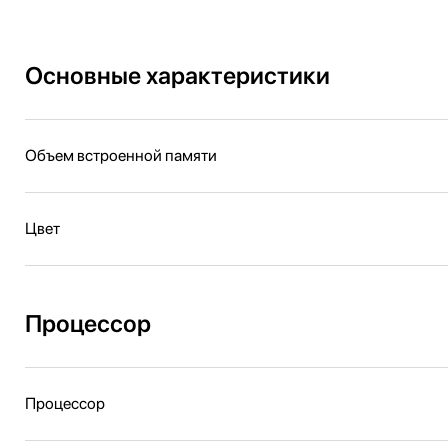
Основные характеристики
Объем встроенной памяти
Цвет
Процессор
Процессор