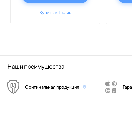
Купить в 1 клик
Наши преимущества
Оригинальная продукция
Гара