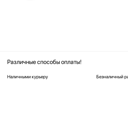
Различные способы оплаты!
Наличными курьеру
Безналичный ра