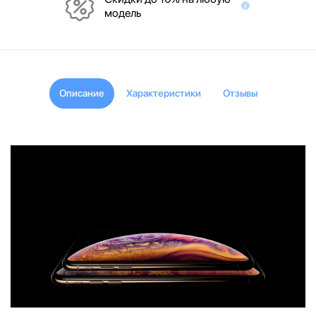
модель
Описание
Характеристики
Отзывы