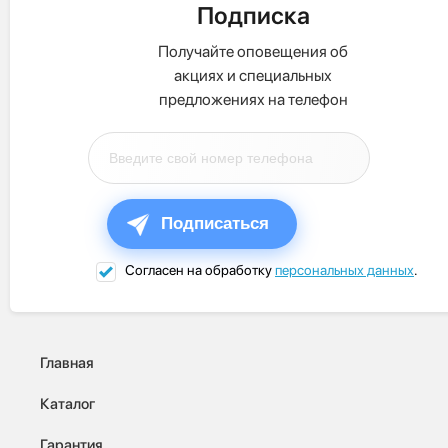
Подписка
Получайте оповещения об
акциях и специальных
предложениях на телефон
Подписаться
Согласен на обработку
персональных данных
.
Главная
Каталог
Гарантия