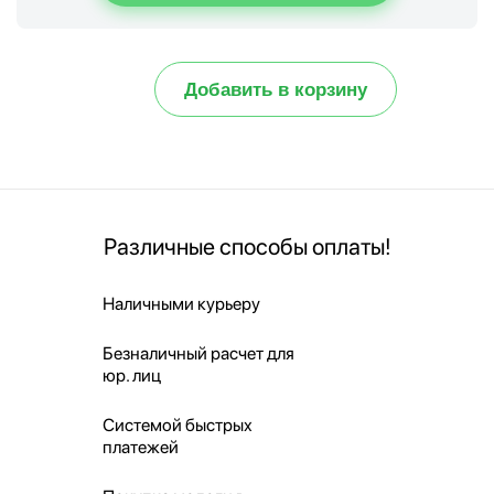
Добавить в корзину
Различные способы оплаты!
Наличными курьеру
Безналичный расчет для
юр. лиц
Системой быстрых
платежей