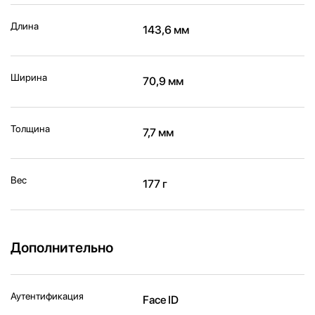
Длина
143,6 мм
Ширина
70,9 мм
Толщина
7,7 мм
Вес
177 г
Дополнительно
Аутентификация
Face ID