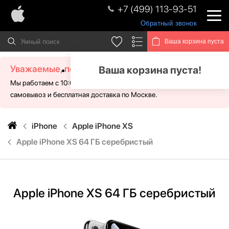
+7 (499) 113-93-51
Обратный звонок
Ваша корзина пуста
Уважаемые, посетители!
Ваша корзина пуста!
Мы работаем с 10:00 - 21:00 без выходных. Для Вас доступен
самовывоз и бесплатная доставка по Москве.
iPhone
Apple iPhone XS
Apple iPhone XS 64 ГБ серебристый
Apple iPhone XS 64 ГБ серебристый