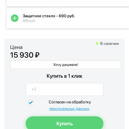
Защитное стекло - 690 руб.
690 руб.
В наличии
Цена
15 930 ₽
Хочу дешевле!
Купить в 1 клик
Согласен на обработку
персональных данных
.