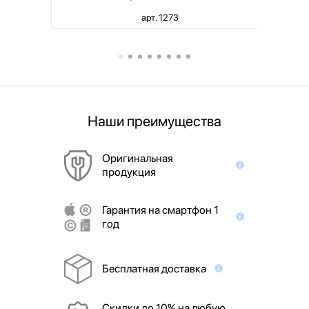
арт. 1273
Наши преимущества
Оригинальная
продукция
Гарантия на смартфон 1
год
Бесплатная доставка
Скидки до 10% на любую