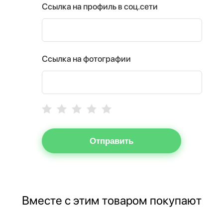
Ссылка на профиль в соц.сети
Ссылка на фотографии
Отправить
Вместе с этим товаром покупают