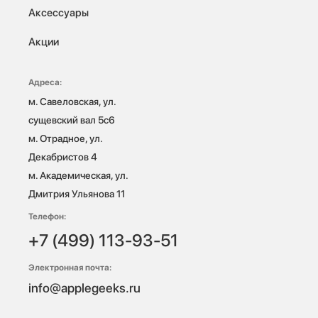
Аксессуары
Акции
Адреса:
м. Савеловская, ул. 
сущевский вал 5с6

м. Отрадное, ул. 
Декабристов 4

м. Академическая, ул. 
Дмитрия Ульянова 11
Телефон:
+7 (499) 113-93-51
Электронная почта:
info@applegeeks.ru