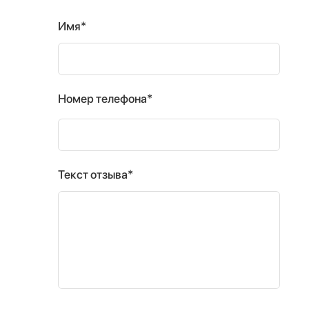
Имя*
Номер телефона*
Текст отзыва*