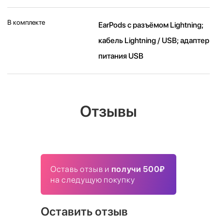
В комплекте
EarPods с разъёмом Lightning;
кабель Lightning / USB; адаптер
питания USB
Отзывы
Оставь отзыв и
получи 500₽
на следущую покупку
Оставить отзыв