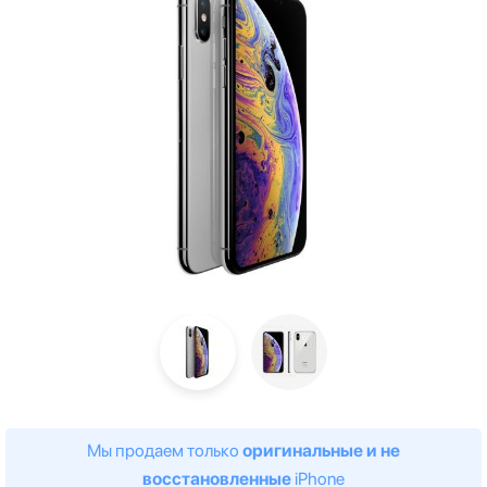
Мы продаем только
оригинальные и не
восстановленные
iPhone