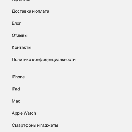
Доставка и оплата
Блог
Отзывы
Контакты
Политика конфиденциальности
iPhone
iPad
Mac
Apple Watch
Смартфоны и гаджеты