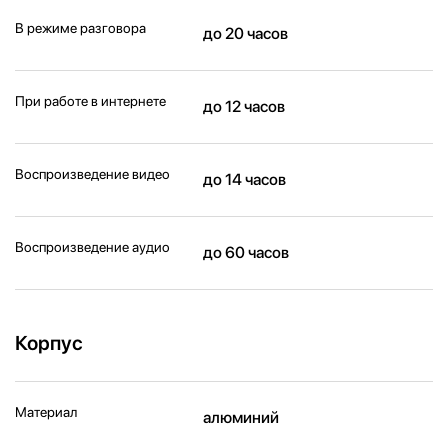
В режиме разговора
до 20 часов
При работе в интернете
до 12 часов
Воспроизведение видео
до 14 часов
Воспроизведение аудио
до 60 часов
Корпус
Материал
алюминий