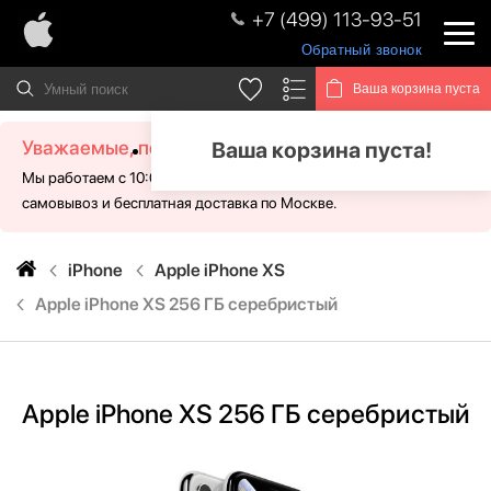
+7 (499) 113-93-51
Обратный звонок
Ваша корзина пуста
Уважаемые, посетители!
Ваша корзина пуста!
Мы работаем с 10:00 - 21:00 без выходных. Для Вас доступен
самовывоз и бесплатная доставка по Москве.
iPhone
Apple iPhone XS
Apple iPhone XS 256 ГБ серебристый
Apple iPhone XS 256 ГБ серебристый