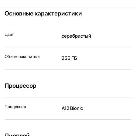
Основные характеристики
Цвет
серебристый
Объем накопителя
256 ГБ
Процессор
Процессор
A12 Bionic
Дисплей