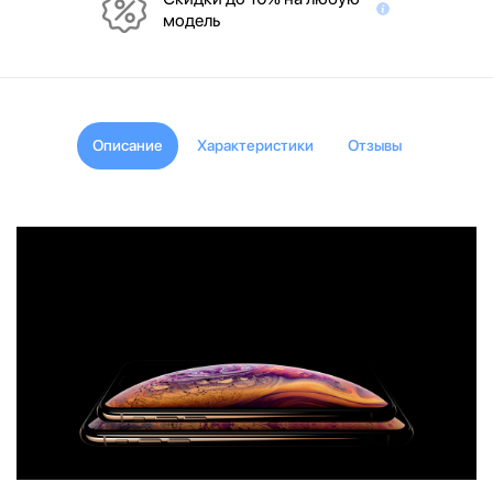
модель
Описание
Характеристики
Отзывы