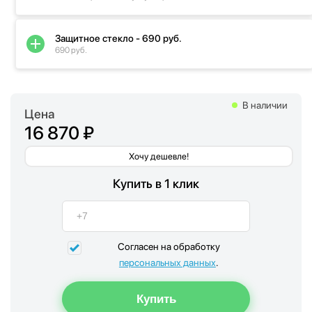
Защитное стекло - 690 руб.
690 руб.
В наличии
Цена
16 870 ₽
Хочу дешевле!
Купить в 1 клик
Согласен на обработку
персональных данных
.