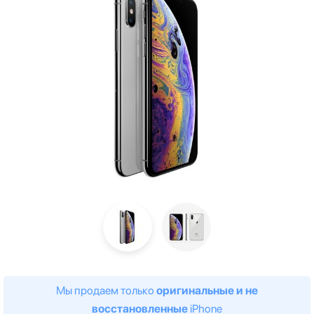
Мы продаем только
оригинальные и не
восстановленные
iPhone