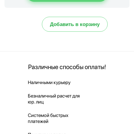
Добавить в корзину
Различные способы оплаты!
Наличными курьеру
Безналичный расчет для
юр. лиц
Системой быстрых
платежей