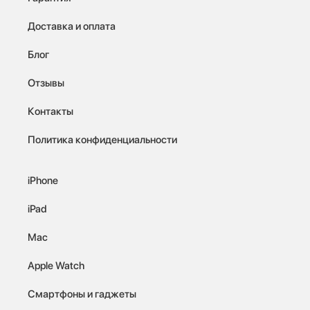
Доставка и оплата
Блог
Отзывы
Контакты
Политика конфиденциальности
iPhone
iPad
Mac
Apple Watch
Смартфоны и гаджеты