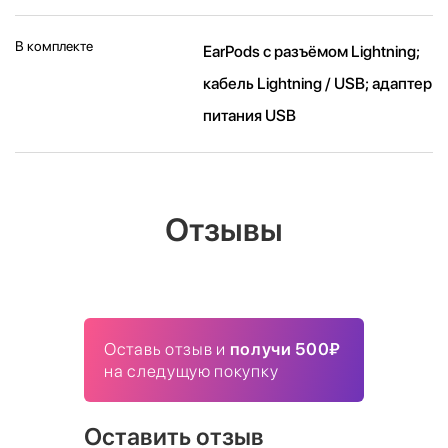
В комплекте
EarPods с разъёмом Lightning;
кабель Lightning / USB; адаптер
питания USB
Отзывы
Оставь отзыв и
получи 500₽
на следущую покупку
Оставить отзыв