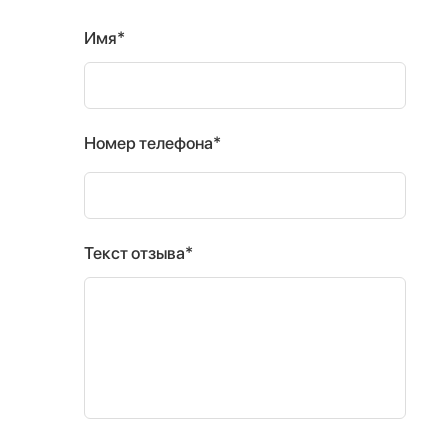
Имя*
Номер телефона*
Текст отзыва*