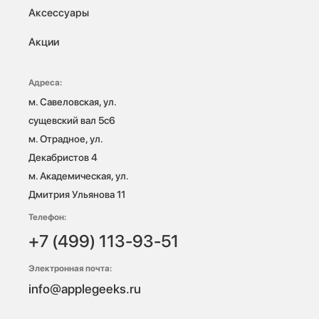
Аксессуары
Акции
Адреса:
м. Савеловская, ул. 
сущевский вал 5с6

м. Отрадное, ул. 
Декабристов 4

м. Академическая, ул. 
Дмитрия Ульянова 11
Телефон:
+7 (499) 113-93-51
Электронная почта:
info@applegeeks.ru