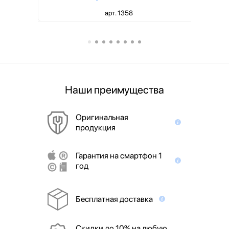
арт. 1358
Наши преимущества
Оригинальная
продукция
Гарантия на смартфон 1
год
Бесплатная доставка
Скидки до 10% на любую