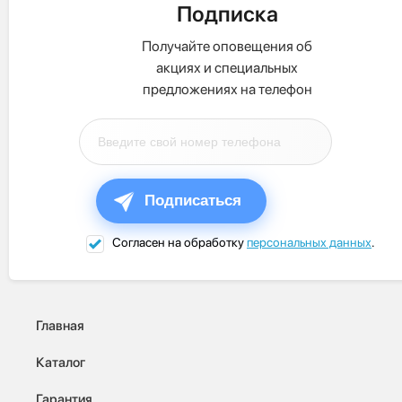
Подписка
Получайте оповещения об
акциях и специальных
предложениях на телефон
Подписаться
Согласен на обработку
персональных данных
.
Главная
Каталог
Гарантия