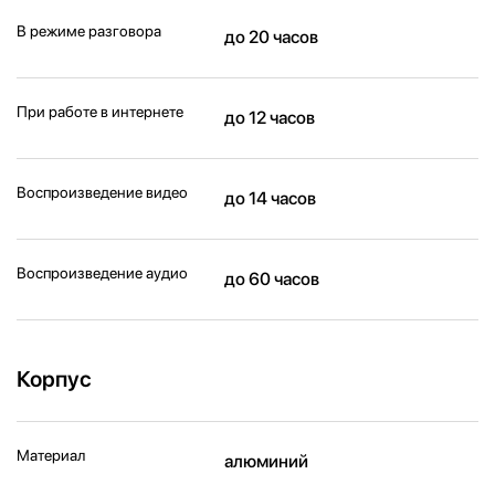
В режиме разговора
до 20 часов
При работе в интернете
до 12 часов
Воспроизведение видео
до 14 часов
Воспроизведение аудио
до 60 часов
Корпус
Материал
алюминий