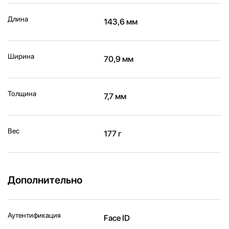
Длина
143,6 мм
Ширина
70,9 мм
Толщина
7,7 мм
Вес
177 г
Дополнительно
Аутентификация
Face ID