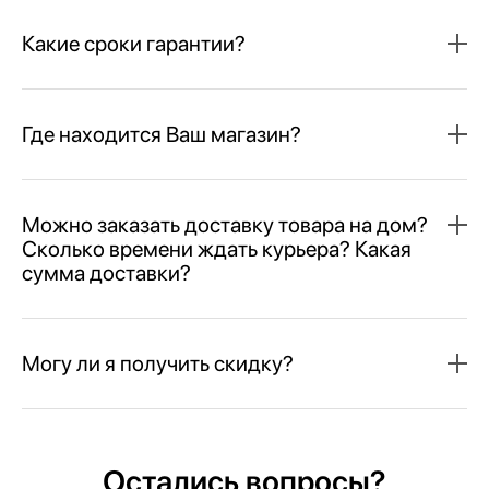
Какие сроки гарантии?
Где находится Ваш магазин?
Можно заказать доставку товара на дом?
Сколько времени ждать курьера? Какая
сумма доставки?
Могу ли я получить скидку?
Остались вопросы?