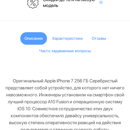
модель
Описание
Характеристики
Отзывы
Часто задаваемые вопросы
Оригинальный Apple iPhone 7 256 ГБ Серебристый
представляет собой устройство, для которого нет ничего
невозможного. Инженеры установили на смартфон свой
лучший процессор A10 Fusion и операционную систему
iOS 10. Совместное сотрудничество этих двух
компонентов обеспечило девайсу универсальность,
высокую степень оперативности реакций на действия
пользователя и отличную скорость работы.