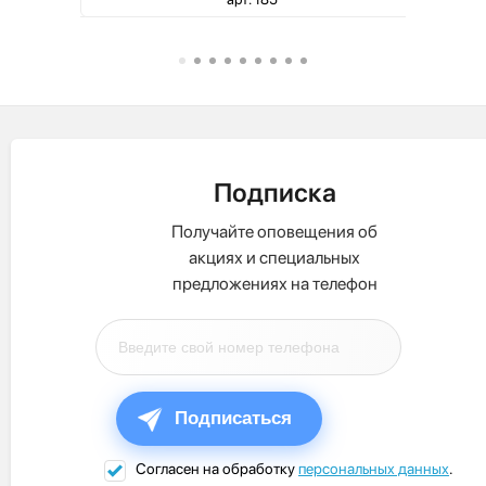
Подписка
Получайте оповещения об
акциях и специальных
предложениях на телефон
Подписаться
Согласен на обработку
персональных данных
.