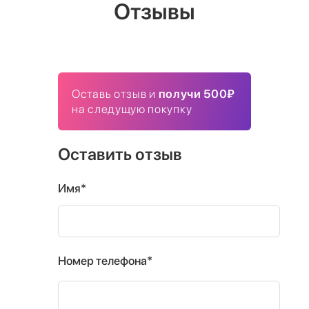
Отзывы
Оставь отзыв и
получи 500₽
на следущую покупку
Оставить отзыв
Имя*
Номер телефона*