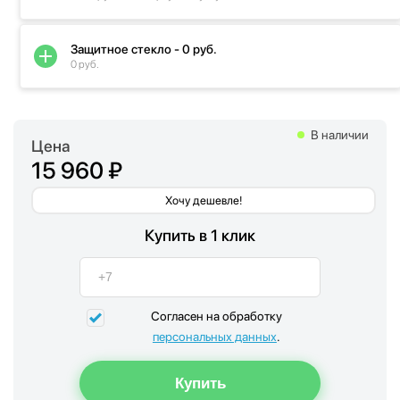
Защитное стекло - 0 руб.
0 руб.
В наличии
Цена
15 960 ₽
Хочу дешевле!
Купить в 1 клик
Согласен на обработку
персональных данных
.