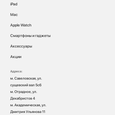
iPad
Mac
Apple Watch
Смартфоны и гаджеты
Аксессуары
Акции
Адреса:
м. Савеловская, ул. 
сущевский вал 5с6

м. Отрадное, ул. 
Декабристов 4

м. Академическая, ул. 
Дмитрия Ульянова 11