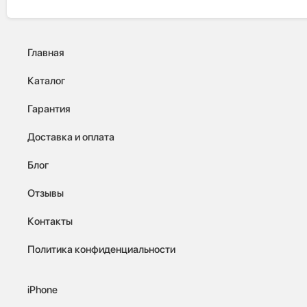
Главная
Каталог
Гарантия
Доставка и оплата
Блог
Отзывы
Контакты
Политика конфиденциальности
iPhone