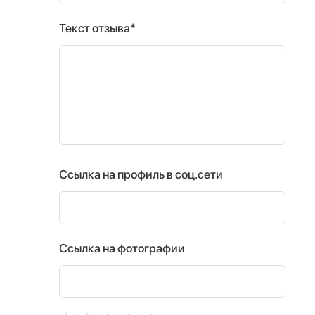
Текст отзыва*
Ссылка на профиль в соц.сети
Ссылка на фотографии