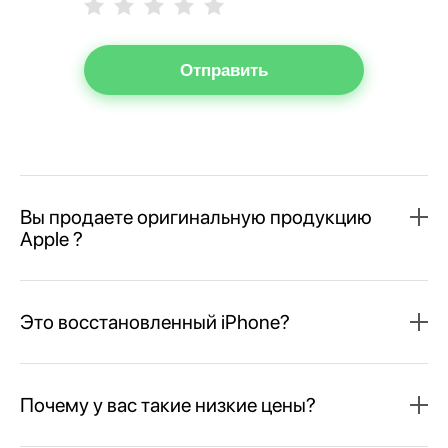
Отправить
Вы продаете оригинальную продукцию
Apple ?
Это восстановленный iPhone?
Почему у вас такие низкие цены?