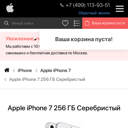
+7 (499) 113-93-51
Обратный звонок
Ваша корзина пуста
Уважаемые, посетители!
Ваша корзина пуста!
Мы работаем с 10:00 - 21:00 без выходных. Для Вас доступен
самовывоз и бесплатная доставка по Москве.
iPhone
Apple iPhone 7
Apple iPhone 7 256 ГБ Серебристый
Apple iPhone 7 256 ГБ Серебристый