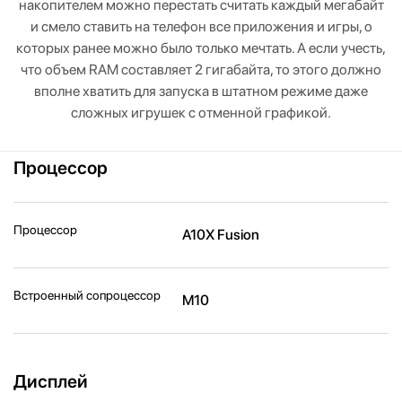
накопителем можно перестать считать каждый мегабайт
и смело ставить на телефон все приложения и игры, о
которых ранее можно было только мечтать. А если учесть,
что объем RAM составляет 2 гигабайта, то этого должно
вполне хватить для запуска в штатном режиме даже
сложных игрушек с отменной графикой.
Процессор
Процессор
A10X Fusion
Встроенный сопроцессор
M10
Дисплей