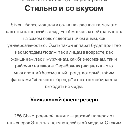
Стильно и со вкусом
Silver – более мощная и солидная расцветка, чем это
кажется на первый взгляд. Ее обманчивая нейтральность
на самом деле является ничем иным, как
универсальностью. Юзать такой аппарат будет приятно
как молодым людям, так и лицам в возрасте, как
женщинам, так и мужчинам, как бизнесменам, так и
рабочим на заводе. Серебряная расцветка – это
многолетний бессменный тренд, который любим
фанатами "яблочного бренда" и пока не собирается
выходить из моды.
Уникальный флеш-резерв
256 Gb встроенной памяти – царский подарок от
инженеров Эппл для покупателей этой модели. С таким