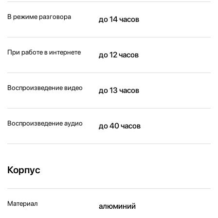
В режиме разговора
до 14 часов
При работе в интернете
до 12 часов
Воспроизведение видео
до 13 часов
Воспроизведение аудио
до 40 часов
Корпус
Материал
алюминий