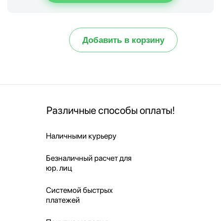
Добавить в корзину
Различные способы оплаты!
Наличными курьеру
Безналичный расчет для
юр. лиц
Системой быстрых
платежей