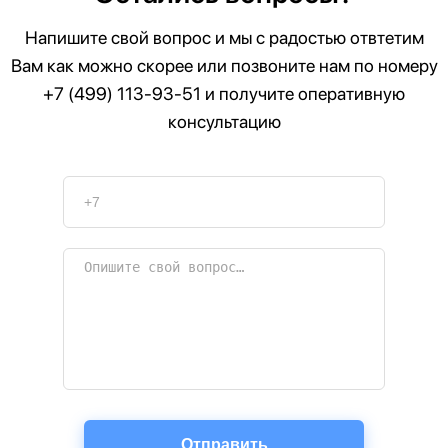
Напишите свой вопрос и мы с радостью отвтетим
Вам как можно скорее или позвоните нам по номеру
+7 (499) 113-93-51
и получите оперативную
консультацию