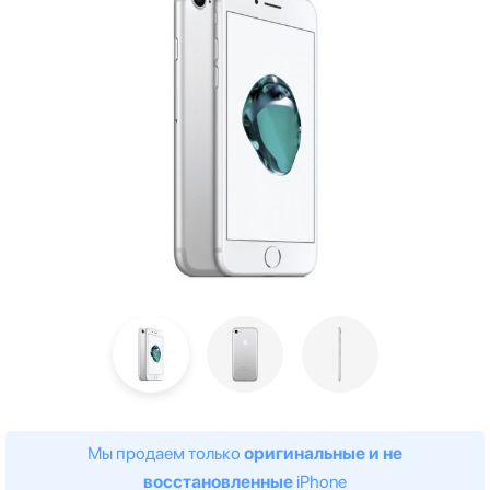
Мы продаем только
оригинальные и не
восстановленные
iPhone