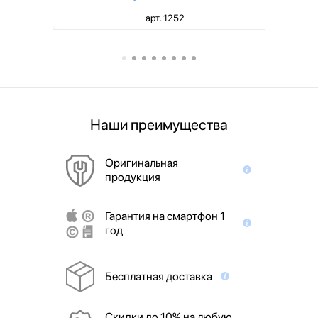
арт. 1252
Наши преимущества
Оригинальная
продукция
Гарантия на смартфон 1
год
Бесплатная доставка
Скидки до 10% на любую