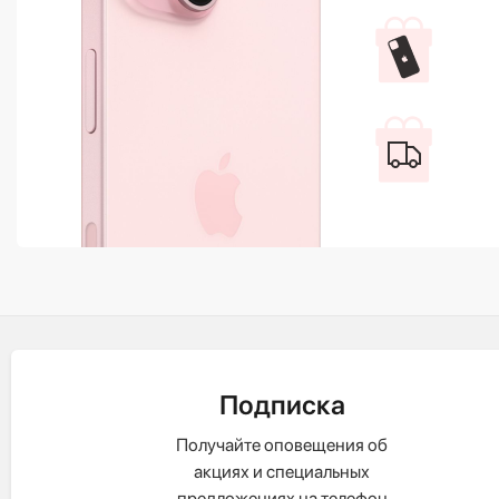
Подписка
Получайте оповещения об
акциях и специальных
предложениях на телефон