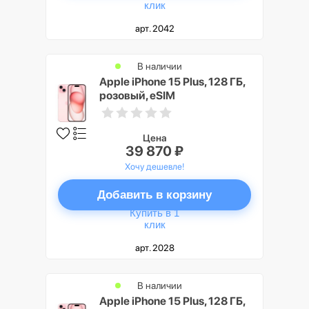
клик
арт. 2042
В наличии
Apple iPhone 15 Plus, 128 ГБ,
розовый, eSIM
Цена
39 870 ₽
Хочу дешевле!
Добавить в корзину
Купить в 1
клик
арт. 2028
В наличии
Apple iPhone 15 Plus, 128 ГБ,