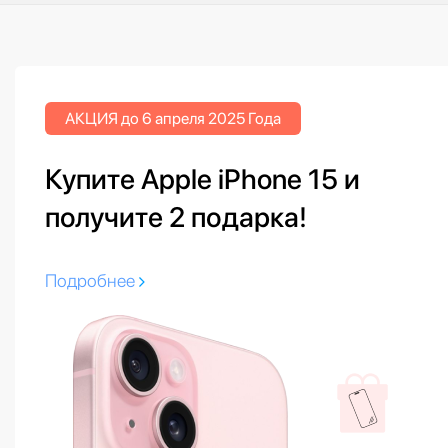
АКЦИЯ до 6 апреля 2025 Года
Купите Apple iPhone 15 и
получите 2 подарка!
Подробнее