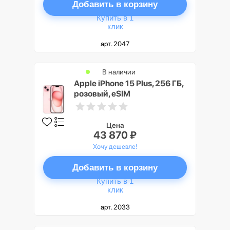
Добавить в корзину
Купить в 1
клик
арт. 2047
В наличии
Apple iPhone 15 Plus, 256 ГБ,
розовый, eSIM
Цена
43 870 ₽
Хочу дешевле!
Добавить в корзину
Купить в 1
клик
арт. 2033