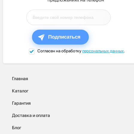
Подписаться
Согласен на обработку
персональных данных
.
Главная
Каталог
Гарантия
Доставка и оплата
Блог