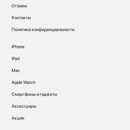
Отзывы
Контакты
Политика конфиденциальности
iPhone
iPad
Mac
Apple Watch
Смартфоны и гаджеты
Аксессуары
Акции