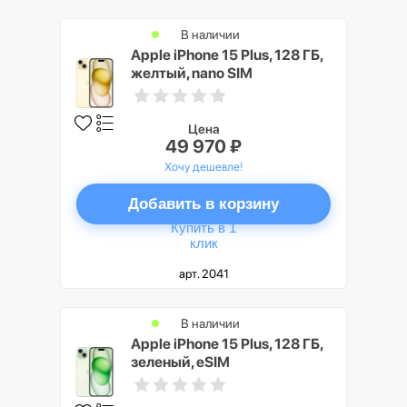
В наличии
Apple iPhone 15 Plus, 128 ГБ,
желтый, nano SIM
Цена
49 970 ₽
Хочу дешевле!
Добавить в корзину
Купить в 1
клик
арт. 2041
В наличии
Apple iPhone 15 Plus, 128 ГБ,
зеленый, eSIM