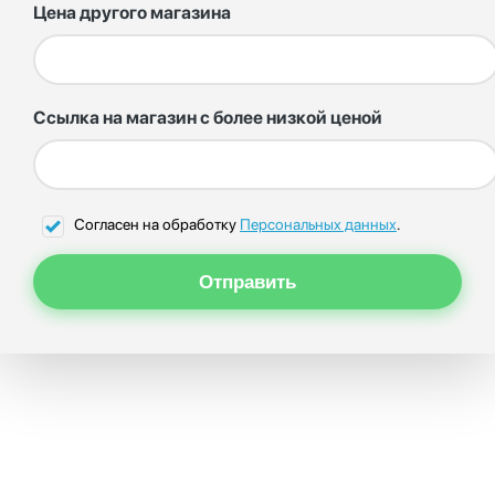
Цена другого магазина
Ссылка на магазин с более низкой ценой
Согласен на обработку
Персональных данных
.
Отправить