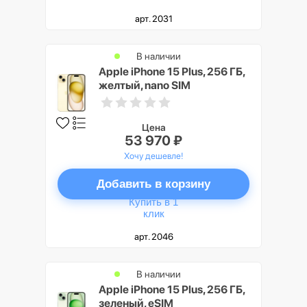
арт. 2031
В наличии
Apple iPhone 15 Plus, 256 ГБ,
желтый, nano SIM
Цена
53 970 ₽
Хочу дешевле!
Добавить в корзину
Купить в 1
клик
арт. 2046
В наличии
Apple iPhone 15 Plus, 256 ГБ,
зеленый, eSIM