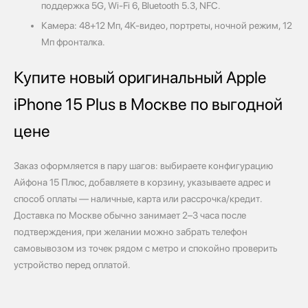
поддержка 5G, Wi‑Fi 6, Bluetooth 5.3, NFC.
Камера: 48+12 Мп, 4K‑видео, портреты, ночной режим, 12
Мп фронталка.
Купите новый оригинальный Apple
iPhone 15 Plus в Москве по выгодной
цене
Заказ оформляется в пару шагов: выбираете конфигурацию
Айфона 15 Плюс, добавляете в корзину, указываете адрес и
способ оплаты — наличные, карта или рассрочка/кредит.
Доставка по Москве обычно занимает 2–3 часа после
подтверждения, при желании можно забрать телефон
самовывозом из точек рядом с метро и спокойно проверить
устройство перед оплатой.