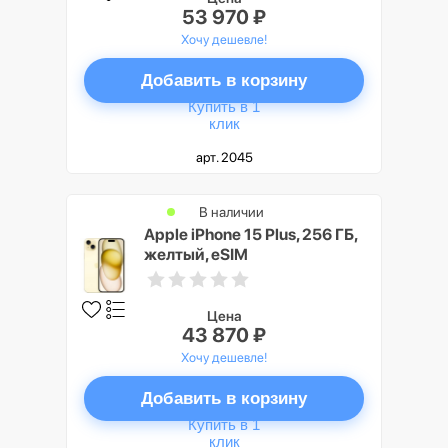
53 970 ₽
Хочу дешевле!
Добавить в корзину
Купить в 1
клик
арт. 2045
В наличии
Apple iPhone 15 Plus, 256 ГБ,
желтый, eSIM
Цена
43 870 ₽
Хочу дешевле!
Добавить в корзину
Купить в 1
клик