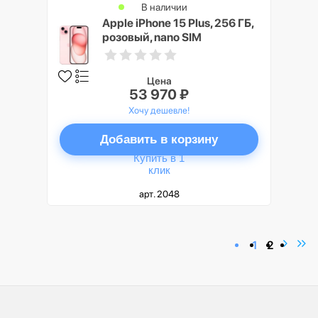
В наличии
Apple iPhone 15 Plus, 256 ГБ,
розовый, nano SIM
Цена
53 970 ₽
Хочу дешевле!
Добавить в корзину
Купить в 1
клик
арт. 2048
1
2