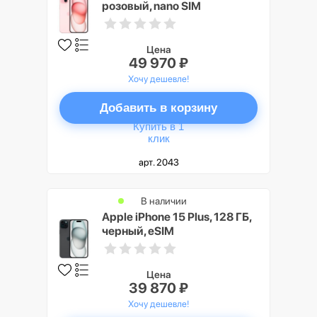
розовый, nano SIM
Цена
49 970 ₽
Хочу дешевле!
Добавить в корзину
Купить в 1
клик
арт. 2043
В наличии
Apple iPhone 15 Plus, 128 ГБ,
черный, eSIM
Цена
39 870 ₽
Хочу дешевле!