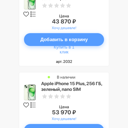
Цена
43 870 ₽
Хочу дешевле!
Добавить в корзину
Купить в 1
клик
арт. 2032
В наличии
Apple iPhone 15 Plus, 256 ГБ,
зеленый, nano SIM
Цена
53 970 ₽
Хочу дешевле!