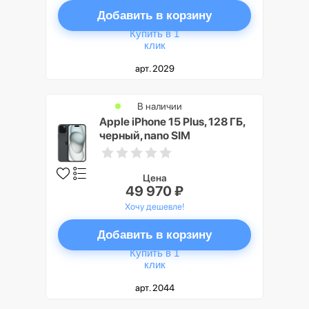
Добавить в корзину
Купить в 1
клик
арт. 2029
В наличии
Apple iPhone 15 Plus, 128 ГБ,
черный, nano SIM
Цена
49 970 ₽
Хочу дешевле!
Добавить в корзину
Купить в 1
клик
арт. 2044