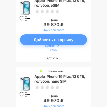
Apple iPhone 15 Plus, 128 ГБ,
голубой, eSIM
Цена
39 870 ₽
Хочу дешевле!
Добавить в корзину
Купить в 1
клик
арт. 2025
В наличии
Apple iPhone 15 Plus, 128 ГБ,
голубой, nano SIM
Цена
49 970 ₽
Хочу дешевле!