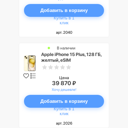
Добавить в корзину
Купить в 1
клик
арт. 2040
В наличии
Apple iPhone 15 Plus, 128 ГБ,
желтый, eSIM
Цена
39 870 ₽
Хочу дешевле!
Добавить в корзину
Купить в 1
клик
арт. 2026