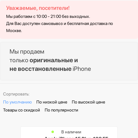
Уважаемые, посетители!
Мы работаем с 10:00 - 21:00 без выходных.
Для Вас доступен самовывоз и бесплатная доставка по
Москве.
Мы продаем
только
оригинальные и
не восстановленные
iPhone
Сортировать:
По умолчанию
По низкой цене
По высокой цене
Товары со скидкой
По популярности
В наличии