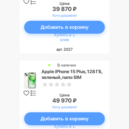
Цена
39 870 ₽
Хочу дешевле!
Добавить в корзину
Купить в 1
клик
арт. 2027
В наличии
Apple iPhone 15 Plus, 128 ГБ,
зеленый, nano SIM
Цена
49 970 ₽
Хочу дешевле!
Добавить в корзину
Купить в 1