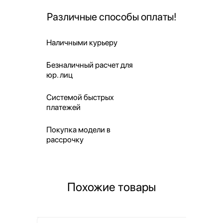
Различные способы оплаты!
Наличными курьеру
Безналичный расчет для
юр. лиц
Системой быстрых
платежей
Покупка модели в
рассрочку
Похожие товары