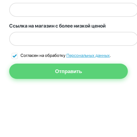
Ссылка на магазин с более низкой ценой
Согласен на обработку
Персональных данных
.
Отправить