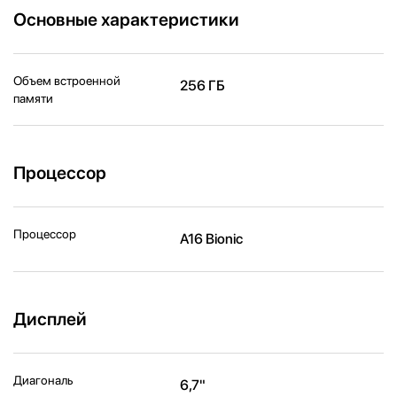
Основные характеристики
Объем встроенной
256 ГБ
памяти
Процессор
Процессор
A16 Bionic
Дисплей
Диагональ
6,7"