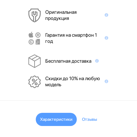
Оригинальная
продукция
Гарантия на смартфон 1
год
Бесплатная доставка
Скидки до 10% на любую
модель
Характеристики
Отзывы