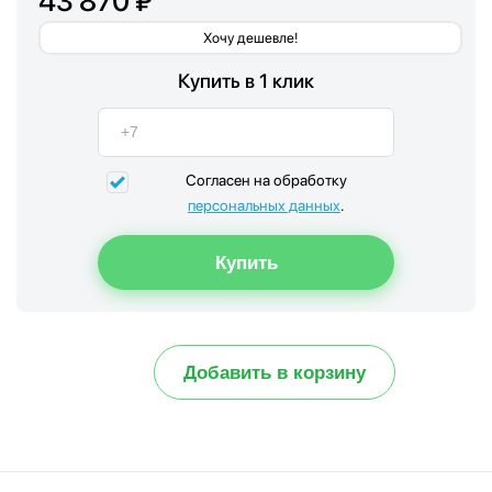
43 870 ₽
Хочу дешевле!
Купить в 1 клик
Согласен на обработку
персональных данных
.
Добавить в корзину