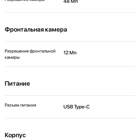
48 Мп
Фронтальная камера
Разрешение фронтальной
12 Мп
камеры
Питание
Разъем питания
USB Type-C
Корпус