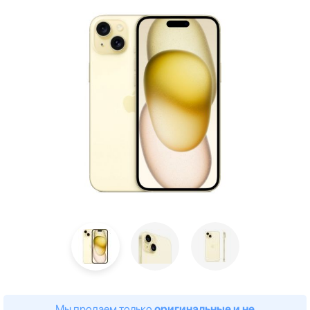
Мы продаем только
оригинальные и не