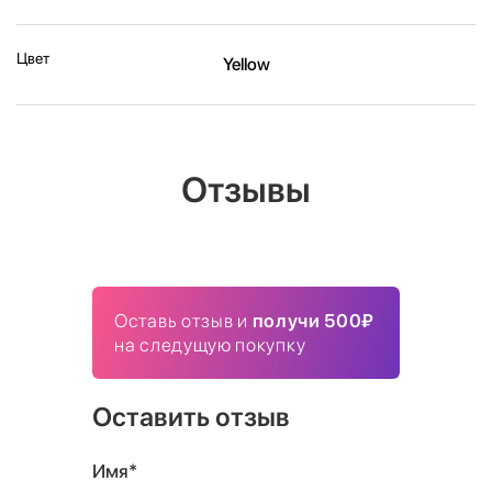
Цвет
Yellow
Отзывы
Оставь отзыв и
получи 500₽
на следущую покупку
Оставить отзыв
Имя*