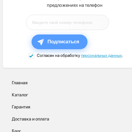
предложениях на телефон
Подписаться
Согласен на обработку
персональных данных
.
Главная
Каталог
Гарантия
Доставка и оплата
Блог