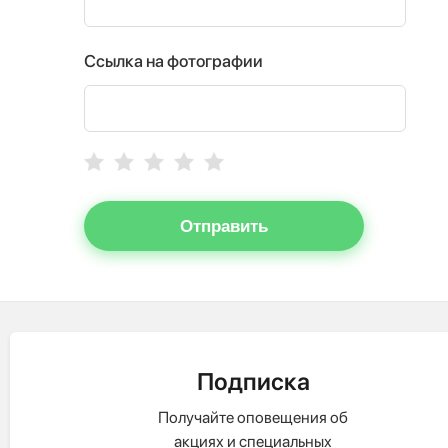
Ссылка на фотографии
Отправить
Подписка
Получайте оповещения об
акциях и специальных