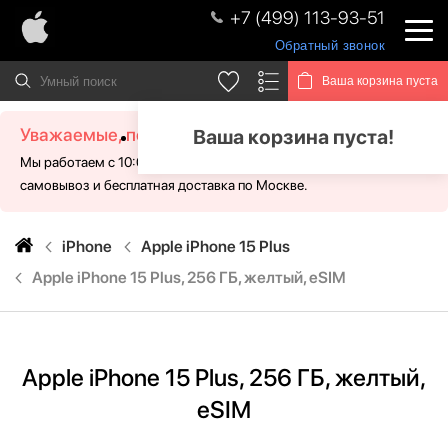
+7 (499) 113-93-51
Обратный звонок
Ваша корзина пуста
Уважаемые, посетители!
Ваша корзина пуста!
Мы работаем с 10:00 - 21:00 без выходных. Для Вас доступен
самовывоз и бесплатная доставка по Москве.
iPhone
Apple iPhone 15 Plus
Apple iPhone 15 Plus, 256 ГБ, желтый, eSIM
Apple iPhone 15 Plus, 256 ГБ, желтый,
eSIM