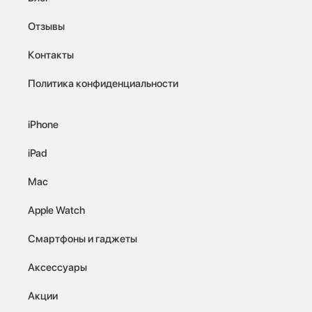
Отзывы
Контакты
Политика конфиденциальности
iPhone
iPad
Mac
Apple Watch
Смартфоны и гаджеты
Аксессуары
Акции