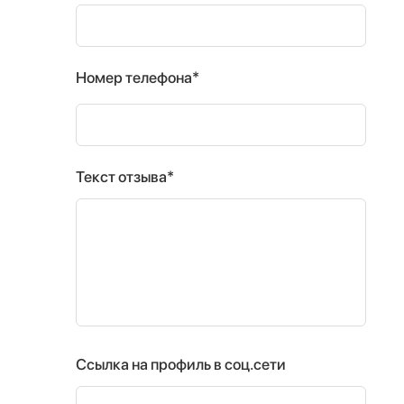
Номер телефона*
Текст отзыва*
Ссылка на профиль в соц.сети