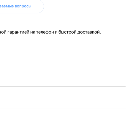
аваемые вопросы
ой гарантией на телефон и быстрой доставкой.