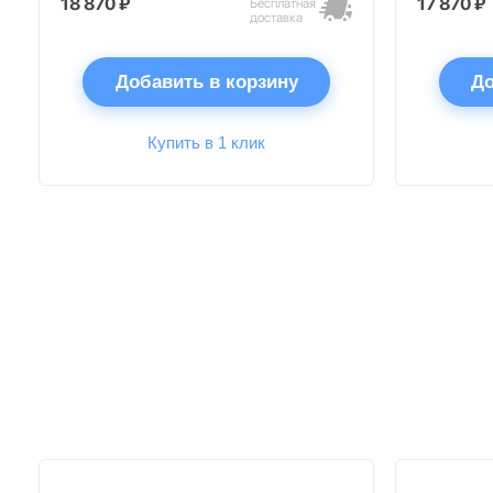
18 870 ₽
17 870 ₽
Бесплатная
доставка
Добавить в корзину
До
Купить в 1 клик