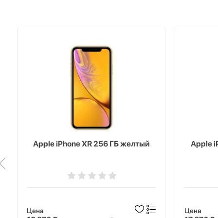
Apple iPhone XR 256 ГБ желтый
Apple 
Цена
Цена