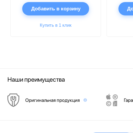
Добавить в корзину
До
Купить в 1 клик
Наши преимущества
Оригинальная продукция
Гара