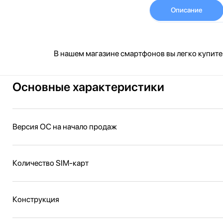
Описание
В нашем магазине смартфонов вы легко купите
Основные характеристики
Версия ОС на начало продаж
Количество SIM-карт
Конструкция