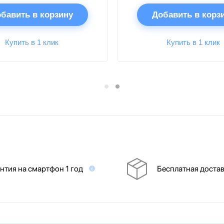
бавить в корзину
Добавить в корз
Купить в 1 клик
Купить в 1 клик
нтия на смартфон 1 год
Бесплатная доста