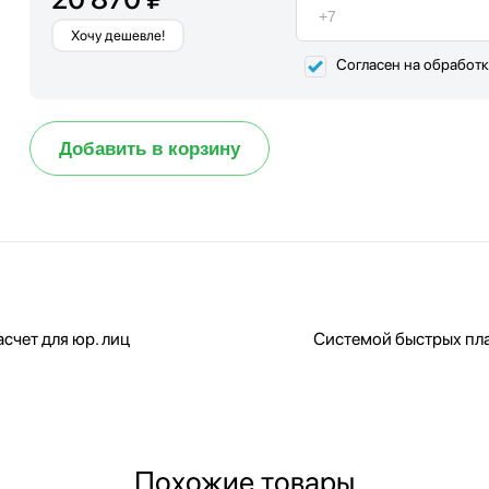
Хочу дешевле!
Согласен на обработ
Добавить в корзину
счет для юр. лиц
Системой быстрых пл
Похожие товары