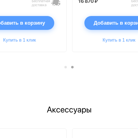
16 870 ₽
Бесплатная
Бес
доставка
дос
бавить в корзину
Добавить в корз
Купить в 1 клик
Купить в 1 клик
Аксессуары