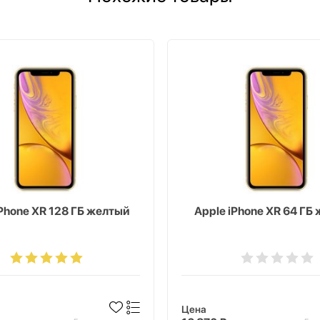
iPhone XR 128 ГБ желтый
Apple iPhone XR 64 ГБ
Цена