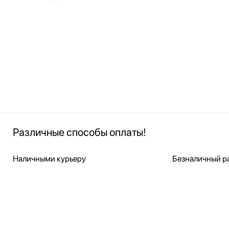
Различные способы оплаты!
Наличными курьеру
Безналичный ра