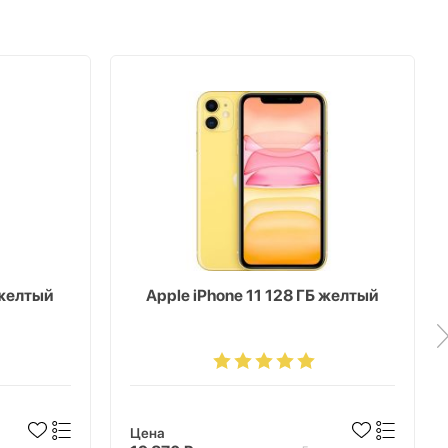
 желтый
Apple iPhone 11 128 ГБ желтый
Цена