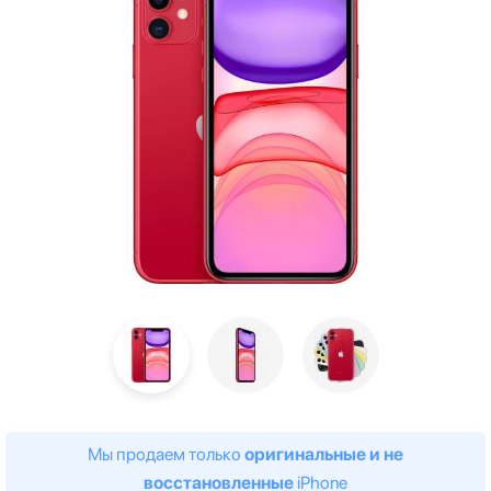
Мы продаем только
оригинальные и не
восстановленные
iPhone