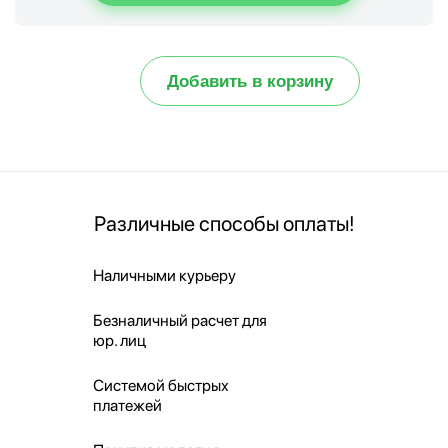
Добавить в корзину
Различные способы оплаты!
Наличными курьеру
Безналичный расчет для
юр. лиц
Системой быстрых
платежей