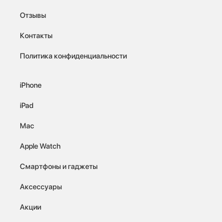
Отзывы
Контакты
Политика конфиденциальности
iPhone
iPad
Mac
Apple Watch
Смартфоны и гаджеты
Аксессуары
Акции