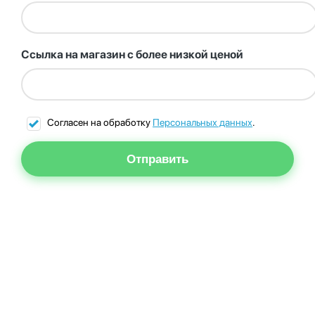
Ссылка на магазин с более низкой ценой
Согласен на обработку
Персональных данных
.
Отправить