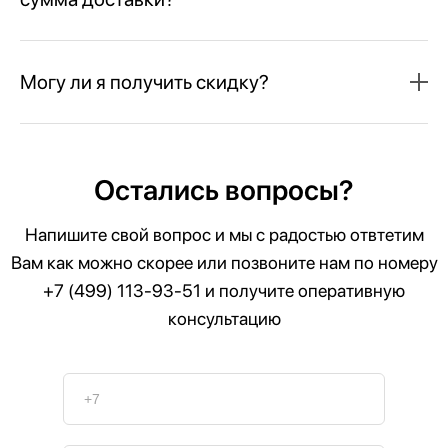
Могу ли я получить скидку?
Остались вопросы?
Напишите свой вопрос и мы с радостью отвтетим
Вам как можно скорее или позвоните нам по номеру
+7 (499) 113-93-51
и получите оперативную
консультацию