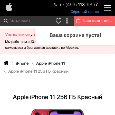
+7 (499) 113-93-51
Обратный звонок
Ваша корзина пуста
Уважаемые, посетители!
Ваша корзина пуста!
Мы работаем с 10:00 - 21:00 без выходных. Для Вас доступен
самовывоз и бесплатная доставка по Москве.
iPhone
Apple iPhone 11
Apple iPhone 11 256 ГБ Красный
Apple iPhone 11 256 ГБ Красный