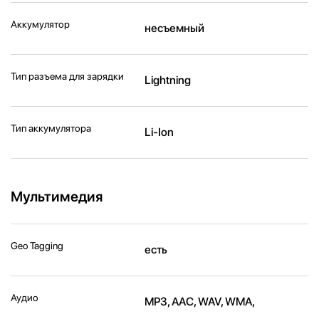
Аккумулятор
несъемный
Тип разъема для зарядки
Lightning
Тип аккумулятора
Li-Ion
Мультимедия
Geo Tagging
есть
Аудио
MP3, AAC, WAV, WMA,