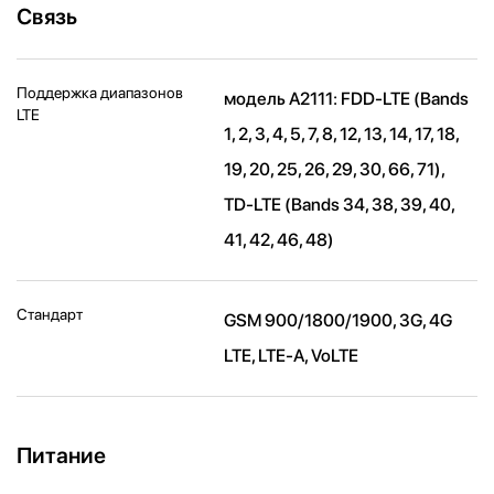
Связь
Поддержка диапазонов
модель A2111: FDD‑LTE (Bands
LTE
1, 2, 3, 4, 5, 7, 8, 12, 13, 14, 17, 18,
19, 20, 25, 26, 29, 30, 66, 71),
TD‑LTE (Bands 34, 38, 39, 40,
41, 42, 46, 48)
Стандарт
GSM 900/1800/1900, 3G, 4G
LTE, LTE-A, VoLTE
Питание