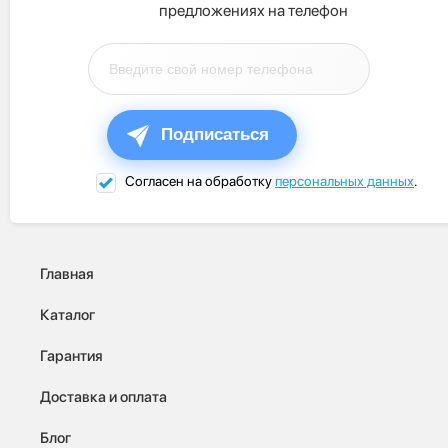
предложениях на телефон
Подписаться
Согласен на обработку
персональных данных
.
Главная
Каталог
Гарантия
Доставка и оплата
Блог