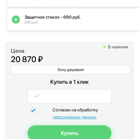
Защитное стекло - 690 руб.
690 руб.
В наличии
Цена
20 870 ₽
Хочу дешевле!
Купить в 1 клик
Согласен на обработку
персональных данных
.