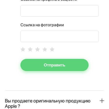
Ссылка на фотографии
Отправить
Вы продаете оригинальную продукцию
Apple ?