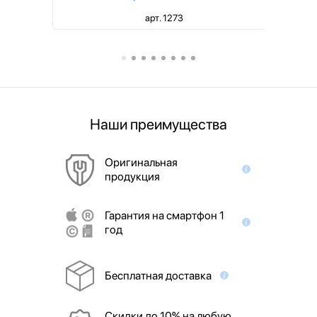
арт. 1273
Наши преимущества
Оригинальная
продукция
Гарантия на смартфон 1
год
Бесплатная доставка
Скидки до 10% на любую