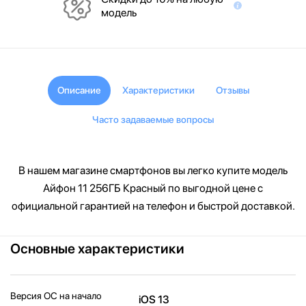
модель
Описание
Характеристики
Отзывы
Часто задаваемые вопросы
В нашем магазине смартфонов вы легко купите модель
Айфон 11 256ГБ Красный по выгодной цене с
официальной гарантией на телефон и быстрой доставкой.
Основные характеристики
Версия ОС на начало
iOS 13