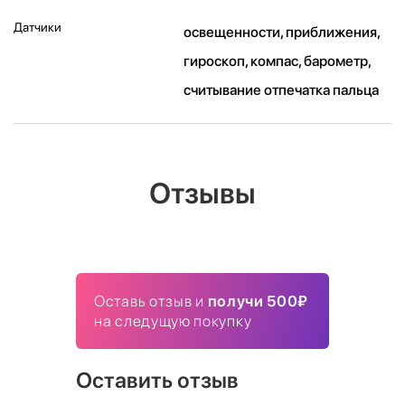
Датчики
освещенности, приближения,
гироскоп, компас, барометр,
считывание отпечатка пальца
Отзывы
Оставь отзыв и
получи 500₽
на следущую покупку
Оставить отзыв