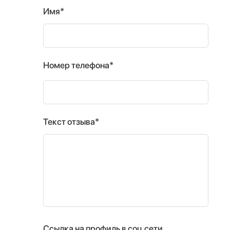
Имя*
Номер телефона*
Текст отзыва*
Ссылка на профиль в соц.сети