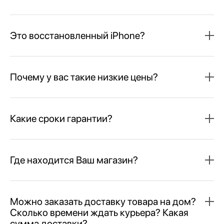
Это восстановленный iPhone?
Почему у вас такие низкие цены?
Какие сроки гарантии?
Где находится Ваш магазин?
Можно заказать доставку товара на дом?
Сколько времени ждать курьера? Какая
сумма доставки?