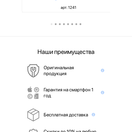
арт. 1241
Наши преимущества
Оригинальная
продукция
Гарантия на смартфон 1
год
Бесплатная доставка
Скидки до 10% на любую