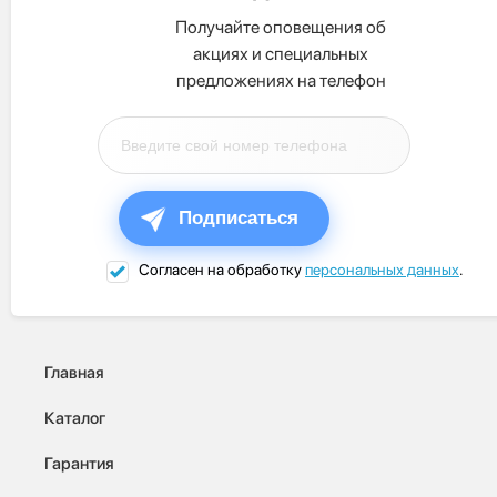
Получайте оповещения об
акциях и специальных
предложениях на телефон
Подписаться
Согласен на обработку
персональных данных
.
Главная
Каталог
Гарантия