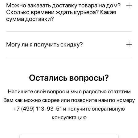
Можно заказать доставку товара на дом?
Сколько времени ждать курьера? Какая
сумма доставки?
Могу ли я получить скидку?
Остались вопросы?
Напишите свой вопрос и мы с радостью отвтетим
Вам как можно скорее или позвоните нам по номеру
+7 (499) 113-93-51
и получите оперативную
консультацию