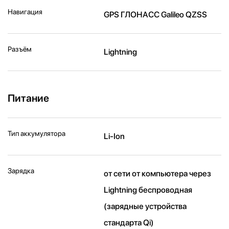
Навигация
GPS ГЛОНАСС Galileo QZSS
Разъём
Lightning
Питание
Тип аккумулятора
Li-Ion
Зарядка
от сети от компьютера через
Lightning беспроводная
(зарядные устройства
стандарта Qi)