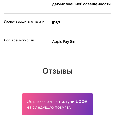
датчик внешней освещённости
Уровень защиты от влаги
IP67
Доп. возможности
Apple Pay Siri
Отзывы
Оставь отзыв и
получи 500₽
на следущую покупку