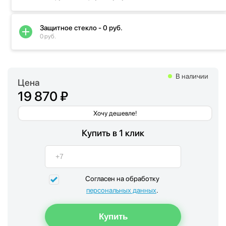
Защитное стекло - 0 руб.
0 руб.
В наличии
Цена
19 870 ₽
Хочу дешевле!
Купить в 1 клик
Согласен на обработку
персональных данных
.