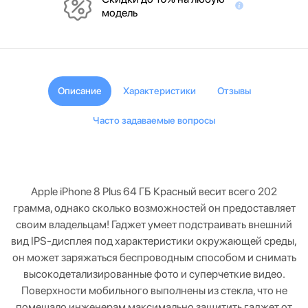
модель
Описание
Характеристики
Отзывы
Часто задаваемые вопросы
Apple iPhone 8 Plus 64 ГБ Красный весит всего 202
грамма, однако сколько возможностей он предоставляет
своим владельцам! Гаджет умеет подстраивать внешний
вид IPS-дисплея под характеристики окружающей среды,
он может заряжаться беспроводным способом и снимать
высокодетализированные фото и суперчеткие видео.
Поверхности мобильного выполнены из стекла, что не
помешало инженерам максимально защитить гаджет от