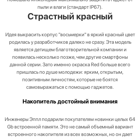
пыли и влаги (стандарт IP67).
Страстный красный
Идея выкрасить корпус "восьмерки" в яркий красный цвет
родилась у разработчиков далеко не сразу. Эта модель
является детищем благотворительной компании и
появилась несколько позже, чем другие смартфоны
данной серии. Зато именно окраска Red больше всего
пришлась по душе молодежи: ярким, открытым,
позитивным личностям, которые не боятся
самовыражаться с помощью гаджетов.
Накопитель достойный внимания
Инженеры Эппл подарили покупателям новинки целых 64
Gb встроенной памяти. Это не самый объемный вариант
встроенного накопителя из всех возможных, но он дает