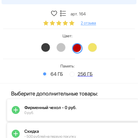
арт. 164
2 отзыва
Цвет:
Память:
64 ГБ
256 ГБ
Выберите дополнительные товары:
Фирменный чехол - 0 руб.
0 руб.
Скидка
- 500 рублей на первую покупку