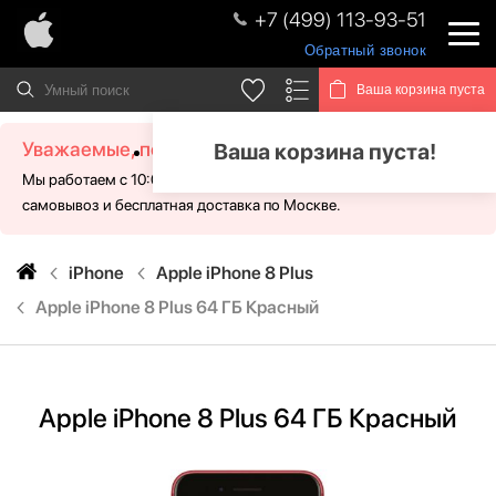
+7 (499) 113-93-51
Обратный звонок
Ваша корзина пуста
Уважаемые, посетители!
Ваша корзина пуста!
Мы работаем с 10:00 - 21:00 без выходных. Для Вас доступен
самовывоз и бесплатная доставка по Москве.
iPhone
Apple iPhone 8 Plus
Apple iPhone 8 Plus 64 ГБ Красный
Apple iPhone 8 Plus 64 ГБ Красный