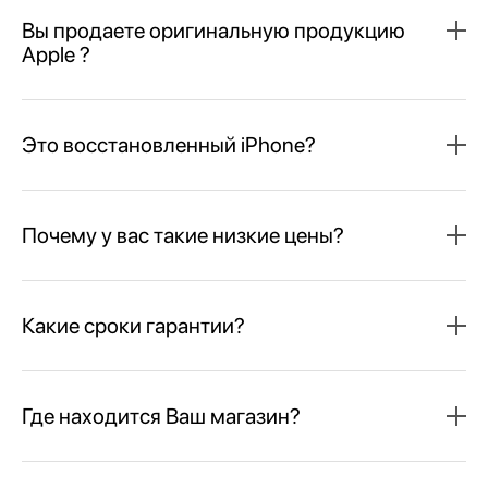
Вы продаете оригинальную продукцию
Apple ?
Это восстановленный iPhone?
Почему у вас такие низкие цены?
Какие сроки гарантии?
Где находится Ваш магазин?