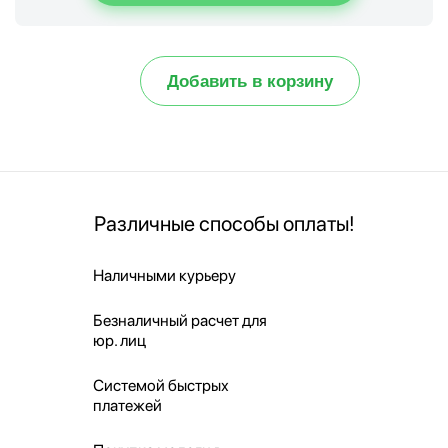
Добавить в корзину
Различные способы оплаты!
Наличными курьеру
Безналичный расчет для
юр. лиц
Системой быстрых
платежей