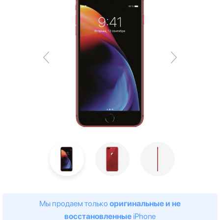
Мы продаем только
оригинальные и не
восстановленные
iPhone