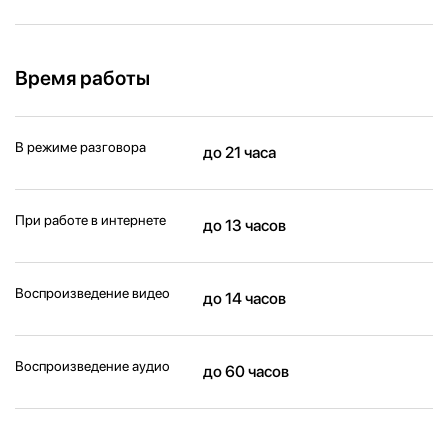
Время работы
В режиме разговора
до 21 часа
При работе в интернете
до 13 часов
Воспроизведение видео
до 14 часов
Воспроизведение аудио
до 60 часов