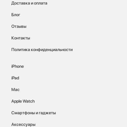
Доставка и оплата
Блог
Отзывы
Контакты
Политика конфиденциальности
iPhone
iPad
Mac
Apple Watch
Смартфоны и гаджеты
Аксессуары