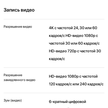
Запись видео
Разрешение видео
4K с частотой 24, 30 или 60
кадров/ с HD-видео 1080p с
частотой 30 или 60 кадров/ с
HD-видео 720p с частотой 30
кадров/ с
Разрешение
HD-видео 1080р c частотой
замедленного видео
120 кадров/ с или 240 кадров/ с
Зум (видео)
6-кратный цифровой