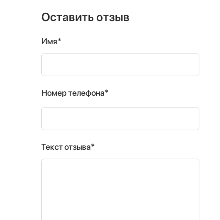
Оставить отзыв
Имя*
Номер телефона*
Текст отзыва*