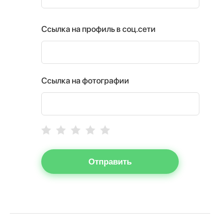
Ссылка на профиль в соц.сети
Ссылка на фотографии
Отправить