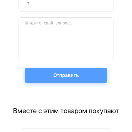
Вместе с этим товаром покупают