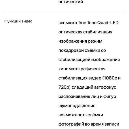
оптический
Функции видео
вспышка True Tone Quad-LED
оптическая стабилизация
изображения режим
покадровой съёмки со
стабилизацией изображения
кинематографическая
стабилизация видео (1080p и
720p) следящий автофокус
распознавание лиц и фигур
шумоподавление
возможность съёмки
фотографий во время записи