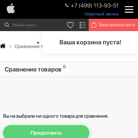
+7 (499) 113-93-51
Обратный звонок
Ваша корзина пуста
Ваша корзина пуста!
Сравнение товаров
0
Сравнение товаров
Вы не выбрали ни одного товара для сравнения.
Продолжить