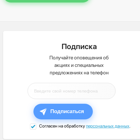
Подписка
Получайте оповещения об
акциях и специальных
предложениях на телефон
Подписаться
Согласен на обработку
персональных данных
.