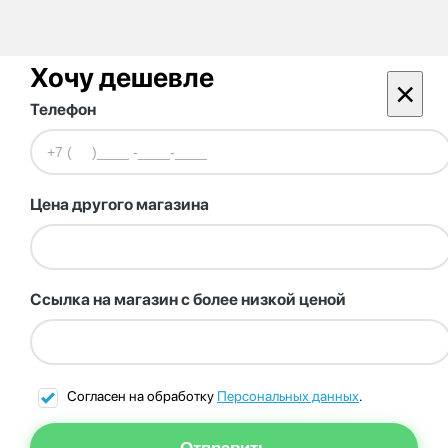
Хочу дешевле
×
Телефон
Цена другого магазина
Ссылка на магазин с более низкой ценой
Согласен на обработку
Персональных данных
.