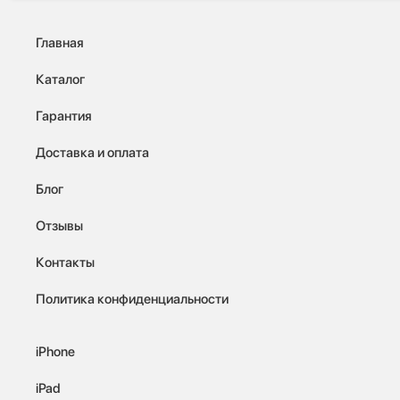
Главная
Каталог
Гарантия
Доставка и оплата
Блог
Отзывы
Контакты
Политика конфиденциальности
iPhone
iPad