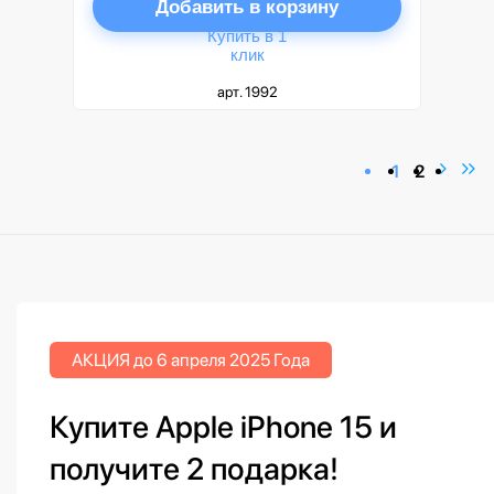
Добавить в корзину
Купить в 1
клик
арт. 1992
1
2
АКЦИЯ до 6 апреля 2025 Года
Купите Apple iPhone 15 и
получите 2 подарка!