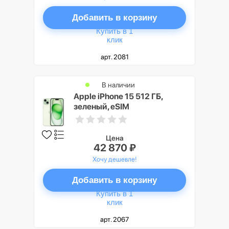
Добавить в корзину
Купить в 1
клик
арт. 2081
В наличии
Apple iPhone 15 512 ГБ,
зеленый, eSIM
Цена
42 870 ₽
Хочу дешевле!
Добавить в корзину
Купить в 1
клик
арт. 2067