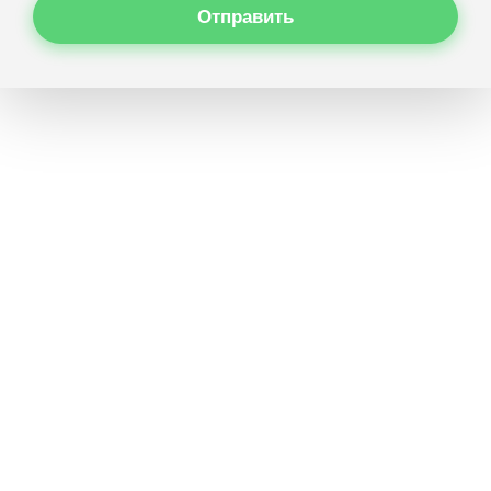
Отправить