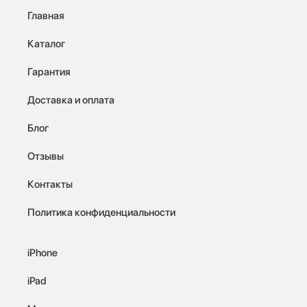
Главная
Каталог
Гарантия
Доставка и оплата
Блог
Отзывы
Контакты
Политика конфиденциальности
iPhone
iPad