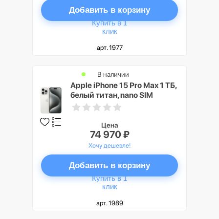
Добавить в корзину
Купить в 1
клик
арт. 1977
В наличии
Apple iPhone 15 Pro Max 1 ТБ,
белый титан, nano SIM
Цена
74 970 ₽
Хочу дешевле!
Добавить в корзину
Купить в 1
клик
арт. 1989