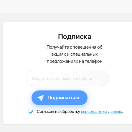
Подписка
Получайте оповещения об
акциях и специальных
предложениях на телефон
Подписаться
Согласен на обработку
персональных данных
.