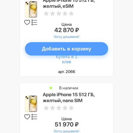
Apple iPhone 15 512 ГБ,
желтый, eSIM
Цена
42 870 ₽
Хочу дешевле!
Добавить в корзину
Купить в 1
клик
арт. 2066
В наличии
Apple iPhone 15 512 ГБ,
желтый, nano SIM
Цена
51 970 ₽
Хочу дешевле!