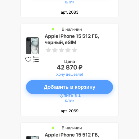
клик
арт. 2083
В наличии
Apple iPhone 15 512 ГБ,
черный, eSIM
Цена
42 870 ₽
Хочу дешевле!
Добавить в корзину
Купить в 1
клик
арт. 2069
В наличии
Apple iPhone 15 512 ГБ,