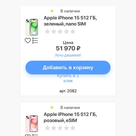
В наличии
Apple iPhone 15 512 ГБ,
зеленый, nano SIM
Цена
51 970 ₽
Хочу дешевле!
Добавить в корзину
Купить в 1
клик
арт. 2082
В наличии
Apple iPhone 15 512 ГБ,
розовый, eSIM