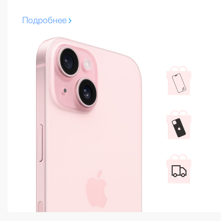
Подробнее