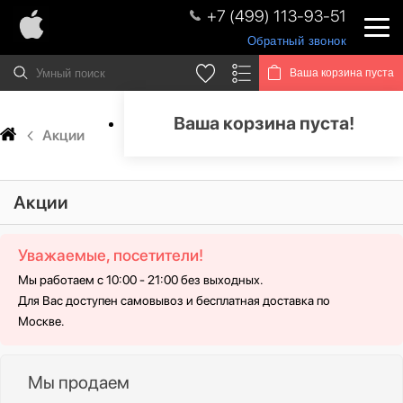
+7 (499) 113-93-51
Обратный звонок
Ваша корзина пуста
Ваша корзина пуста!
Акции
Акции
Уважаемые, посетители!
Мы работаем с 10:00 - 21:00 без выходных.
Для Вас доступен самовывоз и бесплатная доставка по
Москве.
Мы продаем