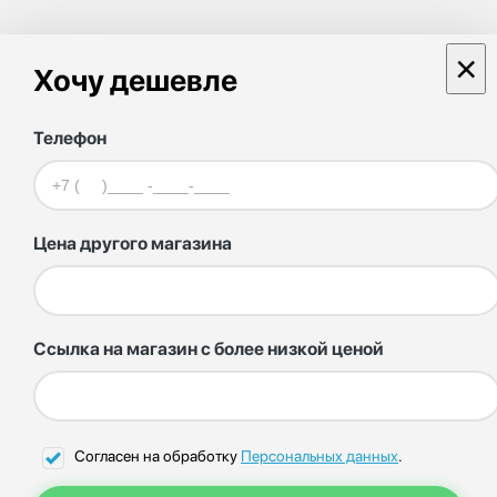
×
Хочу дешевле
Телефон
Цена другого магазина
Ссылка на магазин с более низкой ценой
Согласен на обработку
Персональных данных
.