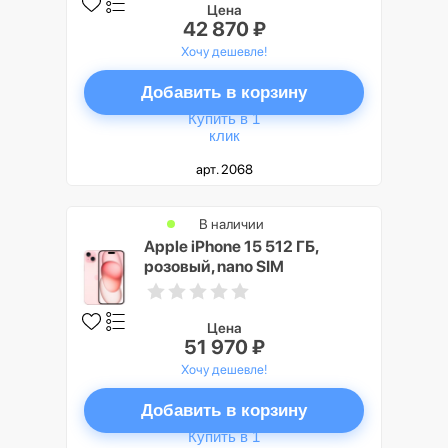
Цена
42 870 ₽
Хочу дешевле!
Добавить в корзину
Купить в 1
клик
арт. 2068
В наличии
Apple iPhone 15 512 ГБ,
розовый, nano SIM
Цена
51 970 ₽
Хочу дешевле!
Добавить в корзину
Купить в 1