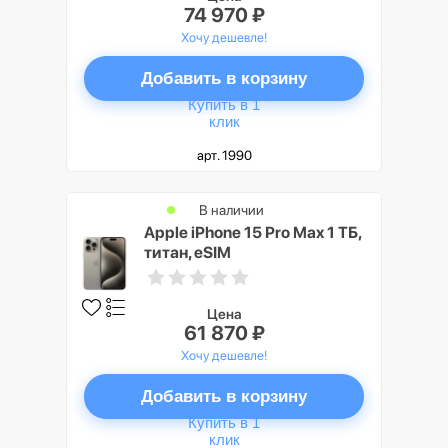
74 970 ₽
Хочу дешевле!
Добавить в корзину
Купить в 1
клик
арт. 1990
В наличии
Apple iPhone 15 Pro Max 1 ТБ,
титан, eSIM
Цена
61 870 ₽
Хочу дешевле!
Добавить в корзину
Купить в 1
клик