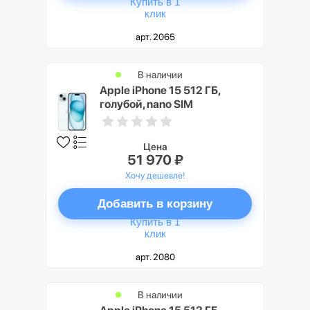
Купить в 1
клик
арт. 2065
В наличии
Apple iPhone 15 512 ГБ,
голубой, nano SIM
Цена
51 970 ₽
Хочу дешевле!
Добавить в корзину
Купить в 1
клик
арт. 2080
В наличии