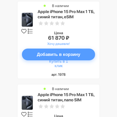
В наличии
Apple iPhone 15 Pro Max 1 ТБ,
синий титан, eSIM
Цена
61 870 ₽
Хочу дешевле!
Добавить в корзину
Купить в 1
клик
арт. 1978
В наличии
Apple iPhone 15 Pro Max 1 ТБ,
синий титан, nano SIM
Цена