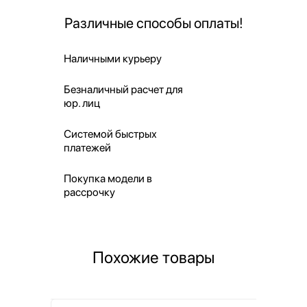
Различные способы оплаты!
Наличными курьеру
Безналичный расчет для
юр. лиц
Системой быстрых
платежей
Покупка модели в
рассрочку
Похожие товары