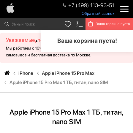
+7 (499) 113-93-51
Обратный звонок
Ваша корзина пуста
Уважаемые, посетители!
Ваша корзина пуста!
Мы работаем с 10:00 - 21:00 без выходных. Для Вас доступен
самовывоз и бесплатная доставка по Москве.
iPhone
Apple iPhone 15 Pro Max
Apple iPhone 15 Pro Max 1 ТБ, титан, nano SIM
Apple iPhone 15 Pro Max 1 ТБ, титан,
nano SIM