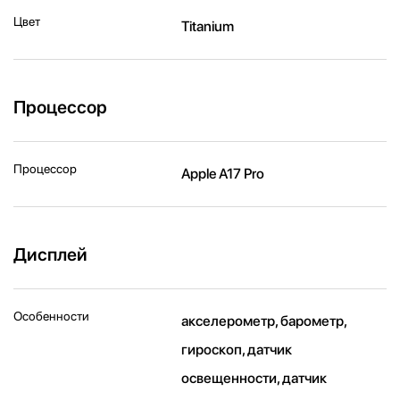
Цвет
Titanium
Процессор
Процессор
Apple A17 Pro
Дисплей
Особенности
акселерометр, барометр,
гироскоп, датчик
освещенности, датчик