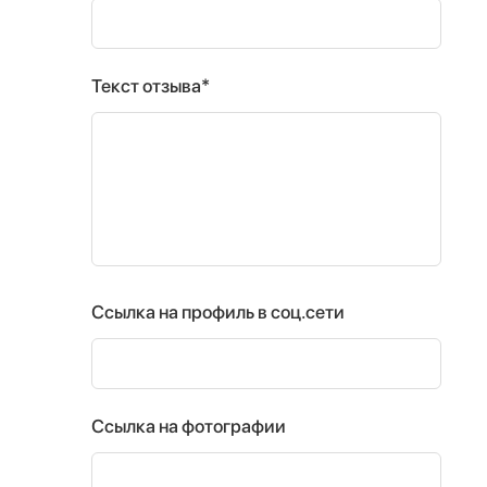
Текст отзыва*
Ссылка на профиль в соц.сети
Ссылка на фотографии