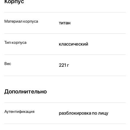
Корпус
Материал корпуса
титан
Тип корпуса
классический
Вес
221 г
Дополнительно
Аутентификация
разблокировка по лицу