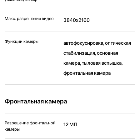
Макс. разрешение видео
3840x2160
Функции камеры
автофокусировка, оптическая
стабилизация, основная
камера, тыловая вспышка,
фронтальная камера
Фронтальная камера
Разрешение фронтальной
12 МП
камеры