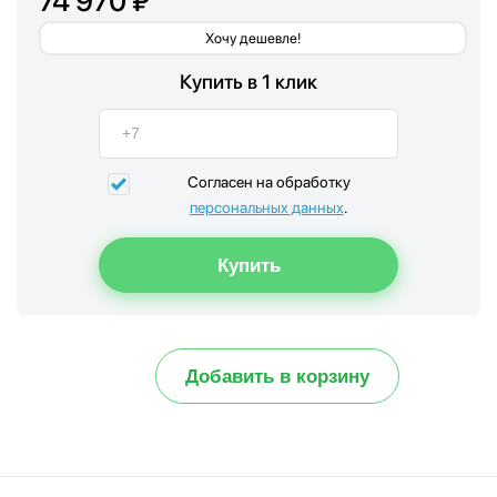
74 970 ₽
Хочу дешевле!
Купить в 1 клик
Согласен на обработку
персональных данных
.
Добавить в корзину