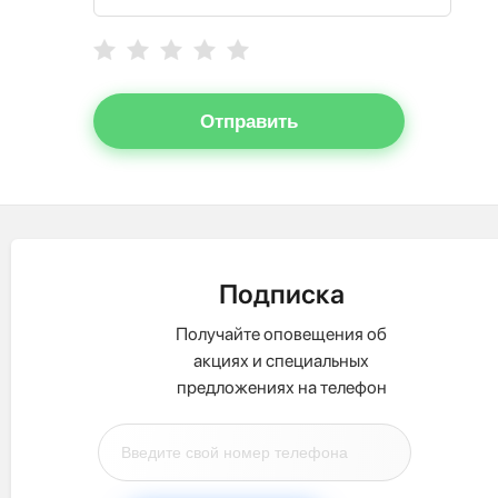
Отправить
Подписка
Получайте оповещения об
акциях и специальных
предложениях на телефон