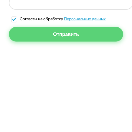
Согласен на обработку
Персональных данных
.
Отправить