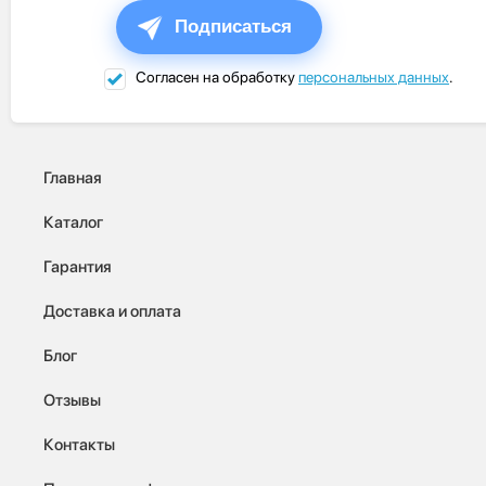
Подписаться
Согласен на обработку
персональных данных
.
Главная
Каталог
Гарантия
Доставка и оплата
Блог
Отзывы
Контакты