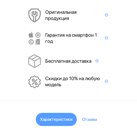
Оригинальная
продукция
Гарантия на смартфон 1
год
Бесплатная доставка
Скидки до 10% на любую
модель
Характеристики
Отзывы