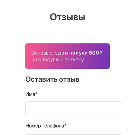
Отзывы
Оставь отзыв и
получи 500₽
на следущую покупку
Оставить отзыв
Имя*
Номер телефона*