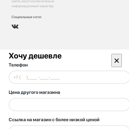
сайте, носит исключительно
информационный характер.
Социальные сети:
Хочу дешевле
×
Телефон
Цена другого магазина
Ссылка на магазин с более низкой ценой