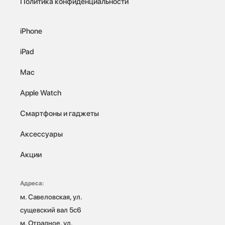
Политика конфиденциальности
iPhone
iPad
Mac
Apple Watch
Смартфоны и гаджеты
Аксессуары
Акции
Адреса:
м. Савеловская, ул. 
сущевский вал 5с6

м. Отрадное, ул. 