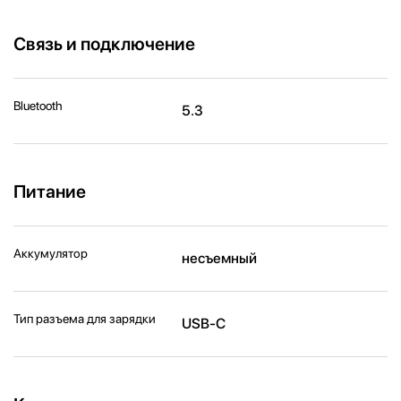
Связь и подключение
Bluetooth
5.3
Питание
Аккумулятор
несъемный
Тип разъема для зарядки
USB-C