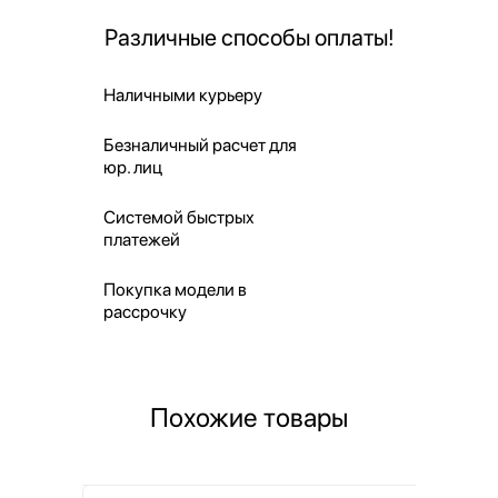
Различные способы оплаты!
Наличными курьеру
Безналичный расчет для
юр. лиц
Системой быстрых
платежей
Покупка модели в
рассрочку
Похожие товары