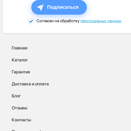
Подписаться
Согласен на обработку
персональных данных
.
Главная
Каталог
Гарантия
Доставка и оплата
Блог
Отзывы
Контакты