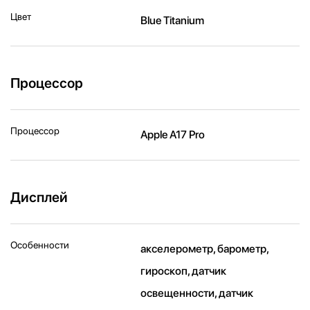
Цвет
Blue Titanium
Процессор
Процессор
Apple A17 Pro
Дисплей
Особенности
акселерометр, барометр,
гироскоп, датчик
освещенности, датчик