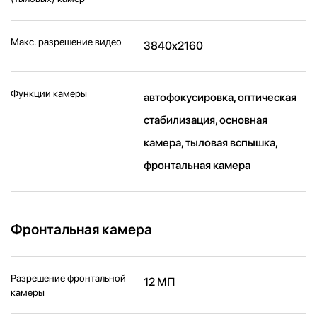
Макс. разрешение видео
3840x2160
Функции камеры
автофокусировка, оптическая
стабилизация, основная
камера, тыловая вспышка,
фронтальная камера
Фронтальная камера
Разрешение фронтальной
12 МП
камеры