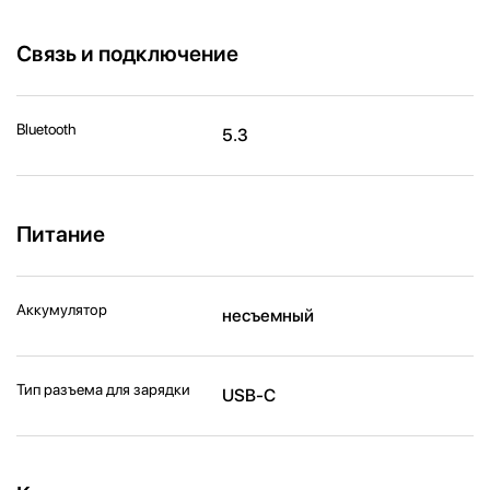
Связь и подключение
Bluetooth
5.3
Питание
Аккумулятор
несъемный
Тип разъема для зарядки
USB-C