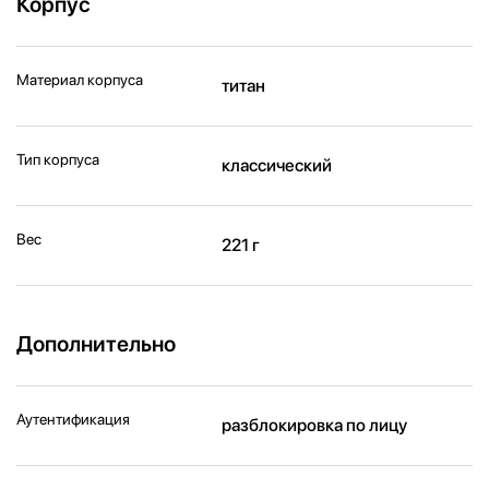
Корпус
Материал корпуса
титан
Тип корпуса
классический
Вес
221 г
Дополнительно
Аутентификация
разблокировка по лицу