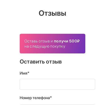
Отзывы
Оставь отзыв и
получи 500₽
на следущую покупку
Оставить отзыв
Имя*
Номер телефона*