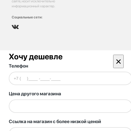
сайте, носит исключительно
информационный характер.
Социальные сети:
Хочу дешевле
×
Телефон
Цена другого магазина
Ссылка на магазин с более низкой ценой