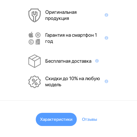
Оригинальная
продукция
Гарантия на смартфон 1
год
Бесплатная доставка
Скидки до 10% на любую
модель
Характеристики
Отзывы