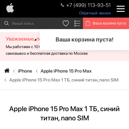
+7 (499) 113-93-51
Обратный звонок
Ваша корзина пуста
Уважаемые, посетители!
Ваша корзина пуста!
Мы работаем с 10:00 - 21:00 без выходных. Для Вас доступен
самовывоз и бесплатная доставка по Москве.
iPhone
Apple iPhone 15 Pro Max
Apple iPhone 15 Pro Max 1 ТБ, синий титан, nano SIM
Apple iPhone 15 Pro Max 1 ТБ, синий
титан, nano SIM