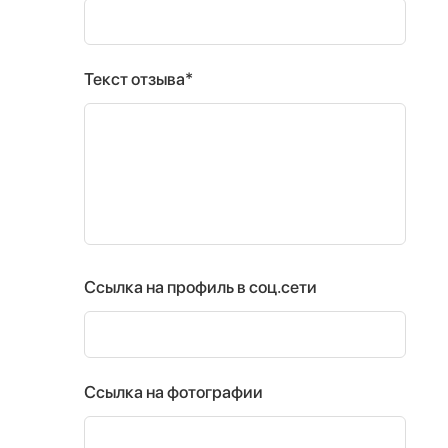
Текст отзыва*
Ссылка на профиль в соц.сети
Ссылка на фотографии