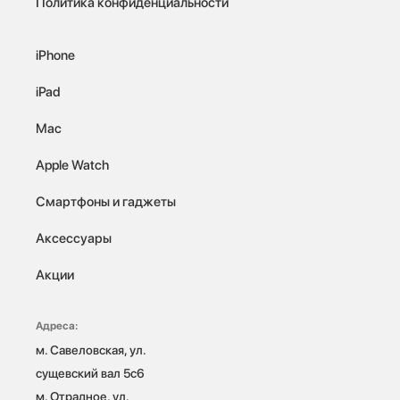
Политика конфиденциальности
iPhone
iPad
Mac
Apple Watch
Смартфоны и гаджеты
Аксессуары
Акции
Адреса:
м. Савеловская, ул. 
сущевский вал 5с6

м. Отрадное, ул. 