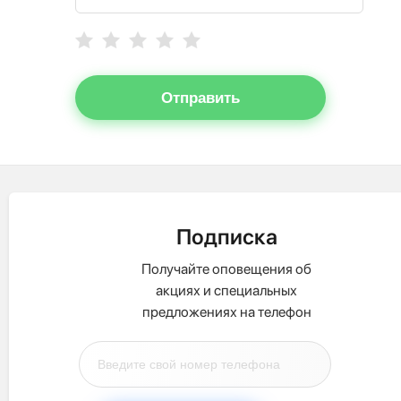
Отправить
Подписка
Получайте оповещения об
акциях и специальных
предложениях на телефон