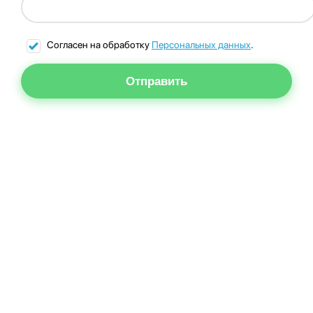
Согласен на обработку
Персональных данных
.
Отправить