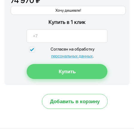
74 970 ₽
Хочу дешевле!
Купить в 1 клик
Согласен на обработку
персональных данных
.
Добавить в корзину