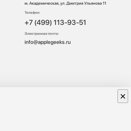
м. Академическая, ул. Дмитрия Ульянова 11
Телефон:
+7 (499) 113-93-51
Электронная почта:
info@applegeeks.ru
×