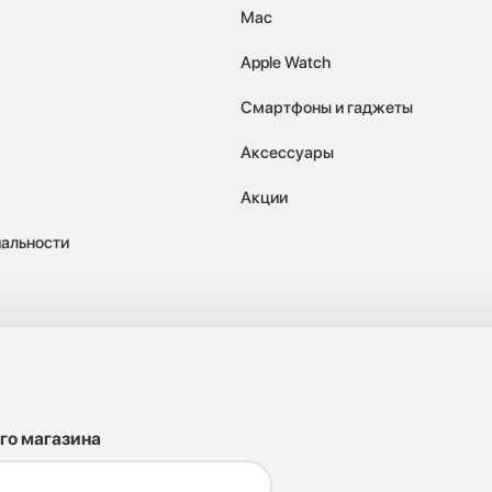
Mac
Apple Watch
Смартфоны и гаджеты
Аксессуары
Акции
альности
го магазина