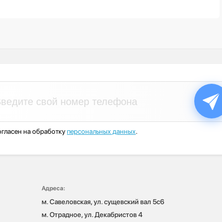
гласен на обработку
персональных данных
.
Адреса:
м. Савеловская, ул. сущевский вал 5с6

м. Отрадное, ул. Декабристов 4
