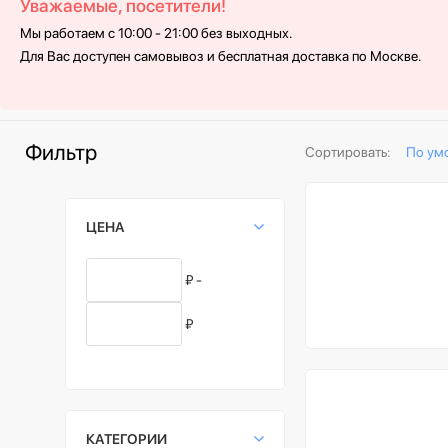
Уважаемые, посетители!
Мы работаем с 10:00 - 21:00 без выходных.
Для Вас доступен самовывоз и бесплатная доставка по Москве.
Фильтр
Сортировать:
По ум
ЦЕНА
₽ -
₽
КАТЕГОРИИ