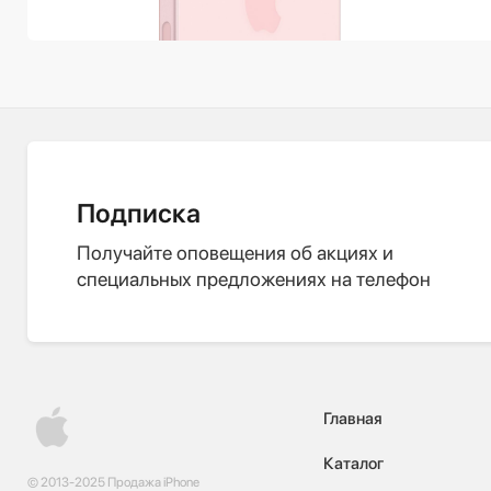
Подписка
Получайте оповещения об акциях и
специальных предложениях на телефон
Главная
Каталог
© 2013-2025 Продажа iPhone