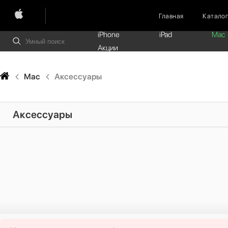
Главная
Катало
iPhone
iPad
Mac
Акции
Mac
Аксессуары
Аксессуары