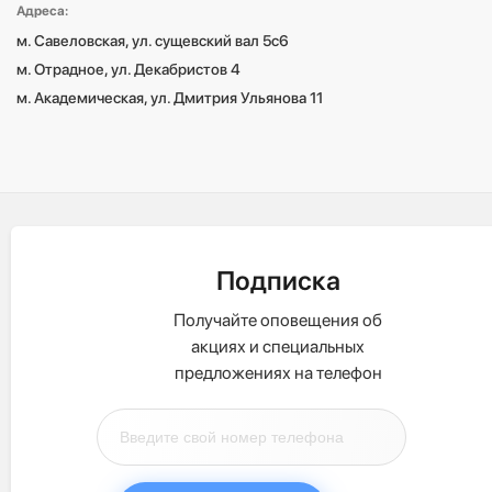
Адреса:
м. Савеловская, ул. сущевский вал 5с6

м. Отрадное, ул. Декабристов 4

м. Академическая, ул. Дмитрия Ульянова 11
Подписка
Получайте оповещения об
акциях и специальных
предложениях на телефон