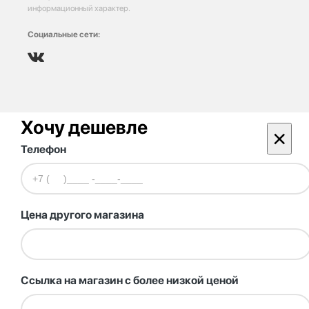
информационный характер.
Социальные сети:
Хочу дешевле
×
Телефон
Цена другого магазина
Ссылка на магазин с более низкой ценой