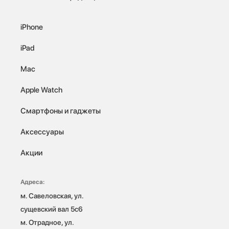
iPhone
iPad
Mac
Apple Watch
Смартфоны и гаджеты
Аксессуары
Акции
Адреса:
м. Савеловская, ул. 
сущевский вал 5с6

м. Отрадное, ул. 