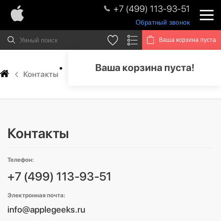
+7 (499) 113-93-51
Обратный звонок
Ваша корзина пуста
Ваша корзина пуста!
Контакты
Контакты
Телефон:
+7 (499) 113-93-51
Электронная почта:
info@applegeeks.ru