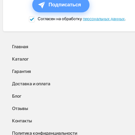
Подписаться
Согласен на обработку
персональных данных
.
Главная
Каталог
Гарантия
Доставка и оплата
Блог
Отзывы
Контакты
Политика конфиденциальности