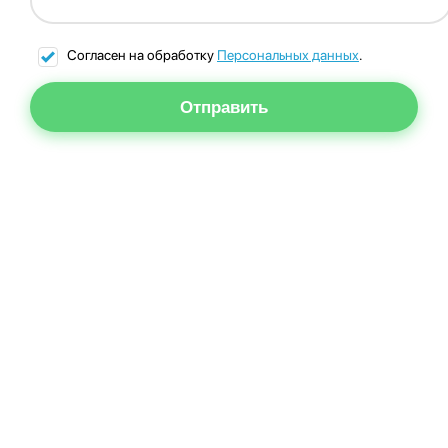
Согласен на обработку
Персональных данных
.
Отправить