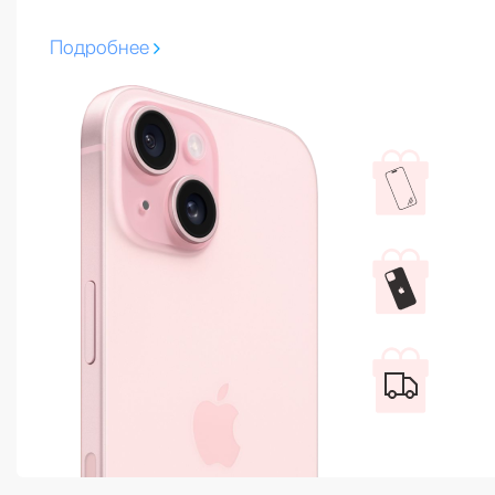
Подробнее