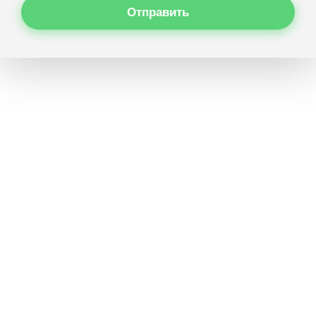
Отправить