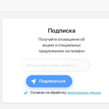
Подписка
Получайте оповещения об
акциях и специальных
предложениях на телефон
Подписаться
Согласен на обработку
персональных данных
.