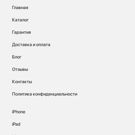
Главная
Каталог
Гарантия
Доставка и оплата
Блог
Отзывы
Контакты
Политика конфиденциальности
iPhone
iPad