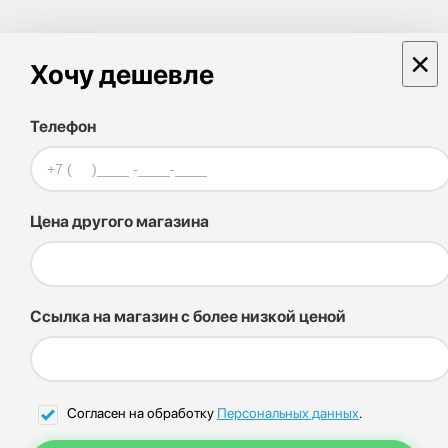
×
Хочу дешевле
Телефон
Цена другого магазина
Ссылка на магазин с более низкой ценой
Согласен на обработку
Персональных данных
.