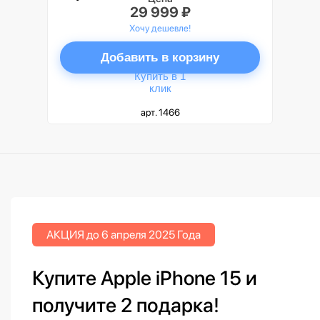
29 999 ₽
Хочу дешевле!
Добавить в корзину
Купить в 1
клик
арт. 1466
АКЦИЯ до 6 апреля 2025 Года
Купите Apple iPhone 15 и
получите 2 подарка!