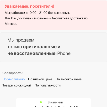
Уважаемые, посетители!
Мы работаем с 10:00 - 21:00 без выходных.
Для Вас доступен самовывоз и бесплатная доставка по
Москве.
Мы продаем
только
оригинальные и
не восстановленные
iPhone
Сортировать:
По умолчанию
По низкой цене
По высокой цене
Товары со скидкой
По популярности
В наличии