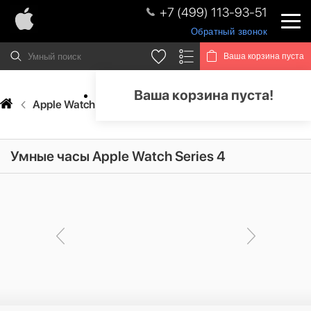
+7 (499) 113-93-51
Обратный звонок
Ваша корзина пуста
Ваша корзина пуста!
Apple Watch
Apple Watch Series 4
Умные часы Apple Watch Series 4