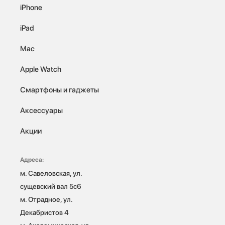
iPhone
iPad
Mac
Apple Watch
Смартфоны и гаджеты
Аксессуары
Акции
Адреса:
м. Савеловская, ул. 
сущевский вал 5с6

м. Отрадное, ул. 
Декабристов 4
