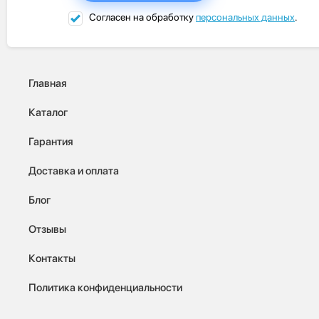
Согласен на обработку
персональных данных
.
Главная
Каталог
Гарантия
Доставка и оплата
Блог
Отзывы
Контакты
Политика конфиденциальности