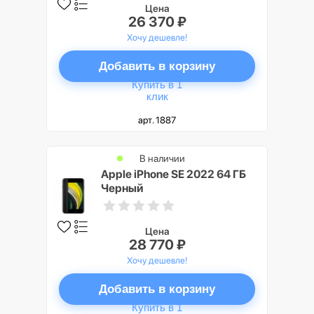
Цена
26 370 ₽
Хочу дешевле!
Добавить в корзину
Купить в 1
клик
арт. 1887
В наличии
Apple iPhone SE 2022 64 ГБ
Черный
Цена
28 770 ₽
Хочу дешевле!
Добавить в корзину
Купить в 1