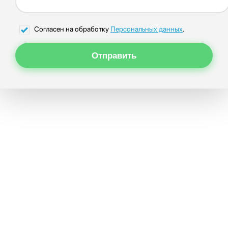
Согласен на обработку
Персональных данных
.
Отправить