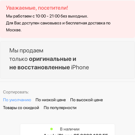
Уважаемые, посетители!
Мы работаем с 10:00 - 21:00 без выходных.
Для Вас доступен самовывоз и бесплатная доставка по
Москве.
Мы продаем
только
оригинальные и
не восстановленные
iPhone
Сортировать:
По умолчанию
По низкой цене
По высокой цене
Товары со скидкой
По популярности
В наличии