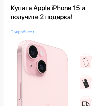
Купите Apple iPhone 15 и
получите 2 подарка!
Подробнее