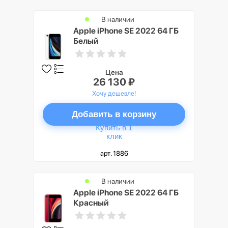
В наличии
Apple iPhone SE 2022 64 ГБ
Белый
Цена
26 130 ₽
Хочу дешевле!
Добавить в корзину
Купить в 1
клик
арт. 1886
В наличии
Apple iPhone SE 2022 64 ГБ
Красный