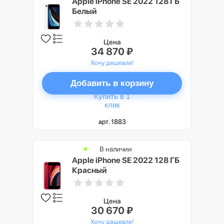
Apple iPhone SE 2022 128 ГБ
Белый
Цена
34 870 ₽
Хочу дешевле!
Добавить в корзину
Купить в 1
клик
арт. 1883
В наличии
Apple iPhone SE 2022 128 ГБ
Красный
Цена
30 670 ₽
Хочу дешевле!