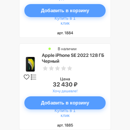
Добавить в корзину
Купить в 1
клик
арт. 1884
В наличии
Apple iPhone SE 2022 128 ГБ
Черный
Цена
32 430 ₽
Хочу дешевле!
Добавить в корзину
Купить в 1
клик
арт. 1885