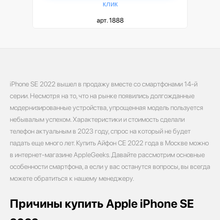
клик
арт. 1888
iPhone SE 2022 вышел в продажу вместе со смартфонами 14-й
серии. Несмотря на то, что на рынке появились долгожданные
модернизированные устройства, упрощенная модель пользуется
небывалым успехом. Характеристики и стоимость сделали
телефон актуальным в 2023 году, спрос на который не будет
падать еще много лет. Купить Айфон СЕ 2022 года в Москве можно
в интернет-магазине AppleGeeks. Давайте рассмотрим основные
особенности смартфона, а если у вас останутся вопросы, вы всегда
можете обратиться к нашему менеджеру.
Причины купить Apple iPhone SE