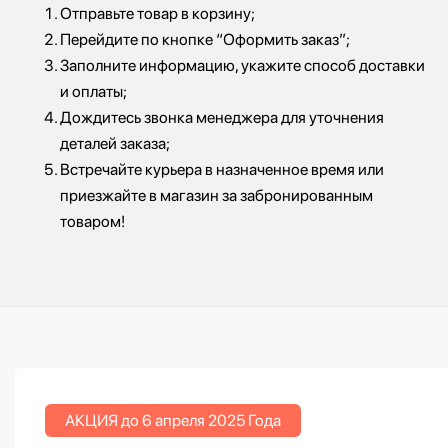
Отправьте товар в корзину;
Перейдите по кнопке “Оформить заказ”;
Заполните информацию, укажите способ доставки
и оплаты;
Дождитесь звонка менеджера для уточнения
деталей заказа;
Встречайте курьера в назначенное время или
приезжайте в магазин за забронированным
товаром!
АКЦИЯ до 6 апреля 2025 Года