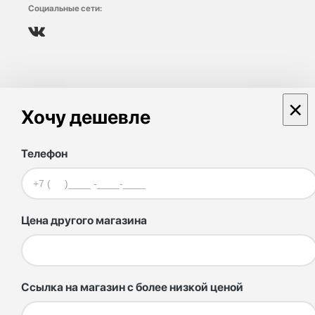
Социальные сети:
×
Хочу дешевле
Телефон
Цена другого магазина
Ссылка на магазин с более низкой ценой