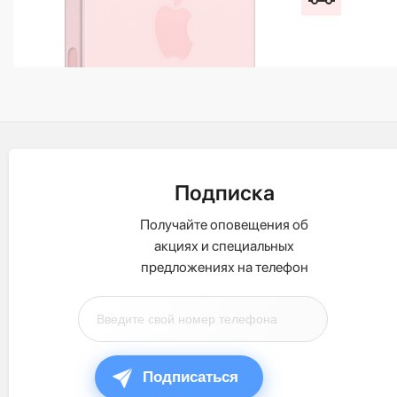
Подписка
Получайте оповещения об
акциях и специальных
предложениях на телефон
Подписаться