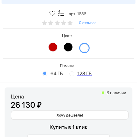
арт. 1886
0 отзывов
Цвет:
Память:
64 ГБ
128 ГБ
В наличии
Цена
26 130 ₽
Хочу дешевле!
Купить в 1 клик