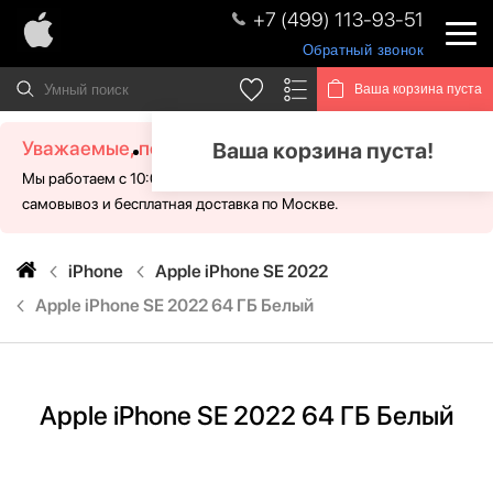
+7 (499) 113-93-51
Обратный звонок
Ваша корзина пуста
Уважаемые, посетители!
Ваша корзина пуста!
Мы работаем с 10:00 - 21:00 без выходных. Для Вас доступен
самовывоз и бесплатная доставка по Москве.
iPhone
Apple iPhone SE 2022
Apple iPhone SE 2022 64 ГБ Белый
Apple iPhone SE 2022 64 ГБ Белый