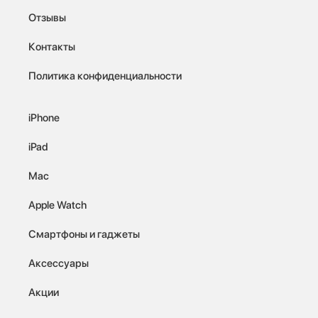
Отзывы
Контакты
Политика конфиденциальности
iPhone
iPad
Mac
Apple Watch
Смартфоны и гаджеты
Аксессуары
Акции