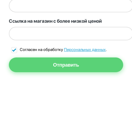
Ссылка на магазин с более низкой ценой
Согласен на обработку
Персональных данных
.
Отправить