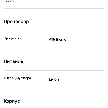
памяти
Процессор
Процессор
A15 Bionic
Питание
Тип аккумулятора
Li-Ion
Корпус