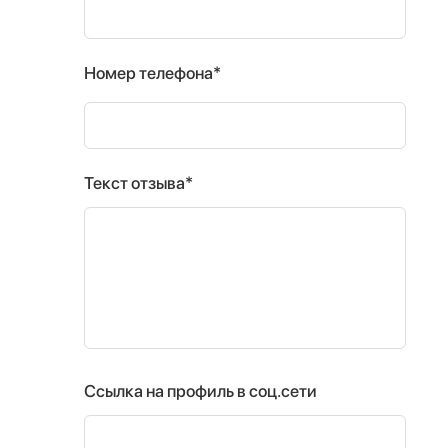
Номер телефона*
Текст отзыва*
Ссылка на профиль в соц.сети