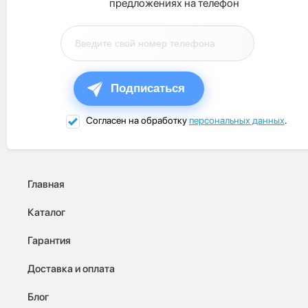
предложениях на телефон
Подписаться
Согласен на обработку
персональных данных
.
Главная
Каталог
Гарантия
Доставка и оплата
Блог