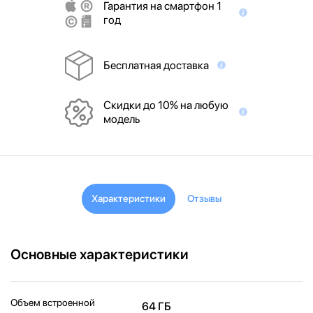
Гарантия на смартфон 1
год
Бесплатная доставка
Скидки до 10% на любую
модель
Характеристики
Отзывы
Основные характеристики
Объем встроенной
64 ГБ