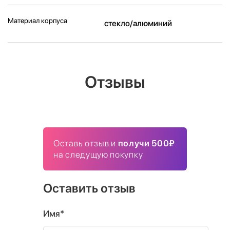
Материал корпуса
стекло/алюминий
Отзывы
Оставь отзыв и
получи 500₽
на следущую покупку
Оставить отзыв
Имя*