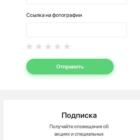
Ссылка на фотографии
Отправить
Подписка
Получайте оповещения об
акциях и специальных