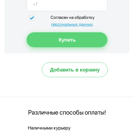
Согласен на обработку
персональных данных
.
Добавить в корзину
Различные способы оплаты!
Наличными курьеру