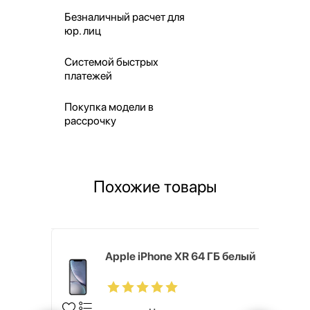
Безналичный расчет для
юр. лиц
Системой быстрых
платежей
Покупка модели в
рассрочку
Похожие товары
20 128 ГБ
Apple iPhone XR 64 ГБ белый