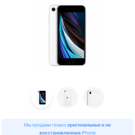
Мы продаем только
оригинальные и не
восстановленные
iPhone