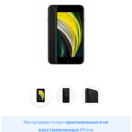
Мы продаем только
оригинальные и не
восстановленные
iPhone