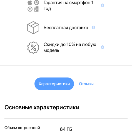
Гарантия на смартфон 1
год
Бесплатная доставка
Скидки до 10% на любую
модель
Характеристики
Отзывы
Основные характеристики
Объем встроенной
64 ГБ