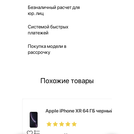
Безналичный расчет для
юр. лиц
Системой быстрых
платежей
Покупка модели в
рассрочку
Похожие товары
20 128 ГБ
Apple iPhone XR 64 ГБ черный