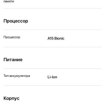
памяти
Процессор
Процессор
A15 Bionic
Питание
Тип аккумулятора
Li-Ion
Корпус