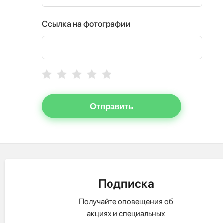
Ссылка на фотографии
Отправить
Подписка
Получайте оповещения об
акциях и специальных