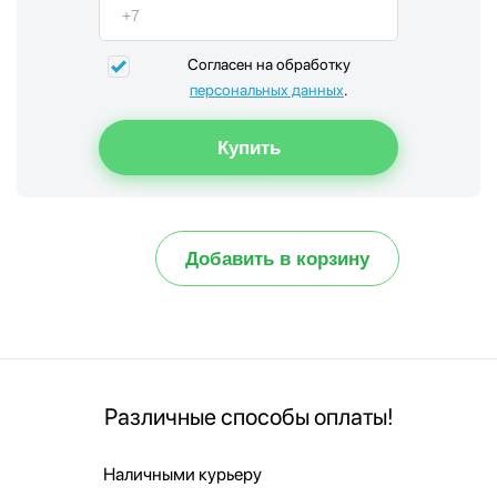
Согласен на обработку
персональных данных
.
Добавить в корзину
Различные способы оплаты!
Наличными курьеру