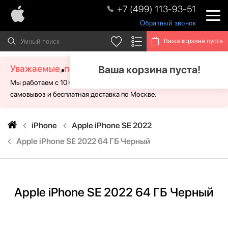
+7 (499) 113-93-51
Обратный звонок
Ваша корзина пуста
Уважаемые, посетители!
Ваша корзина пуста!
Мы работаем с 10:00 - 21:00 без выходных. Для Вас доступен
самовывоз и бесплатная доставка по Москве.
iPhone
Apple iPhone SE 2022
Apple iPhone SE 2022 64 ГБ Черный
Apple iPhone SE 2022 64 ГБ Черный