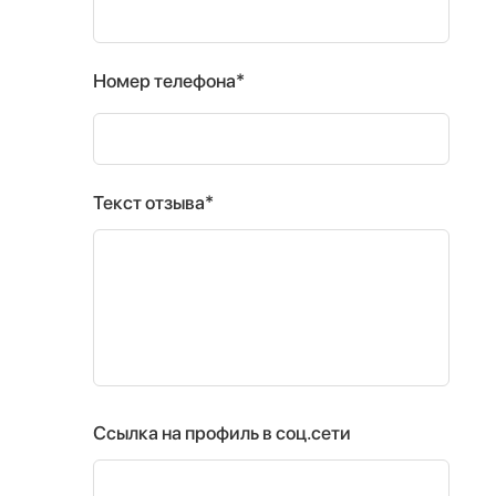
Номер телефона*
Текст отзыва*
Ссылка на профиль в соц.сети