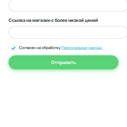
Ссылка на магазин с более низкой ценой
Согласен на обработку
Персональных данных
.
Отправить