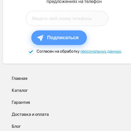
предложениях на телефон
Подписаться
Согласен на обработку
персональных данных
.
Главная
Каталог
Гарантия
Доставка и оплата
Блог