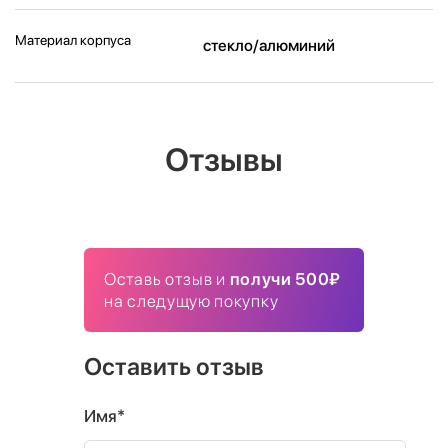
Материал корпуса
стекло/алюминий
Отзывы
Оставь отзыв и
получи 500₽
на следущую покупку
Оставить отзыв
Имя*