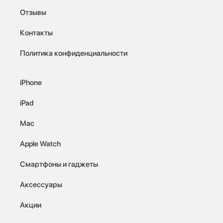
Отзывы
Контакты
Политика конфиденциальности
iPhone
iPad
Mac
Apple Watch
Смартфоны и гаджеты
Аксессуары
Акции