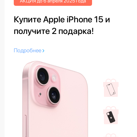
АКЦИЯ до 6 апреля 2025 Года
Купите Apple iPhone 15 и
получите 2 подарка!
Подробнее