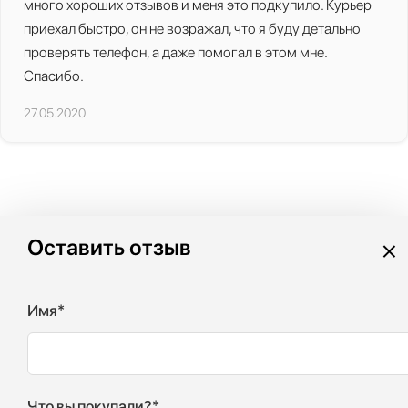
много хороших отзывов и меня это подкупило. Курьер
приехал быстро, он не возражал, что я буду детально
проверять телефон, а даже помогал в этом мне.
Спасибо.
27.05.2020
×
Оставить отзыв
Имя*
Что вы покупали?*