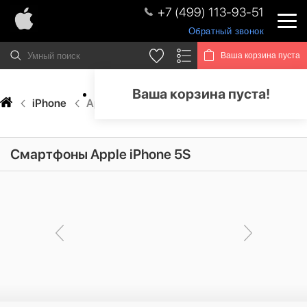
+7 (499) 113-93-51
Обратный звонок
Ваша корзина пуста
Ваша корзина пуста!
iPhone
Apple iPhone 5S
Смартфоны Apple iPhone 5S