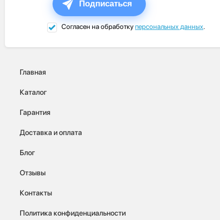
Подписаться
Согласен на обработку
персональных данных
.
Главная
Каталог
Гарантия
Доставка и оплата
Блог
Отзывы
Контакты
Политика конфиденциальности