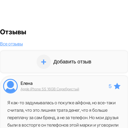
Отзывы
Все отзывы
Добавить отзыв
Елена
5
Apple iPhone 5S 16GB Серебристый
Я как-то задумывалась о покупке айфона, но все-таки
считала, что это лишняя трата денег, что я больше
переплачу за сам бренд, а не за телефон. Но мои друзья
были в восторге он телефонов этой марки и уговорили