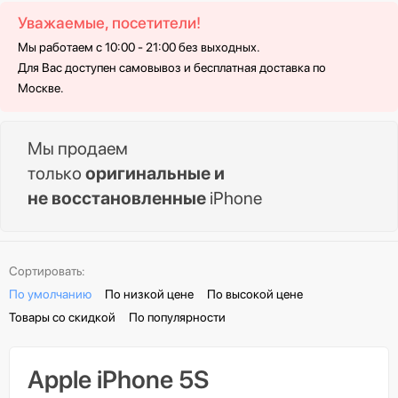
Уважаемые, посетители!
Мы работаем с 10:00 - 21:00 без выходных.
Для Вас доступен самовывоз и бесплатная доставка по
Москве.
Мы продаем
только
оригинальные и
не восстановленные
iPhone
Сортировать:
По умолчанию
По низкой цене
По высокой цене
Товары со скидкой
По популярности
Apple iPhone 5S