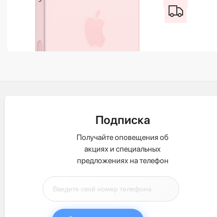
Подписка
Получайте оповещения об
акциях и специальных
предложениях на телефон