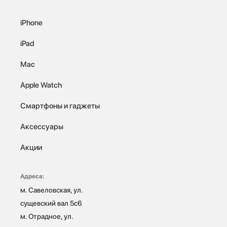
iPhone
iPad
Mac
Apple Watch
Смартфоны и гаджеты
Аксессуары
Акции
Адреса:
м. Савеловская, ул. 
сущевский вал 5с6

м. Отрадное, ул. 