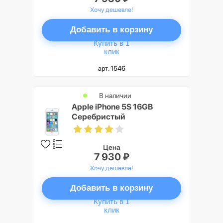
Хочу дешевле!
Добавить в корзину
Купить в 1
клик
арт. 1546
В наличии
Apple iPhone 5S 16GB
Серебристый
Цена
7 930 ₽
Хочу дешевле!
Добавить в корзину
Купить в 1
клик