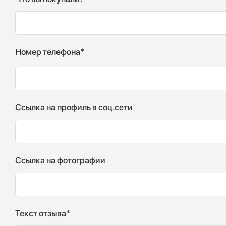
Номер телефона*
Ссылка на профиль в соц.сети
Ссылка на фотографии
Текст отзыва*