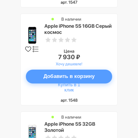
арт. 1547
В наличии
Apple iPhone 5S 16GB Серый
космос
Цена
7 930 ₽
Хочу дешевле!
Добавить в корзину
Купить в 1
клик
арт. 1548
В наличии
Apple iPhone 5S 32GB
Золотой