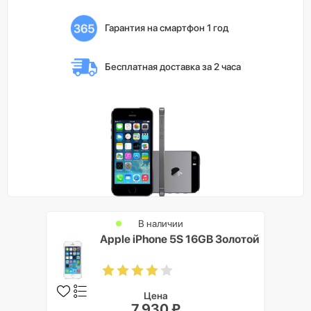
Гарантия на смартфон 1 год
Бесплатная доставка 
за 2 часа
В наличии
Apple iPhone 5S 16GB Золотой
Цена
7 930 ₽