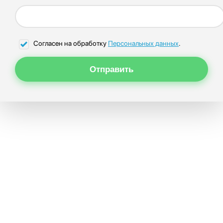
Согласен на обработку
Персональных данных
.
Отправить