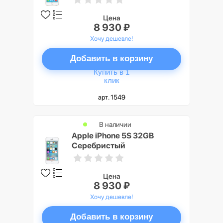
Цена
8 930 ₽
Хочу дешевле!
Добавить в корзину
Купить в 1
клик
арт. 1549
В наличии
Apple iPhone 5S 32GB
Серебристый
Цена
8 930 ₽
Хочу дешевле!
Добавить в корзину