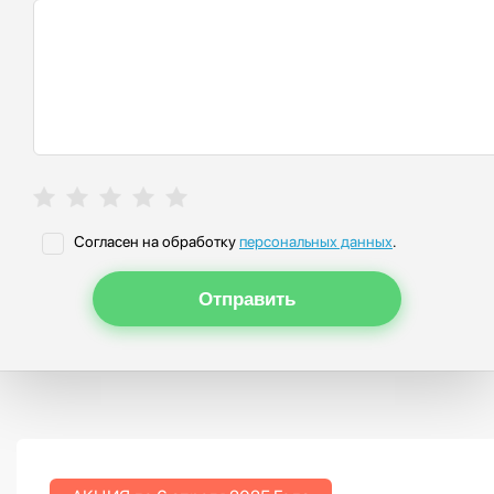
Согласен на обработку
персональных данных
.
Отправить