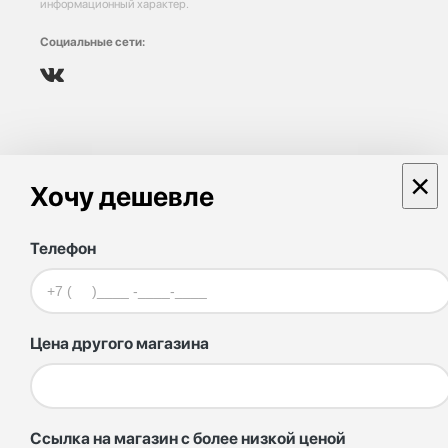
информационный характер.
Социальные сети:
×
Хочу дешевле
Телефон
Цена другого магазина
Ссылка на магазин с более низкой ценой