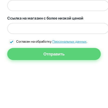
Ссылка на магазин с более низкой ценой
Согласен на обработку
Персональных данных
.
Отправить