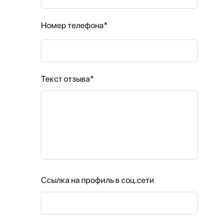
Номер телефона*
Текст отзыва*
Ссылка на профиль в соц.сети