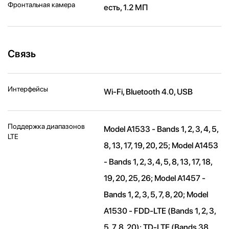
Фронтальная камера
есть, 1.2 МП
Связь
Интерфейсы
Wi-Fi, Bluetooth 4.0, USB
Поддержка диапазонов
Model A1533 - Bands 1, 2, 3, 4, 5,
LTE
8, 13, 17, 19, 20, 25; Model A1453
- Bands 1, 2, 3, 4, 5, 8, 13, 17, 18,
19, 20, 25, 26; Model A1457 -
Bands 1, 2, 3, 5, 7, 8, 20; Model
A1530 - FDD-LTE (Bands 1, 2, 3,
5, 7, 8, 20); TD-LTE (Bands 38,