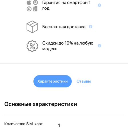
Гарантия на смартфон 1
год
Бесплатная доставка
Скидки до 10% на любую
модель
Характеристики
Отзывы
Основные характеристики
Количество SIM-карт
1