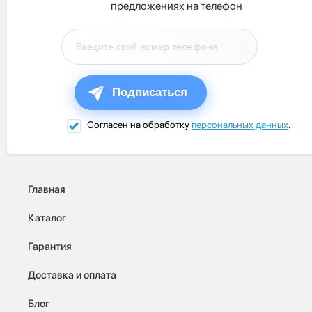
предложениях на телефон
Подписаться
Согласен на обработку
персональных данных
.
Главная
Каталог
Гарантия
Доставка и оплата
Блог