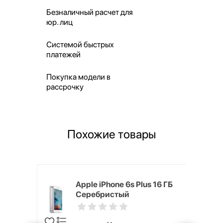
Безналичный расчет для
юр. лиц
Системой быстрых
платежей
Покупка модели в
рассрочку
Похожие товары
 256 ГБ
Apple iPhone 6s Plus 16 ГБ
Серебристый