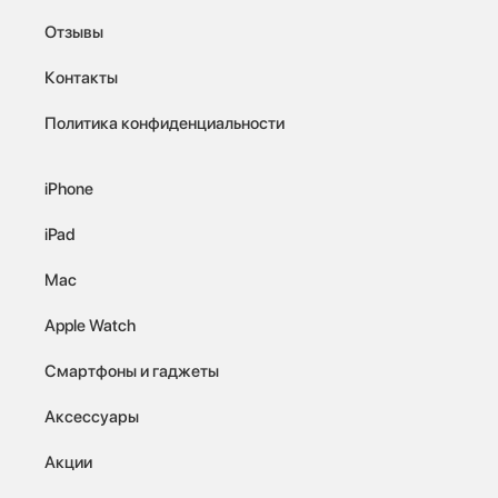
Отзывы
Контакты
Политика конфиденциальности
iPhone
iPad
Mac
Apple Watch
Смартфоны и гаджеты
Аксессуары
Акции