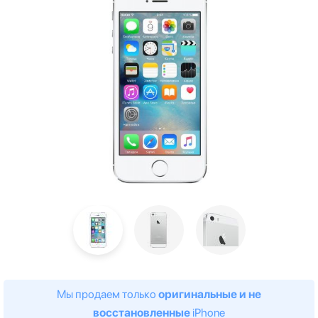
Мы продаем только
оригинальные и не
восстановленные
iPhone