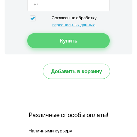
Согласен на обработку
персональных данных
.
Добавить в корзину
Различные способы оплаты!
Наличными курьеру