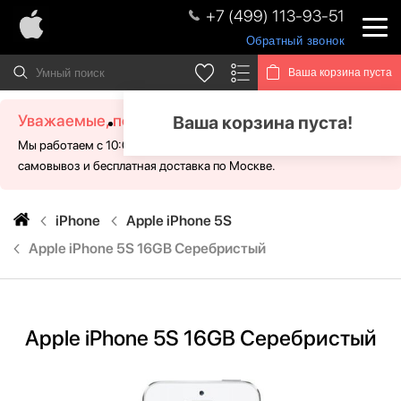
+7 (499) 113-93-51
Обратный звонок
Ваша корзина пуста
Уважаемые, посетители!
Ваша корзина пуста!
Мы работаем с 10:00 - 21:00 без выходных. Для Вас доступен
самовывоз и бесплатная доставка по Москве.
iPhone
Apple iPhone 5S
Apple iPhone 5S 16GB Серебристый
Apple iPhone 5S 16GB Серебристый