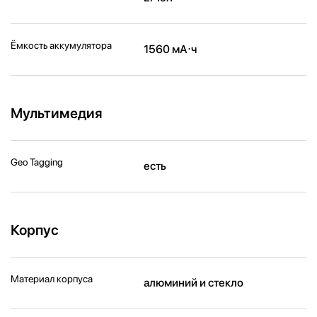
Ёмкость аккумулятора
1560 мА⋅ч
Мультимедия
Geo Tagging
есть
Корпус
Материал корпуса
алюминий и стекло