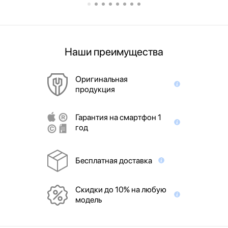
Наши преимущества
Оригинальная
продукция
Гарантия на смартфон 1
год
Бесплатная доставка
Скидки до 10% на любую
модель