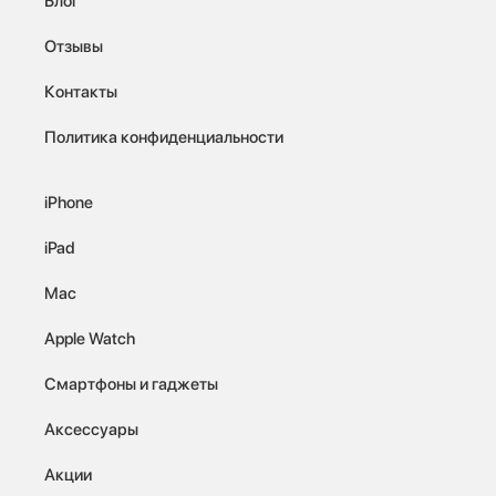
Блог
Отзывы
Контакты
Политика конфиденциальности
iPhone
iPad
Mac
Apple Watch
Смартфоны и гаджеты
Аксессуары
Акции