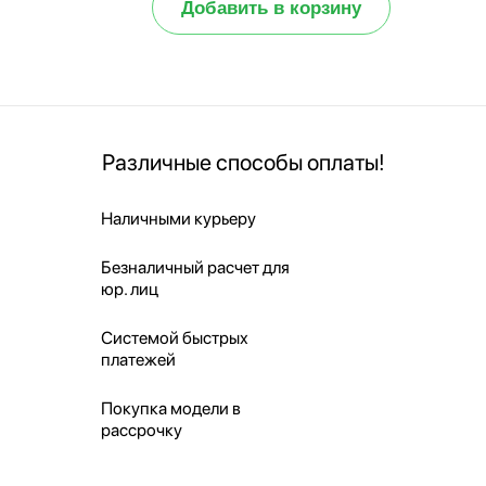
Добавить в корзину
Различные способы оплаты!
Наличными курьеру
Безналичный расчет для
юр. лиц
Системой быстрых
платежей
Покупка модели в
рассрочку