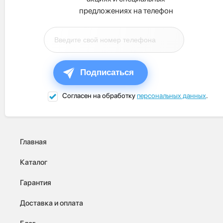
предложениях на телефон
Подписаться
Согласен на обработку
персональных данных
.
Главная
Каталог
Гарантия
Доставка и оплата