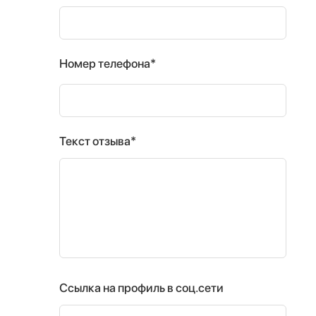
Номер телефона*
Текст отзыва*
Ссылка на профиль в соц.сети