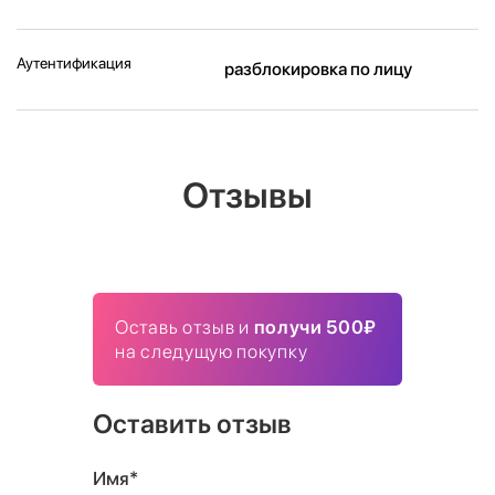
Аутентификация
разблокировка по лицу
Отзывы
Оставь отзыв и
получи 500₽
на следущую покупку
Оставить отзыв
Имя*