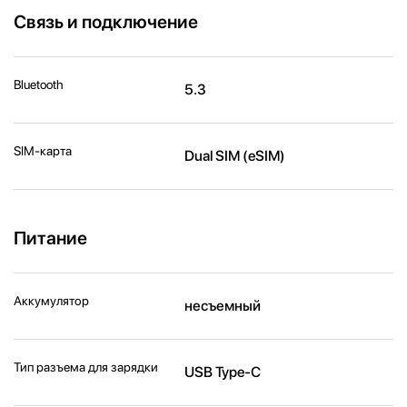
Связь и подключение
Bluetooth
5.3
SIM-карта
Dual SIM (eSIM)
Питание
Аккумулятор
несъемный
Тип разъема для зарядки
USB Type-C