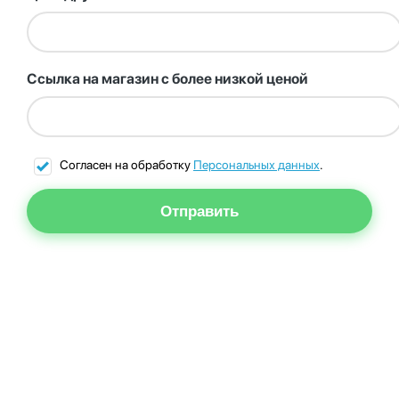
Ссылка на магазин с более низкой ценой
Согласен на обработку
Персональных данных
.
Отправить