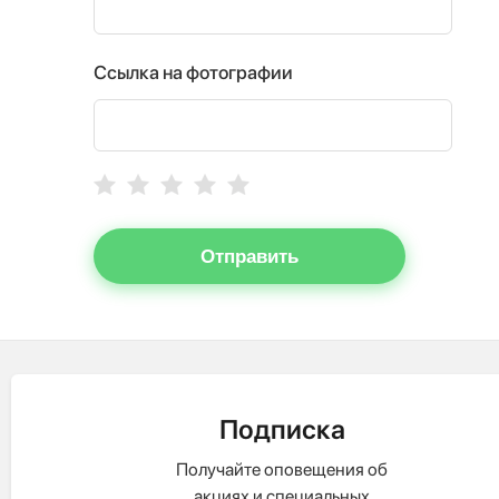
Ссылка на фотографии
Отправить
Подписка
Получайте оповещения об
акциях и специальных