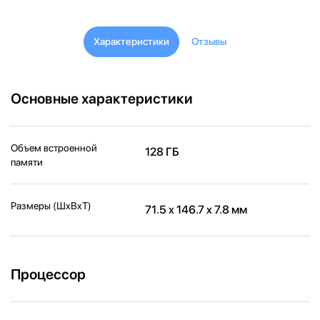
Характеристики
Отзывы
Основные характеристики
Объем встроенной
128 ГБ
памяти
Размеры (ШxВxТ)
71.5 x 146.7 x 7.8 мм
Процессор