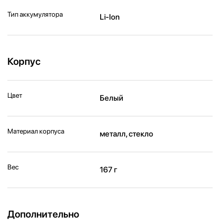
Тип аккумулятора
Li-Ion
Корпус
Цвет
Белый
Материал корпуса
металл, стекло
Вес
167 г
Дополнительно