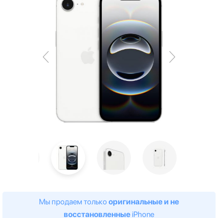
Мы продаем только
оригинальные и не
восстановленные
iPhone