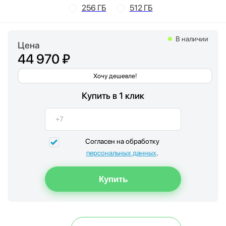
256 ГБ
512 ГБ
В наличии
Цена
44 970 ₽
Хочу дешевле!
Купить в 1 клик
Согласен на обработку
персональных данных
.