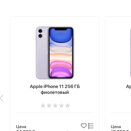
Apple iPhone 11 256 ГБ
Ap
фиолетовый
Цена
Цена