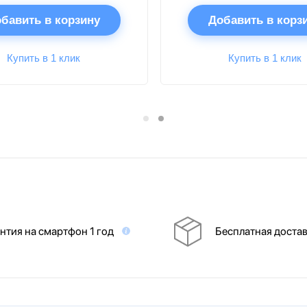
бавить в корзину
Добавить в корз
Купить в 1 клик
Купить в 1 клик
нтия на смартфон 1 год
Бесплатная доста