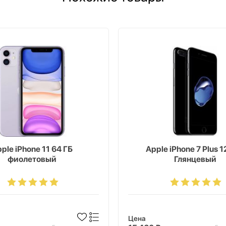
ple iPhone 11 64 ГБ
Apple iPhone 7 Plus 1
фиолетовый
Глянцевый
Цена