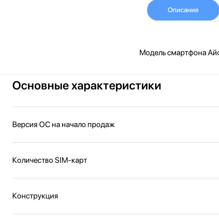
Описание
Модель смартфона Айфо
Основные характеристики
Версия ОС на начало продаж
Количество SIM-карт
Конструкция