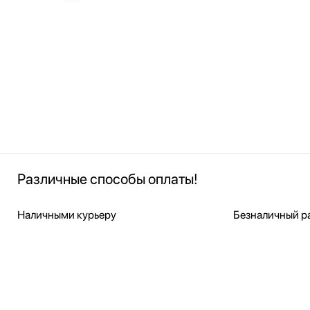
Различные способы оплаты!
Наличными курьеру
Безналичный ра