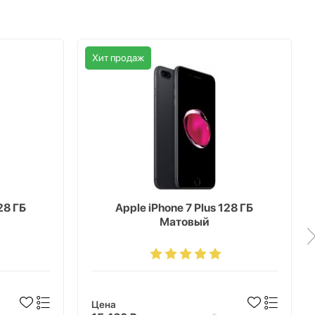
Хит продаж
28 ГБ
Apple iPhone 7 Plus 128 ГБ
Матовый
Цена