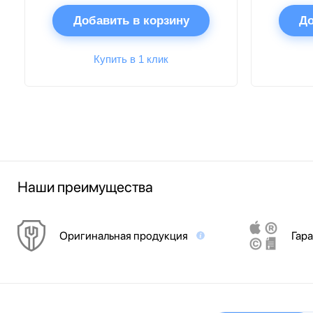
Добавить в корзину
До
Купить в 1 клик
Наши преимущества
Оригинальная продукция
Гара