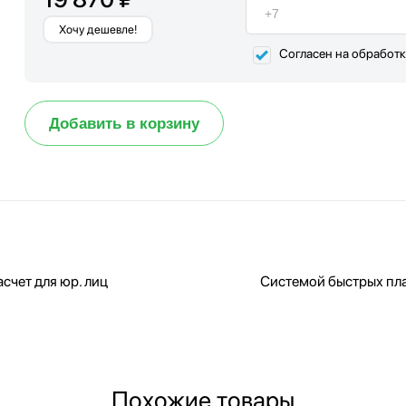
Хочу дешевле!
Согласен на обработ
Добавить в корзину
счет для юр. лиц
Системой быстрых пл
Похожие товары