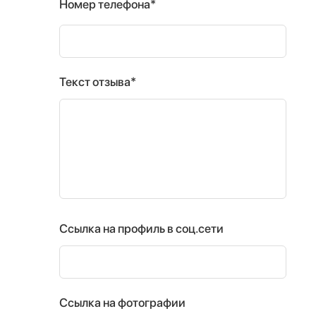
Номер телефона*
Текст отзыва*
Ссылка на профиль в соц.сети
Ссылка на фотографии