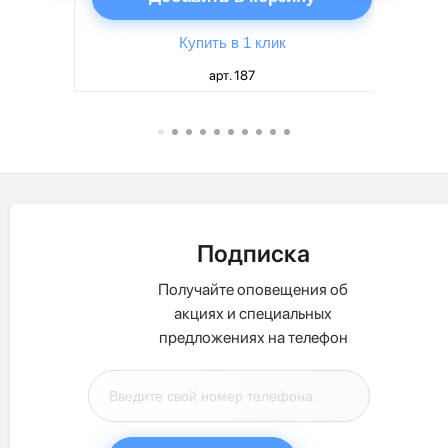
Купить в 1 клик
арт. 187
Подписка
Получайте оповещения об
акциях и специальных
предложениях на телефон