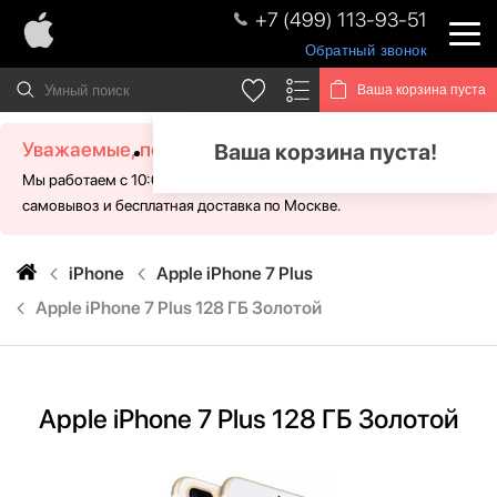
+7 (499) 113-93-51
Обратный звонок
Ваша корзина пуста
Уважаемые, посетители!
Ваша корзина пуста!
Мы работаем с 10:00 - 21:00 без выходных. Для Вас доступен
самовывоз и бесплатная доставка по Москве.
iPhone
Apple iPhone 7 Plus
Apple iPhone 7 Plus 128 ГБ Золотой
Apple iPhone 7 Plus 128 ГБ Золотой