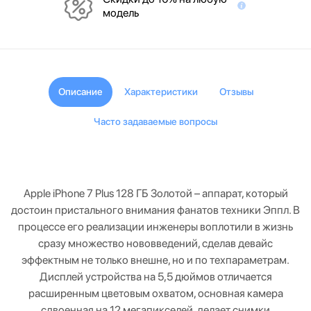
модель
Описание
Характеристики
Отзывы
Часто задаваемые вопросы
Apple iPhone 7 Plus 128 ГБ Золотой – аппарат, который
достоин пристального внимания фанатов техники Эппл. В
процессе его реализации инженеры воплотили в жизнь
сразу множество нововведений, сделав девайс
эффектным не только внешне, но и по техпараметрам.
Дисплей устройства на 5,5 дюймов отличается
расширенным цветовым охватом, основная камера
сдвоенная на 12 мегапикселей, делает снимки