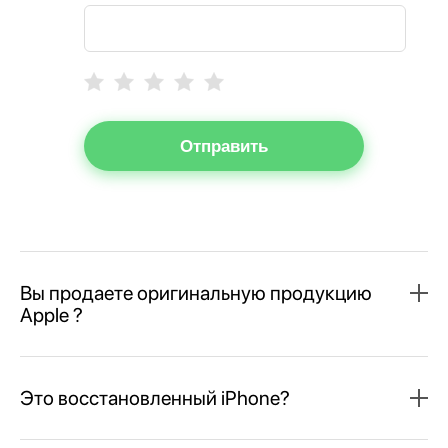
Отправить
Вы продаете оригинальную продукцию
Apple ?
Это восстановленный iPhone?