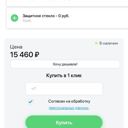
Защитное стекло - 0 руб.
0 руб.
В наличии
Цена
15 460 ₽
Хочу дешевле!
Купить в 1 клик
Согласен на обработку
персональных данных
.