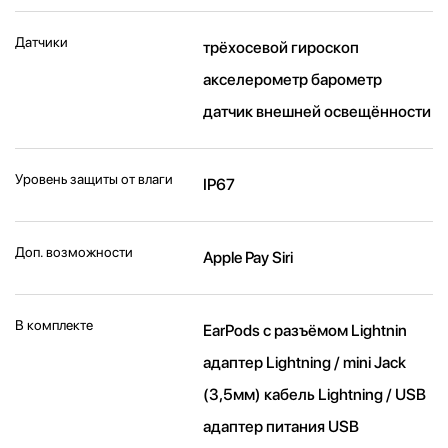
Датчики
трёхосевой гироскоп
акселерометр барометр
датчик внешней освещённости
Уровень защиты от влаги
IP67
Доп. возможности
Apple Pay Siri
В комплекте
EarPods с разъёмом Lightnin
адаптер Lightning / mini Jack
(3,5мм) кабель Lightning / USB
адаптер питания USB