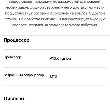
предоставляет максимум возможностей для решения
любых задач. С одной стороны, у него достаточно места
под установку программ и сохранение файлов. С другой
стороны, он работает как часы и демонстрирует высокую
скорость отклика на пользовательские действия.
Процессор
Процессор
A10X Fusion
Встроенный сопроцессор
M10
Дисплей