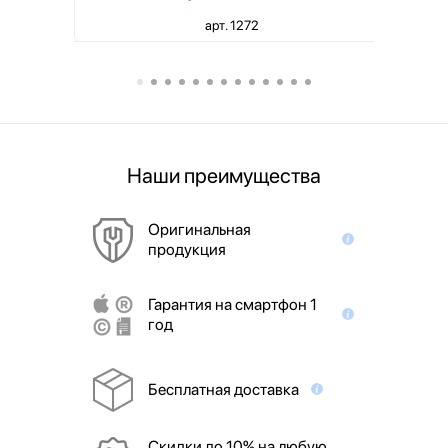
арт. 1272
Наши преимущества
Оригинальная
продукция
Гарантия на смартфон 1
год
Бесплатная доставка
Скидки до 10% на любую