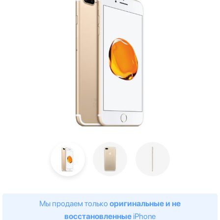
Мы продаем только
оригинальные и не
восстановленные
iPhone