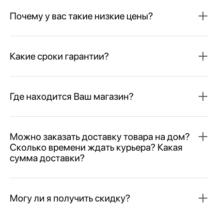
Почему у вас такие низкие цены?
Какие сроки гарантии?
Где находится Ваш магазин?
Можно заказать доставку товара на дом?
Сколько времени ждать курьера? Какая
сумма доставки?
Могу ли я получить скидку?