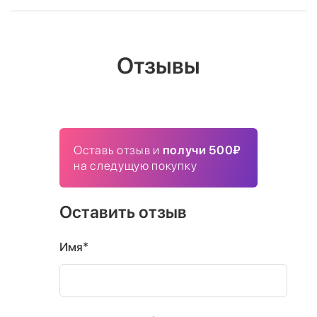
Отзывы
Оставь отзыв и
получи 500₽
на следущую покупку
Оставить отзыв
Имя*