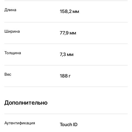
Длина
158,2 мм
Ширина
77,9 мм
Толщина
7,3 мм
Вес
188 г
Дополнительно
Аутентификация
Touch ID