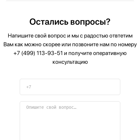
Остались вопросы?
Напишите свой вопрос и мы с радостью отвтетим
Вам как можно скорее или позвоните нам по номеру
+7 (499) 113-93-51
и получите оперативную
консультацию