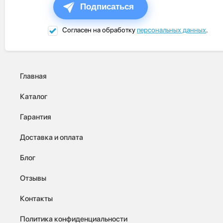
Подписаться
Согласен на обработку
персональных данных
.
Главная
Каталог
Гарантия
Доставка и оплата
Блог
Отзывы
Контакты
Политика конфиденциальности