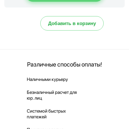
Добавить в корзину
Различные способы оплаты!
Наличными курьеру
Безналичный расчет для
юр. лиц
Системой быстрых
платежей