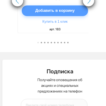
ну
Добавить в корзину
Купить в 1 клик
арт. 183
Подписка
Получайте оповещения об
акциях и специальных
предложениях на телефон