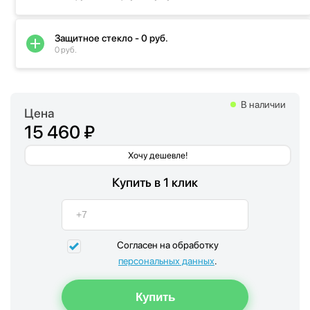
Защитное стекло - 0 руб.
0 руб.
В наличии
Цена
15 460 ₽
Хочу дешевле!
Купить в 1 клик
Согласен на обработку
персональных данных
.