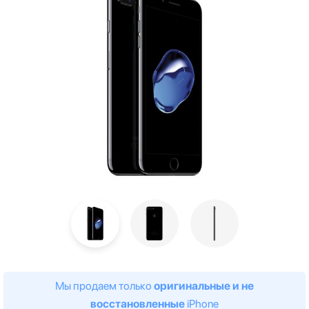
Мы продаем только
оригинальные и не
восстановленные
iPhone