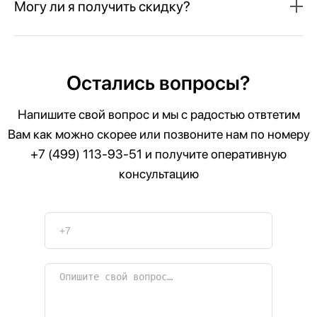
Могу ли я получить скидку?
Остались вопросы?
Напишите свой вопрос и мы с радостью отвтетим
Вам как можно скорее или позвоните нам по номеру
+7 (499) 113-93-51
и получите оперативную
консультацию