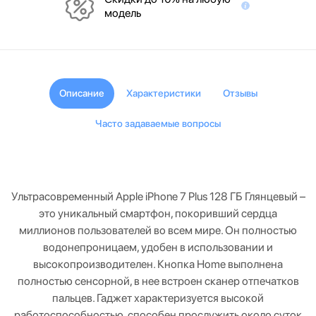
модель
Описание
Характеристики
Отзывы
Часто задаваемые вопросы
Ультрасовременный Apple iPhone 7 Plus 128 ГБ Глянцевый –
это уникальный смартфон, покоривший сердца
миллионов пользователей во всем мире. Он полностью
водонепроницаем, удобен в использовании и
высокопроизводителен. Кнопка Home выполнена
полностью сенсорной, в нее встроен сканер отпечатков
пальцев. Гаджет характеризуется высокой
работоспособностью, способен прослужить около суток