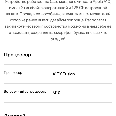
Устройство работает на базе мощного чипсета Apple A10,
имеет 3 гигабайта оперативной и 128 Gb встроенной
памяти. Последнее – особенно впечатляет пользователей,
которые ранее имели девайсы попроще. Располагая
таким количеством пространства можно ни в чем себе не
отказывать, сохраняя на смартфон буквально все, что
угодно!
Процессор
Процессор
A10X Fusion
Встроенный сопроцессор
M10