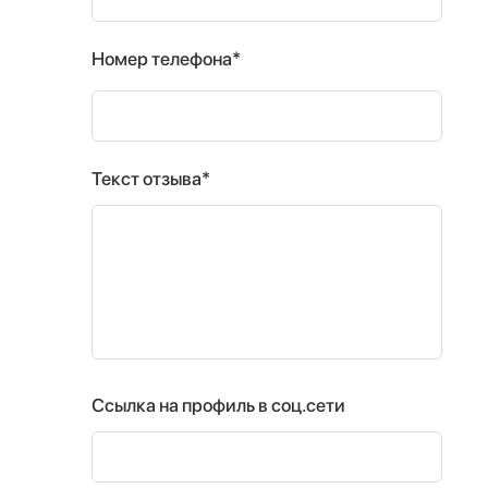
Номер телефона*
Текст отзыва*
Ссылка на профиль в соц.сети