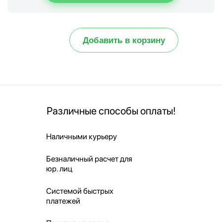
Добавить в корзину
Различные способы оплаты!
Наличными курьеру
Безналичный расчет для
юр. лиц
Системой быстрых
платежей