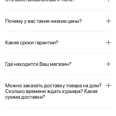
Почему у вас такие низкие цены?
Какие сроки гарантии?
Где находится Ваш магазин?
Можно заказать доставку товара на дом?
Сколько времени ждать курьера? Какая
сумма доставки?