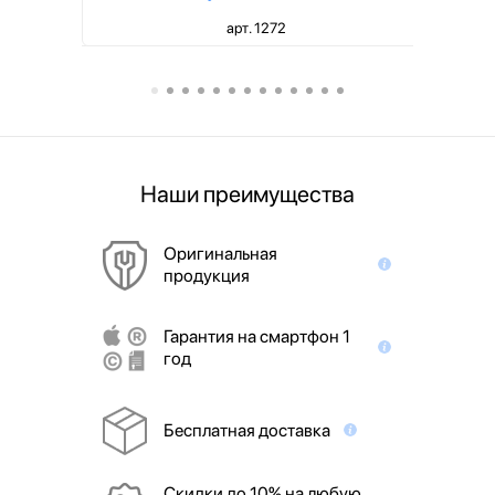
арт. 1272
Наши преимущества
Оригинальная
продукция
Гарантия на смартфон 1
год
Бесплатная доставка
Скидки до 10% на любую