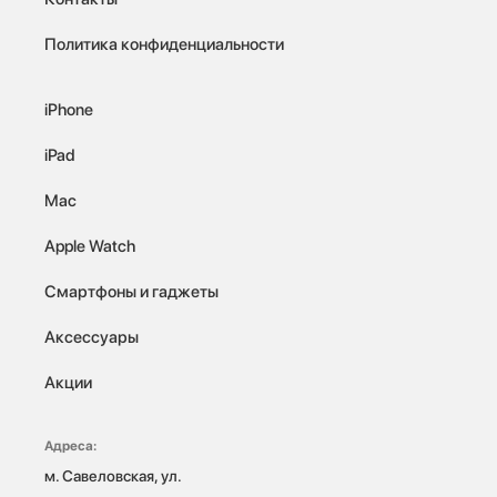
Политика конфиденциальности
iPhone
iPad
Mac
Apple Watch
Смартфоны и гаджеты
Аксессуары
Акции
Адреса:
м. Савеловская, ул. 