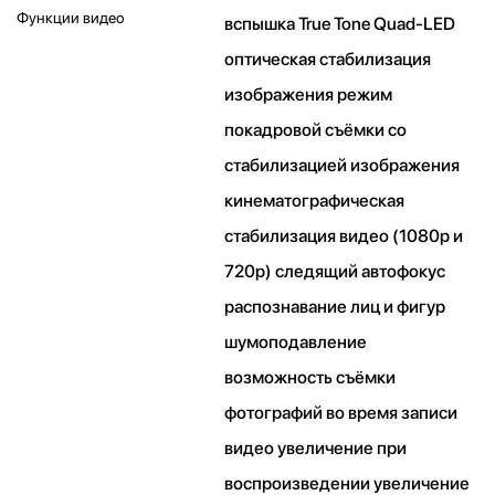
Функции видео
вспышка True Tone Quad-LED
оптическая стабилизация
изображения режим
покадровой съёмки со
стабилизацией изображения
кинематографическая
стабилизация видео (1080p и
720p) следящий автофокус
распознавание лиц и фигур
шумоподавление
возможность съёмки
фотографий во время записи
видео увеличение при
воспроизведении увеличение