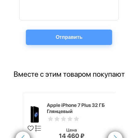
Вместе с этим товаром покупают
4, 40 мм,
Apple iPhone 7 Plus 32 ГБ
я цвета
Глянцевый
т черного
Цена
14 460 ₽