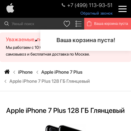
+7 (499) 113-93-51
Обратный звонок
Ваша корзина пуста
Уважаемые, посетители!
Ваша корзина пуста!
Мы работаем с 10:00 - 21:00 без выходных. Для Вас доступен
самовывоз и бесплатная доставка по Москве.
iPhone
Apple iPhone 7 Plus
Apple iPhone 7 Plus 128 ГБ Глянцевый
Apple iPhone 7 Plus 128 ГБ Глянцевый