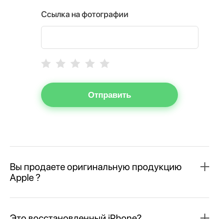
Ссылка на фотографии
Отправить
Вы продаете оригинальную продукцию
Apple ?
Это восстановленный iPhone?